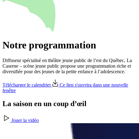
Notre programmation
Diffuseur spécialisé en théâtre jeune public de l’est du Québec, La
Caserne – scène jeune public propose une programmation riche et
diversifiée pour des jeunes de la petite enfance à l’adolescence.
Télécharger le calendrier
Ce lien s'ouvrira dans une nouvelle
fenêtre
La saison en un coup d’œil
Jouer la vidéo