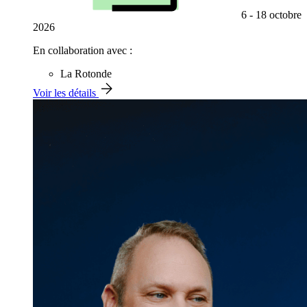
6 - 18 octobre
2026
En collaboration avec :
La Rotonde
Voir les détails