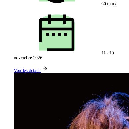
60 min
/
11 - 15
novembre 2026
Voir les détails