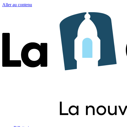
Aller au contenu