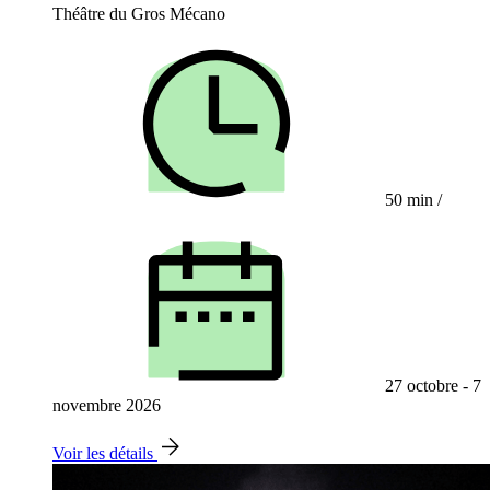
Théâtre du Gros Mécano
50 min
/
27 octobre - 7
novembre 2026
Voir les détails