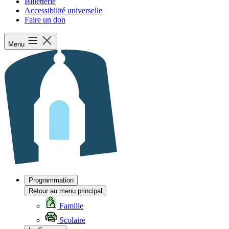
Billetterie
Accessibilité universelle
Faire un don
Menu
Programmation
Retour au menu principal
Famille
Scolaire