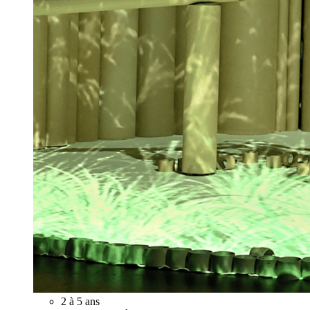
2 à 5 ans