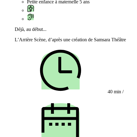
Petite enfance à maternelle 5 ans
Déjà, au début...
L’Arrière Scène, d’après une création de Samsara Théâtre
40 min
/