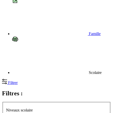
Famille
Scolaire
Filtrer
Filtres :
Niveaux scolaire