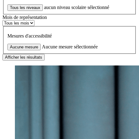
aucun niveau scolaire sélectionné
Tous les niveaux
Mois de représentation
Mesures d'accessibilité
Aucune mesure sélectionnée
Aucune mesure
Afficher les résultats