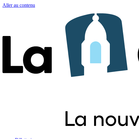
Aller au contenu