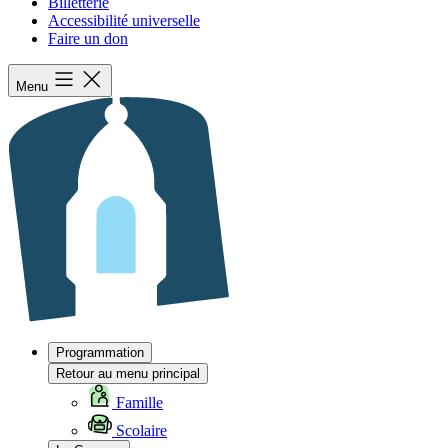
Billetterie
Accessibilité universelle
Faire un don
Menu
Programmation
Retour au menu principal
Famille
Scolaire