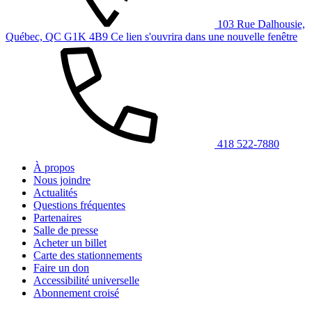
103 Rue Dalhousie,
Québec, QC G1K 4B9
Ce lien s'ouvrira dans une nouvelle fenêtre
418 522-7880
À propos
Nous joindre
Actualités
Questions fréquentes
Partenaires
Salle de presse
Acheter un billet
Carte des stationnements
Faire un don
Accessibilité universelle
Abonnement croisé