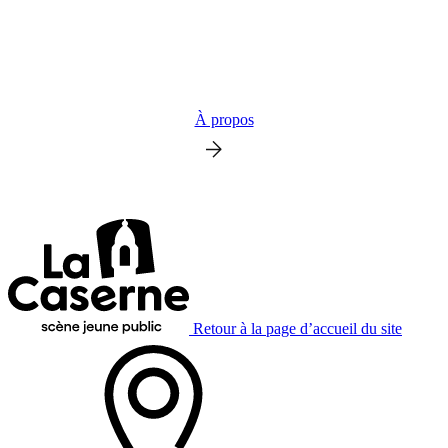
À propos
Retour à la page d’accueil du site