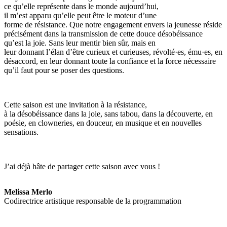
ce qu’elle représente dans le monde aujourd’hui,
il m’est apparu qu’elle peut être le moteur d’une
forme de résistance. Que notre engagement envers la jeunesse réside
précisément dans la transmission de cette douce désobéissance
qu’est la joie. Sans leur mentir bien sûr, mais en
leur donnant l’élan d’être curieux et curieuses, révolté·es, ému·es, en
désaccord, en leur donnant toute la confiance et la force nécessaire
qu’il faut pour se poser des questions.
Cette saison est une invitation à la résistance,
à la désobéissance dans la joie, sans tabou, dans la découverte, en
poésie, en clowneries, en douceur, en musique et en nouvelles
sensations.
J’ai déjà hâte de partager cette saison avec vous !
Melissa Merlo
Codirectrice artistique responsable de la programmation