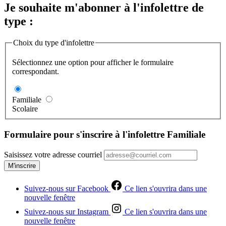
Je souhaite m'abonner à l'infolettre de
type :
Choix du type d'infolettre
Sélectionnez une option pour afficher le formulaire
correspondant.
Familiale
Scolaire
Formulaire pour s'inscrire à l'infolettre Familiale
Saisissez votre adresse courriel
M'inscrire
Suivez-nous sur Facebook
Ce lien s'ouvrira dans une
nouvelle fenêtre
Suivez-nous sur Instagram
Ce lien s'ouvrira dans une
nouvelle fenêtre