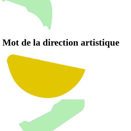
Mot de la direction artistique