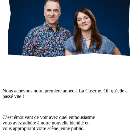
Nous achevons notre première année à La Caserne. Oh qu’elle a
passé vite !
C’est émouvant de voir avec quel enthousiasme
vous avez adhéré à notre nouvelle identité en
vous appropriant votre scène jeune public.