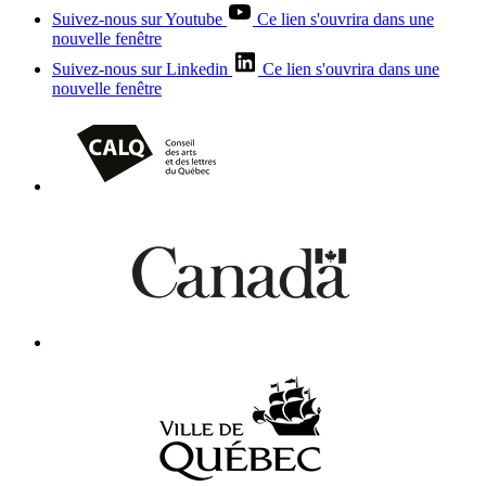
Suivez-nous sur Youtube
Ce lien s'ouvrira dans une
nouvelle fenêtre
Suivez-nous sur Linkedin
Ce lien s'ouvrira dans une
nouvelle fenêtre