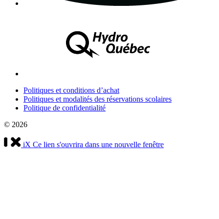
Politiques et conditions d’achat
Politiques et modalités des réservations scolaires
Politique de confidentialité
© 2026
iX
Ce lien s'ouvrira dans une nouvelle fenêtre