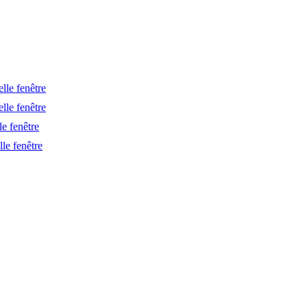
lle fenêtre
lle fenêtre
le fenêtre
le fenêtre