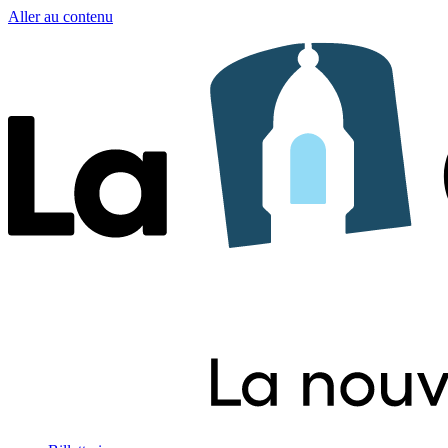
Aller au contenu