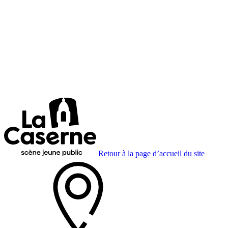
Retour à la page d’accueil du site