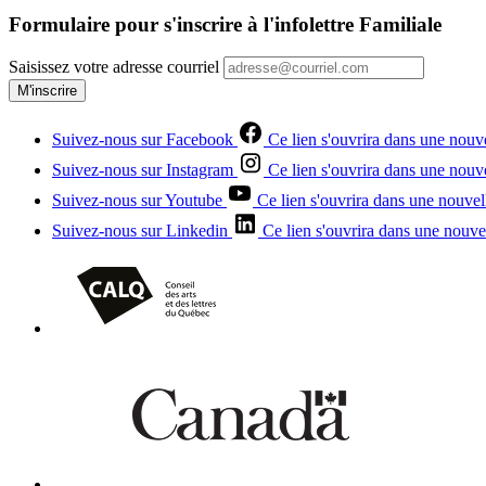
Formulaire pour s'inscrire à l'infolettre Familiale
Saisissez votre adresse courriel
M'inscrire
Suivez-nous sur Facebook
Ce lien s'ouvrira dans une nouve
Suivez-nous sur Instagram
Ce lien s'ouvrira dans une nouve
Suivez-nous sur Youtube
Ce lien s'ouvrira dans une nouvel
Suivez-nous sur Linkedin
Ce lien s'ouvrira dans une nouvel