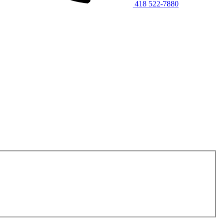
418 522-7880