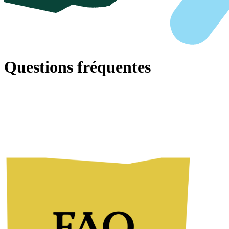
Questions fréquentes