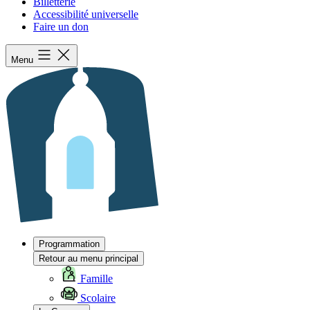
Billetterie
Accessibilité universelle
Faire un don
Menu
Programmation
Retour au menu principal
Famille
Scolaire