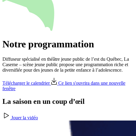
Notre programmation
Diffuseur spécialisé en théâtre jeune public de l’est du Québec, La
Caserne – scène jeune public propose une programmation riche et
diversifiée pour des jeunes de la petite enfance à l’adolescence.
Télécharger le calendrier
Ce lien s'ouvrira dans une nouvelle
fenêtre
La saison en un coup d’œil
Jouer la vidéo