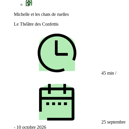
Michelle et les chats de ruelles
Le Théâtre des Confettis
45 min
/
25 septembre
- 10 octobre 2026