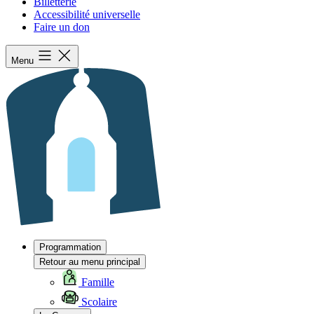
Billetterie
Accessibilité universelle
Faire un don
Menu
Programmation
Retour au menu principal
Famille
Scolaire