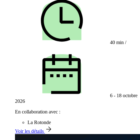
40 min
/
6 - 18 octobre
2026
En collaboration avec :
La Rotonde
Voir les détails