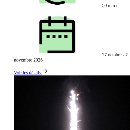
50 min
/
27 octobre - 7
novembre 2026
Voir les détails