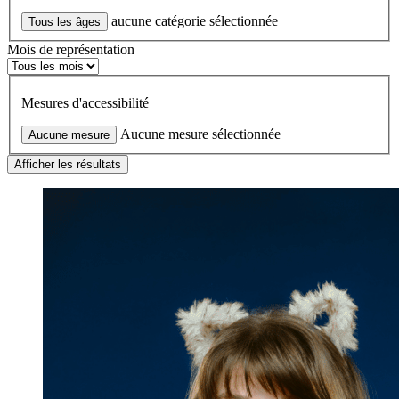
aucune catégorie sélectionnée
Tous les âges
Mois de représentation
Mesures d'accessibilité
Aucune mesure sélectionnée
Aucune mesure
Afficher les résultats