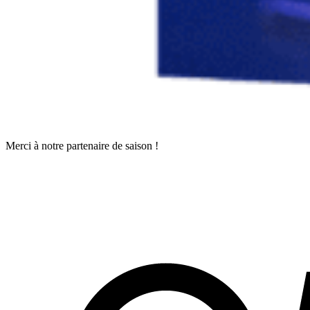
Merci à notre partenaire de saison !