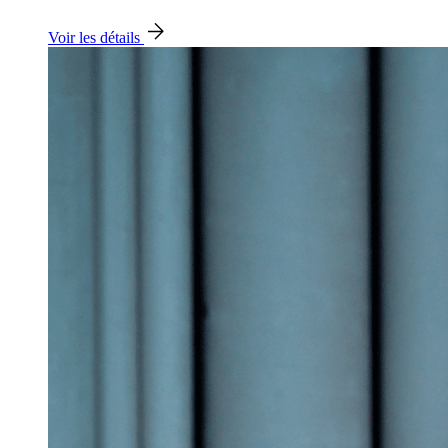
Voir les détails