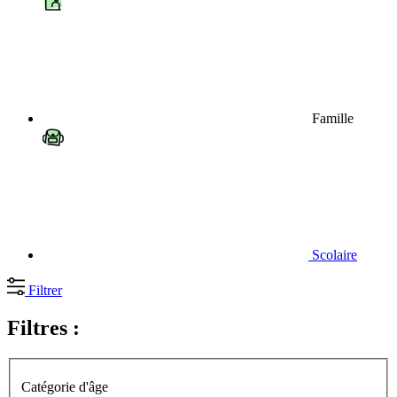
Famille
Scolaire
Filtrer
Filtres :
Catégorie d'âge