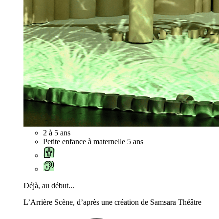
2 à 5 ans
Petite enfance à maternelle 5 ans
Déjà, au début...
L’Arrière Scène, d’après une création de Samsara Théâtre