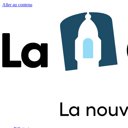
Aller au contenu