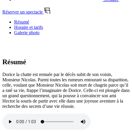
Réserver un spectacle
Résumé
Horaire et tarifs
Galerie photo
Résumé
Dorice la chatte est remuée par le décès subit de son voisin,
Monsieur Nicolas. Parmi toutes les rumeurs entourant sa disparition,
celle, voulant que Monsieur Nicolas soit mort de chagrin parce qu’il
a raté sa vie, frappe l’imaginaire de Dorice. Celle-ci est plongée dans
un grand questionnement, qui la pousse à convaincre son ami
Hector la souris de partir avec elle dans une joyeuse aventure à la
recherche des secrets d’une vie réussie.