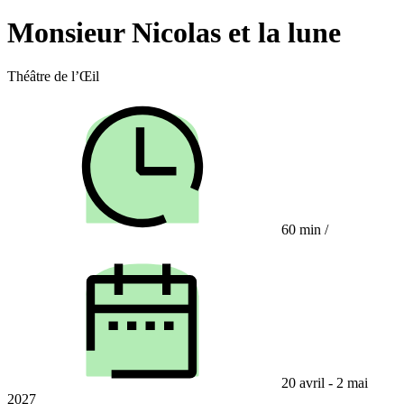
Monsieur Nicolas et la lune
Théâtre de l’Œil
60 min
/
20 avril - 2 mai
2027