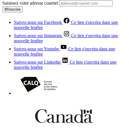
Saisissez votre adresse courriel
M'inscrire
Suivez-nous sur Facebook
Ce lien s'ouvrira dans une
nouvelle fenêtre
Suivez-nous sur Instagram
Ce lien s'ouvrira dans une
nouvelle fenêtre
Suivez-nous sur Youtube
Ce lien s'ouvrira dans une
nouvelle fenêtre
Suivez-nous sur Linkedin
Ce lien s'ouvrira dans une
nouvelle fenêtre