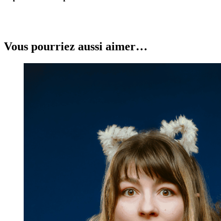
Vous pourriez aussi aimer…