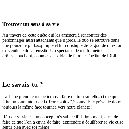
Trouver un sens à sa vie
Au travers de cette quête qui les amènera à rencontrer des
personnages aussi attachants que rigolos, le duo se retrouve dans
une poursuite philosophique et humoristique de la grande question
existentielle de la réussite.
Un spectacle de marionnettes
drôle et touchant, comme sait si bien le faire le Théâtre de l’Œil.
Le savais-tu ?
La Lune prend le même temps à faire un tour sur elle-même qu’à
faire un tour autour de la Terre, soit 27,3 jours. Elle présente donc
toujours la même face tournée vers notre planète !
Réussir sa vie est un concept très subjectif. L’important, c’est de
faire ce que l’on a envie de faire, apprendre à équilibrer sa vie et se
sentir bien avec soi-même.