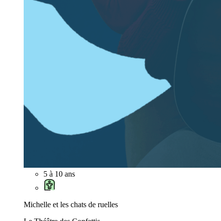
5 à 10 ans
Michelle et les chats de ruelles