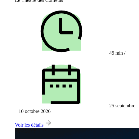
Le Théâtre des Confettis
45 min
/
25 septembre
– 10 octobre 2026
Voir les détails