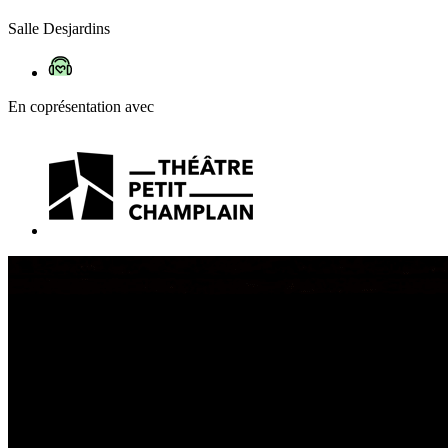
Salle Desjardins
En coprésentation avec