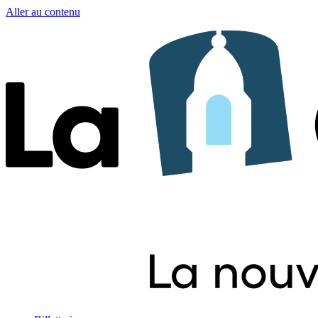
Aller au contenu