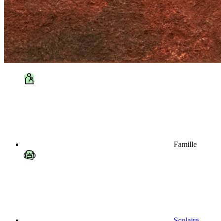
Famille
Scolaire