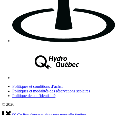
Politiques et conditions d’achat
Politiques et modalités des réservations scolaires
Politique de confidentialité
© 2026
iX
Ce lien s'ouvrira dans une nouvelle fenêtre