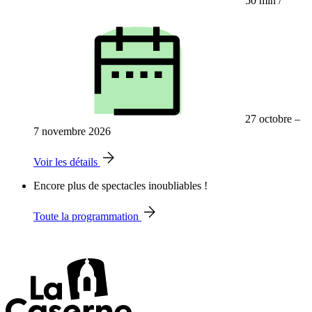
50 min
/
27 octobre –
7 novembre 2026
Voir les détails
Encore plus de spectacles inoubliables !
Toute la programmation