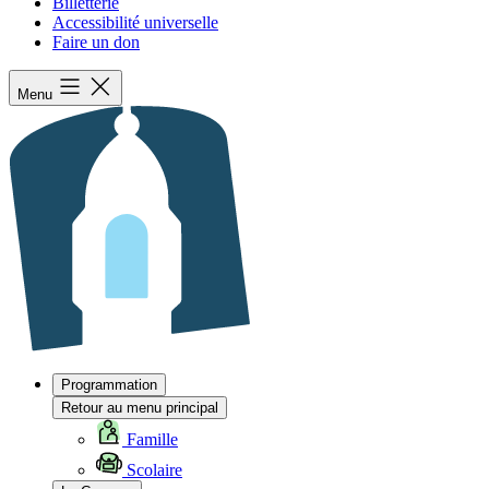
Billetterie
Accessibilité universelle
Faire un don
Menu
Programmation
Retour au menu principal
Famille
Scolaire