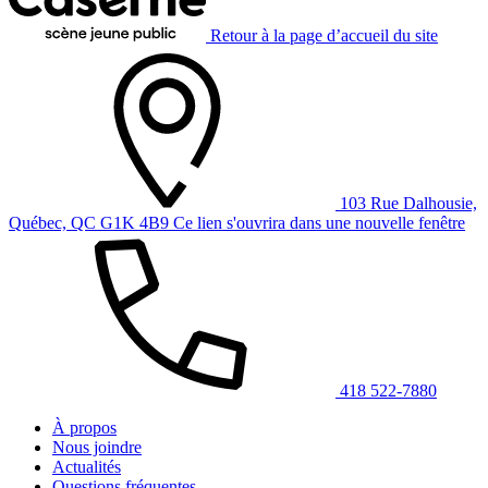
Retour à la page d’accueil du site
103 Rue Dalhousie,
Québec, QC G1K 4B9
Ce lien s'ouvrira dans une nouvelle fenêtre
418 522-7880
À propos
Nous joindre
Actualités
Questions fréquentes