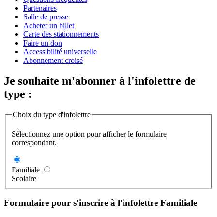
Partenaires
Salle de presse
Acheter un billet
Carte des stationnements
Faire un don
Accessibilité universelle
Abonnement croisé
Je souhaite m'abonner à l'infolettre de
type :
Choix du type d'infolettre
Sélectionnez une option pour afficher le formulaire
correspondant.
Familiale
Scolaire
Formulaire pour s'inscrire à l'infolettre Familiale