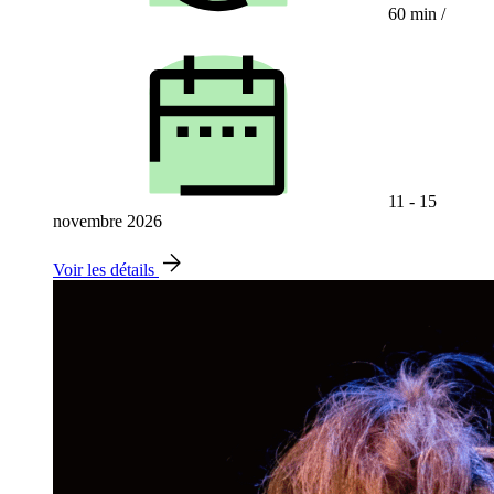
60 min
/
11 - 15
novembre 2026
Voir les détails