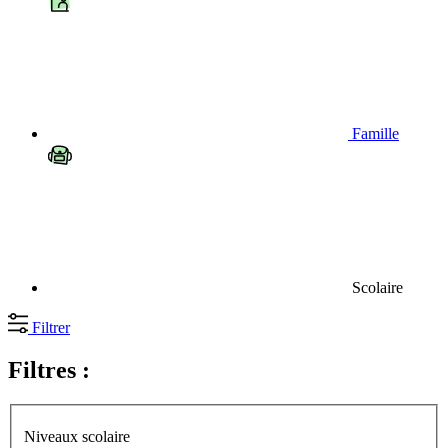
Famille
Scolaire
Filtrer
Filtres :
Niveaux scolaire