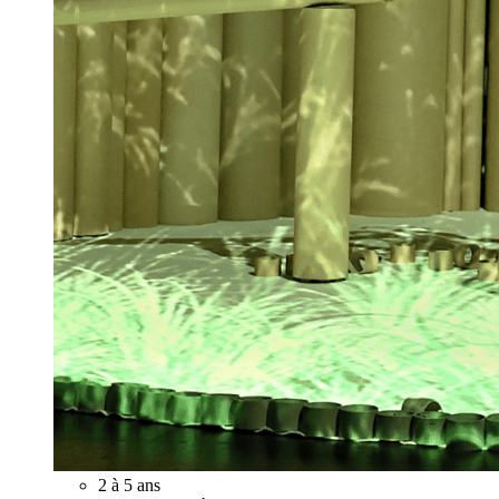
2 à 5 ans