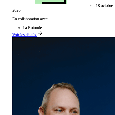
6 - 18 octobre
2026
En collaboration avec :
La Rotonde
Voir les détails