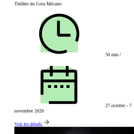
Théâtre du Gros Mécano
50 min
/
27 octobre - 7
novembre 2026
Voir les détails