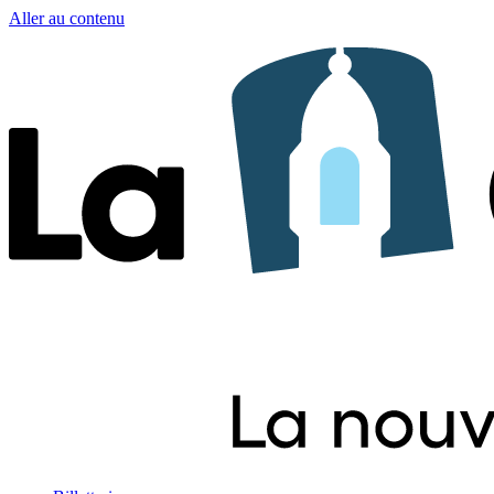
Aller au contenu