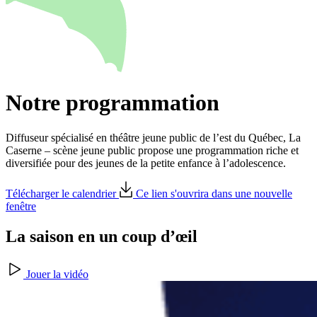
Notre programmation
Diffuseur spécialisé en théâtre jeune public de l’est du Québec, La
Caserne – scène jeune public propose une programmation riche et
diversifiée pour des jeunes de la petite enfance à l’adolescence.
Télécharger le calendrier
Ce lien s'ouvrira dans une nouvelle
fenêtre
La saison en un coup d’œil
Jouer la vidéo