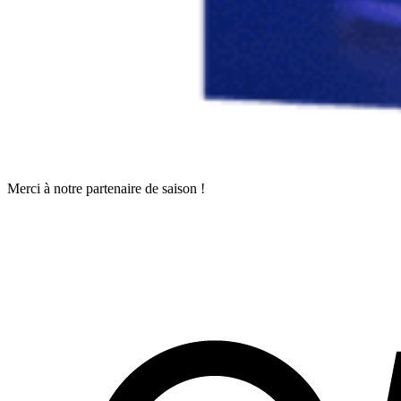
Merci à notre partenaire de saison !