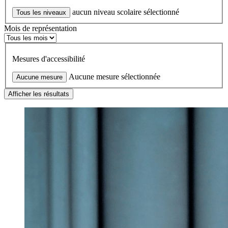
aucun niveau scolaire sélectionné
Tous les niveaux
Mois de représentation
Mesures d'accessibilité
Aucune mesure sélectionnée
Aucune mesure
Afficher les résultats