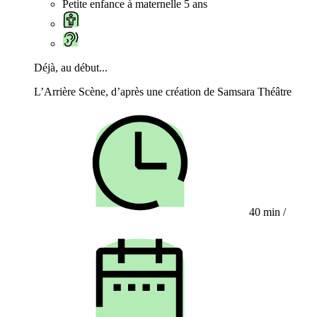
Petite enfance à maternelle 5 ans
Déjà, au début...
L’Arrière Scène, d’après une création de Samsara Théâtre
40 min
/