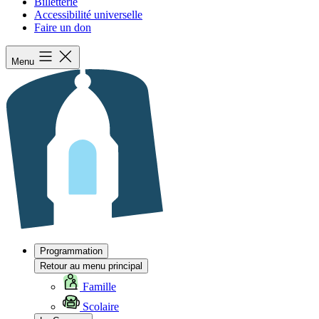
Billetterie
Accessibilité universelle
Faire un don
Menu
Programmation
Retour au menu principal
Famille
Scolaire