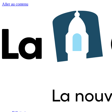
Aller au contenu