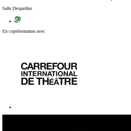
Salle Desjardins
En coprésentation avec