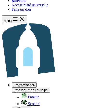
Billetterie
Accessibilité universelle
Faire un don
Menu
Programmation
Retour au menu principal
Famille
Scolaire