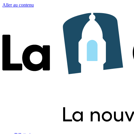
Aller au contenu