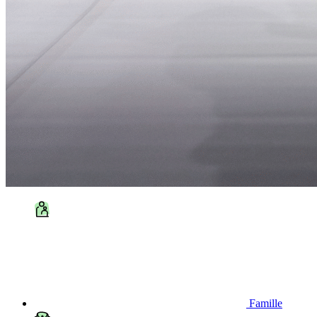
Famille