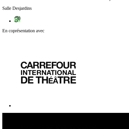
Salle Desjardins
En coprésentation avec