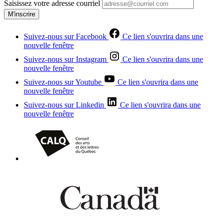
Saisissez votre adresse courriel
M'inscrire
Suivez-nous sur Facebook
Ce lien s'ouvrira dans une
nouvelle fenêtre
Suivez-nous sur Instagram
Ce lien s'ouvrira dans une
nouvelle fenêtre
Suivez-nous sur Youtube
Ce lien s'ouvrira dans une
nouvelle fenêtre
Suivez-nous sur Linkedin
Ce lien s'ouvrira dans une
nouvelle fenêtre