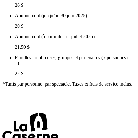
26 $
Abonnement (jusqu’au 30 juin 2026)
20 $
Abonnement (à partir du 1er juillet 2026)
21,50 $
Familles nombreuses, groupes et partenaires (5 personnes et
+)
22 $
*Tarifs par personne, par spectacle. Taxes et frais de service inclus.