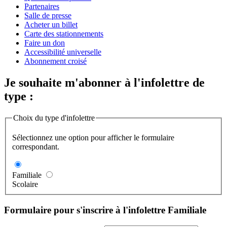
Partenaires
Salle de presse
Acheter un billet
Carte des stationnements
Faire un don
Accessibilité universelle
Abonnement croisé
Je souhaite m'abonner à l'infolettre de
type :
Choix du type d'infolettre
Sélectionnez une option pour afficher le formulaire
correspondant.
Familiale
Scolaire
Formulaire pour s'inscrire à l'infolettre Familiale