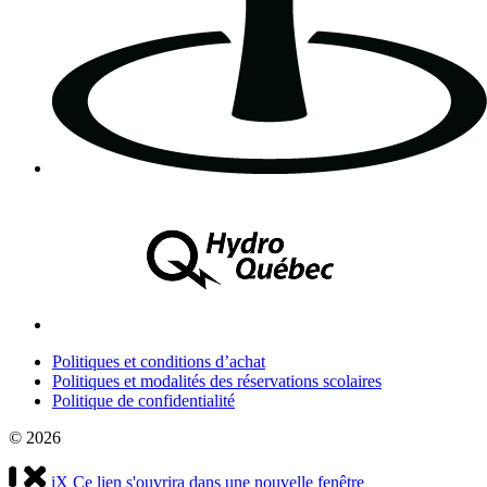
Politiques et conditions d’achat
Politiques et modalités des réservations scolaires
Politique de confidentialité
© 2026
iX
Ce lien s'ouvrira dans une nouvelle fenêtre