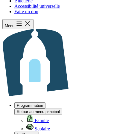
Billetterie
Accessibilité universelle
Faire un don
Menu
Programmation
Retour au menu principal
Famille
Scolaire