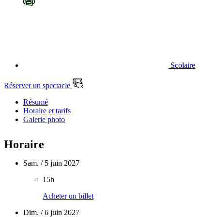
Scolaire
Réserver un spectacle
Résumé
Horaire et tarifs
Galerie photo
Horaire
Sam. / 5 juin 2027
15h
Acheter un billet
Dim. / 6 juin 2027