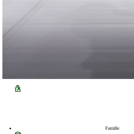
Famille