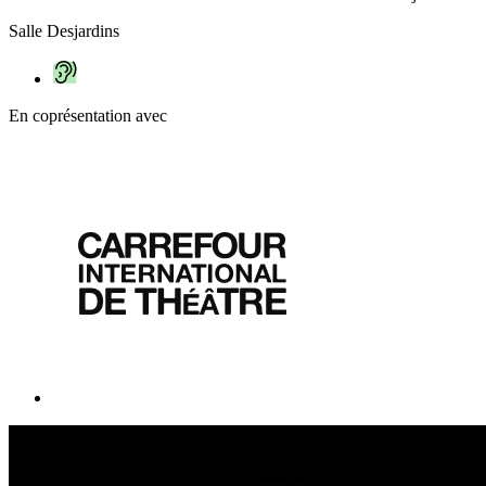
Salle Desjardins
En coprésentation avec