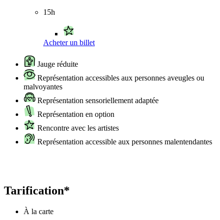
15h
Acheter un billet
Jauge réduite
Représentation accessibles aux personnes aveugles ou
malvoyantes
Représentation sensoriellement adaptée
Représentation en option
Rencontre avec les artistes
Représentation accessible aux personnes malentendantes
Tarification*
À la carte