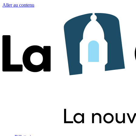
Aller au contenu