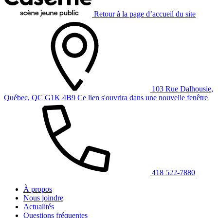
Retour à la page d’accueil du site
103 Rue Dalhousie,
Québec, QC G1K 4B9
Ce lien s'ouvrira dans une nouvelle fenêtre
418 522-7880
À propos
Nous joindre
Actualités
Questions fréquentes