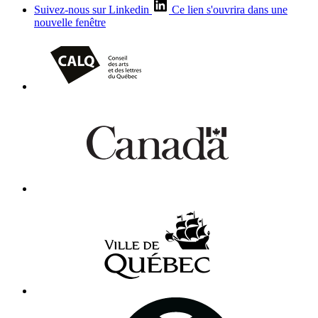
Suivez-nous sur Linkedin
Ce lien s'ouvrira dans une
nouvelle fenêtre