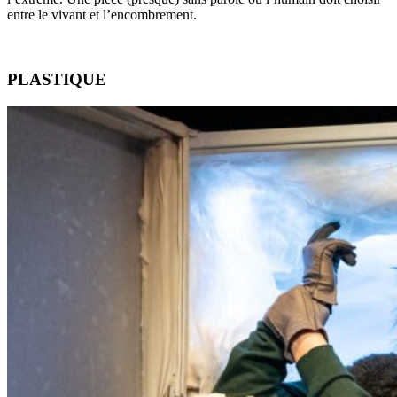
entre le vivant et l’encombrement.
PLASTIQUE