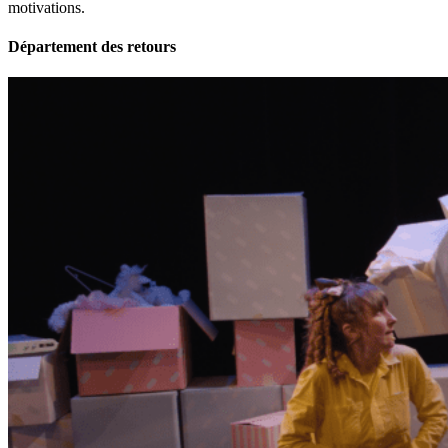
motivations.
Département des retours