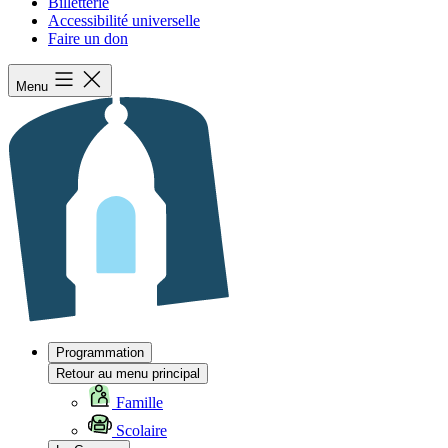
Billetterie
Accessibilité universelle
Faire un don
Menu
Programmation
Retour au menu principal
Famille
Scolaire