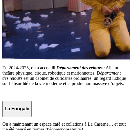
En 2024-2025, on a accueilli
Département des retours
: Alliant
théâtre physique, cirque, robotique et marionnettes,
Département
des retours
est un cabinet de curiosités ordinaires, un regard ludique
sur l’absurdité de la vie moderne et la production massive d’objets.
La Fringale
On a maintenant un espace café et collations à La Caserne… et tout
y a été pensé en termes d’écoresponsabilité !