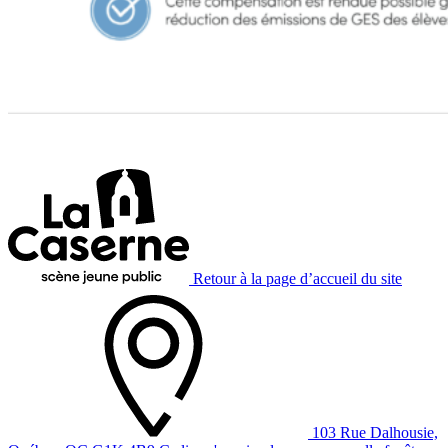
Retour à la page d’accueil du site
103 Rue Dalhousie,