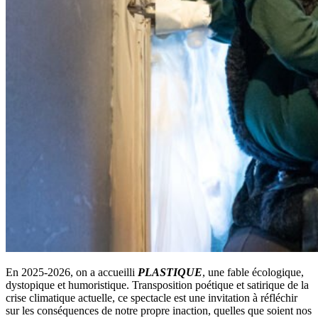
En 2025-2026, on a accueilli
PLASTIQUE
, une fable écologique,
dystopique et humoristique. Transposition poétique et satirique de la
crise climatique actuelle, ce spectacle est une invitation à réfléchir
sur les conséquences de notre propre inaction, quelles que soient nos