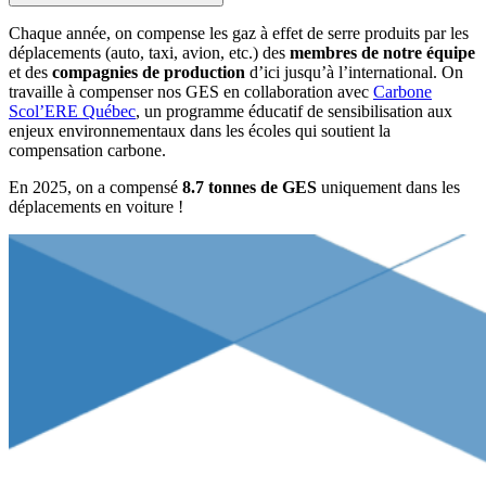
Chaque année, on compense les gaz à effet de serre produits par les
déplacements (auto, taxi, avion, etc.) des
membres de notre équipe
et des
compagnies de production
d’ici jusqu’à l’international. On
travaille à compenser nos GES en collaboration avec
Carbone
Scol’ERE Québec
, un programme éducatif de sensibilisation aux
enjeux environnementaux dans les écoles qui soutient la
compensation carbone.
En 2025, on a compensé
8.7 tonnes de GES
uniquement dans les
déplacements en voiture !