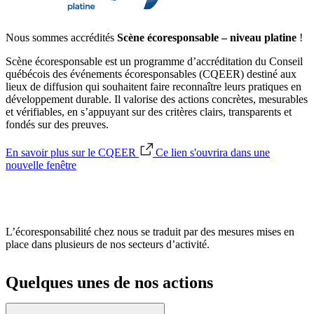
Nous sommes accrédités
Scène écoresponsable – niveau platine
!
Scène écoresponsable est un programme d’accréditation du Conseil
québécois des événements écoresponsables (CQEER) destiné aux
lieux de diffusion qui souhaitent faire reconnaître leurs pratiques en
développement durable. Il valorise des actions concrètes, mesurables
et vérifiables, en s’appuyant sur des critères clairs, transparents et
fondés sur des preuves.
En savoir plus sur le CQEER
Ce lien s'ouvrira dans une
nouvelle fenêtre
L’écoresponsabilité chez nous se traduit par des mesures mises en
place dans plusieurs de nos secteurs d’activité.
Quelques unes de nos actions