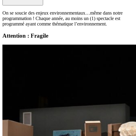
On se soucie des enjeux environnementaux…même dans notre
programmation ! Chaque année, au moins un (1) spectacle est
programmé ayant comme thématique l’environnement.
Attention : Fragile