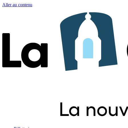
Aller au contenu