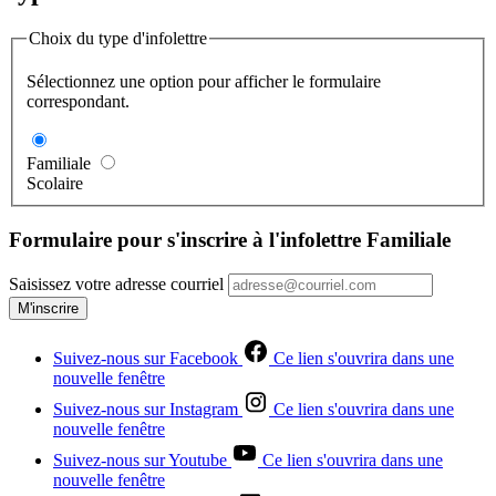
Choix du type d'infolettre
Sélectionnez une option pour afficher le formulaire
correspondant.
Familiale
Scolaire
Formulaire pour s'inscrire à l'infolettre Familiale
Saisissez votre adresse courriel
M'inscrire
Suivez-nous sur Facebook
Ce lien s'ouvrira dans une
nouvelle fenêtre
Suivez-nous sur Instagram
Ce lien s'ouvrira dans une
nouvelle fenêtre
Suivez-nous sur Youtube
Ce lien s'ouvrira dans une
nouvelle fenêtre