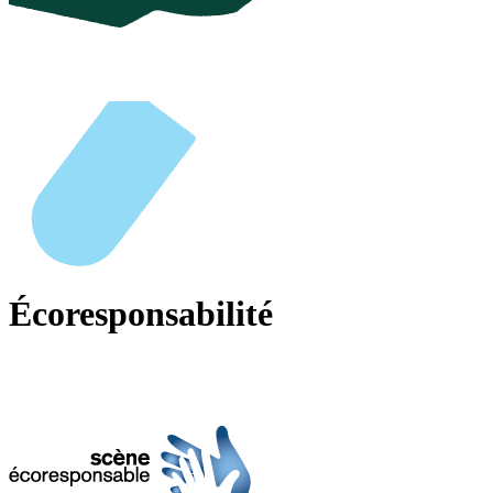
Écoresponsabilité