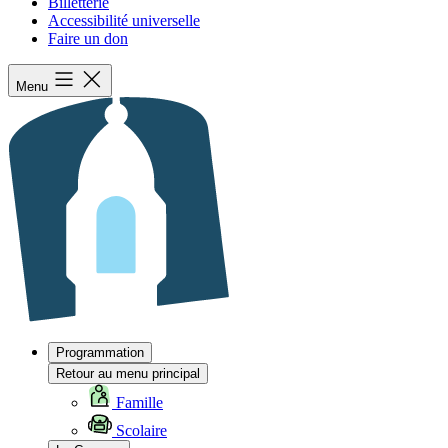
Billetterie
Accessibilité universelle
Faire un don
Menu
Programmation
Retour au menu principal
Famille
Scolaire