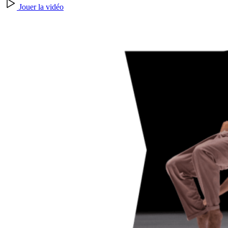
Jouer la vidéo