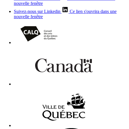
nouvelle fenêtre
Suivez-nous sur Linkedin
Ce lien s'ouvrira dans une
nouvelle fenêtre