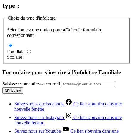
type :
Choix du type d'infolettre
Sélectionnez une option pour afficher le formulaire
correspondant.
Familiale
Scolaire
Formulaire pour s'inscrire à l'infolettre Familiale
Saisissez votre adresse courriel
M'inscrire
Suivez-nous sur Facebook
Ce lien s'ouvrira dans une
nouvelle fenêtre
Suivez-nous sur Instagram
Ce lien s'ouvrira dans une
nouvelle fenêtre
Suivez-nous sur Youtube
Ce lien s'ouvrira dans une