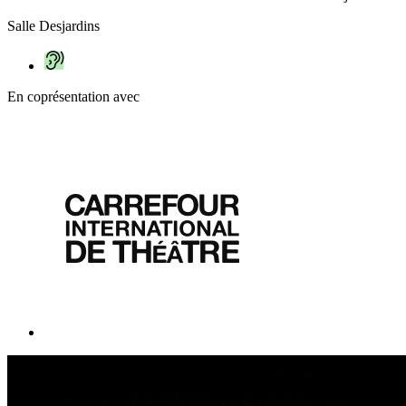
Salle Desjardins
En coprésentation avec