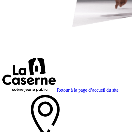
Retour à la page d’accueil du site