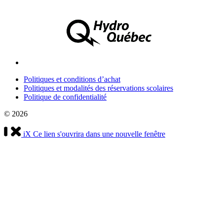
Politiques et conditions d’achat
Politiques et modalités des réservations scolaires
Politique de confidentialité
© 2026
iX
Ce lien s'ouvrira dans une nouvelle fenêtre