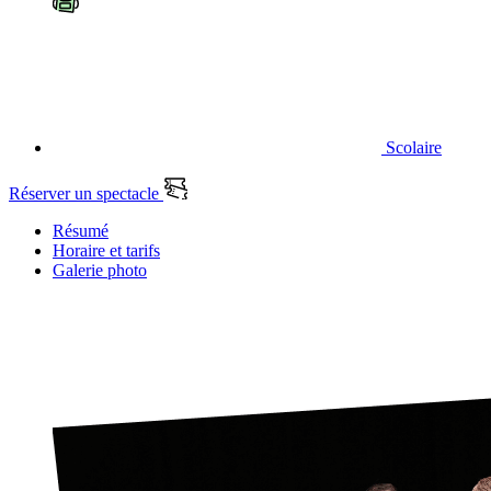
Scolaire
Réserver un spectacle
Résumé
Horaire et tarifs
Galerie photo