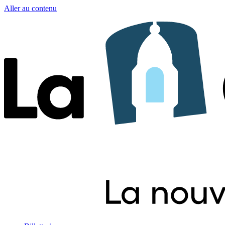
Aller au contenu