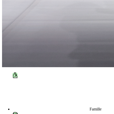
Famille