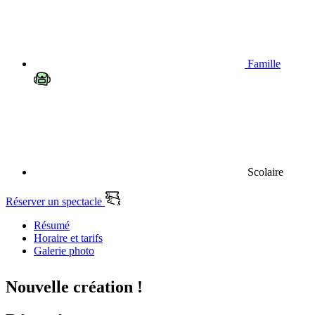
Famille
Scolaire
Réserver un spectacle
Résumé
Horaire et tarifs
Galerie photo
Nouvelle création !