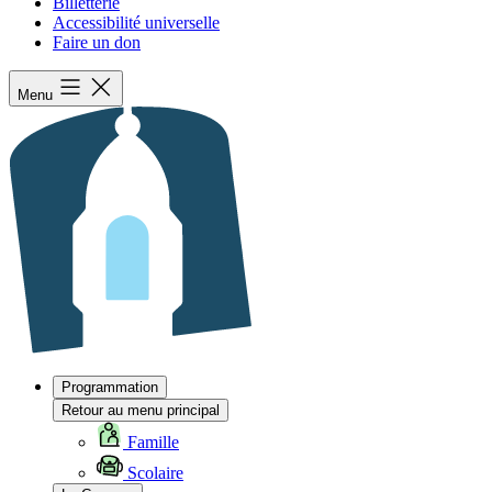
Billetterie
Accessibilité universelle
Faire un don
Menu
Programmation
Retour au menu principal
Famille
Scolaire