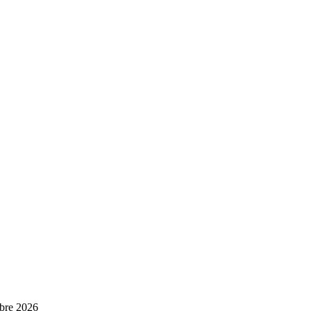
bre 2026