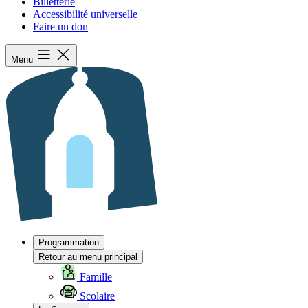
Billetterie
Accessibilité universelle
Faire un don
Menu
Programmation
Retour au menu principal
Famille
Scolaire