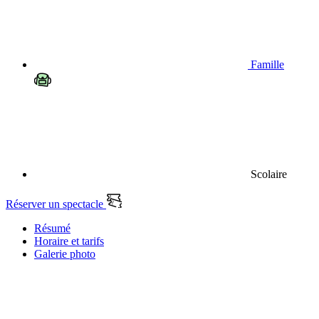
Famille
Scolaire
Réserver un spectacle
Résumé
Horaire et tarifs
Galerie photo