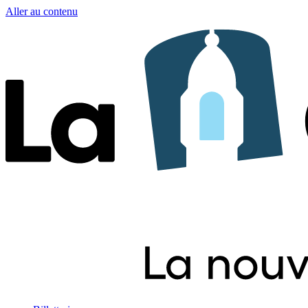
Aller au contenu