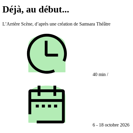
Déjà, au début...
L’Arrière Scène, d’après une création de Samsara Théâtre
40 min
/
6 - 18 octobre 2026