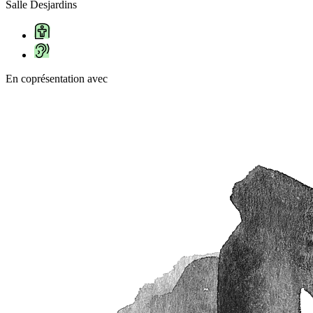
Salle Desjardins
En coprésentation avec