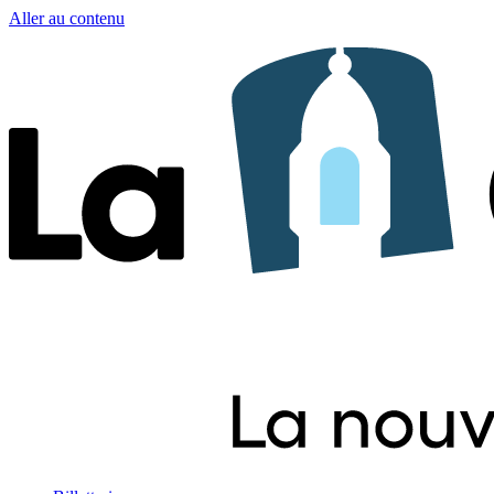
Aller au contenu