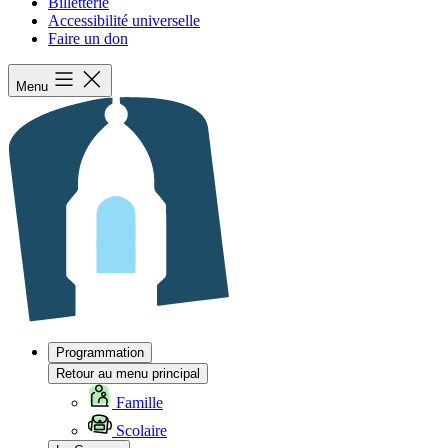
Billetterie
Accessibilité universelle
Faire un don
Menu
Programmation
Retour au menu principal
Famille
Scolaire