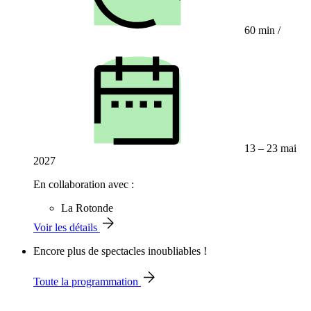
60 min
/
13 – 23 mai
2027
En collaboration avec :
La Rotonde
Voir les détails
Encore plus de spectacles inoubliables !
Toute la programmation