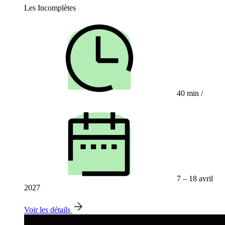
Les Incomplètes
40 min
/
7 – 18 avril
2027
Voir les détails