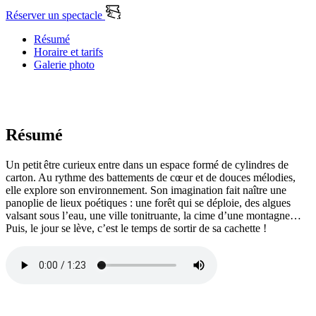
Réserver un spectacle
Résumé
Horaire et tarifs
Galerie photo
Résumé
Un petit
être curieux
entre dans un espace formé de cylindres de
carton. Au rythme des battements de cœur et de douces mélodies,
elle explore son environnement. Son imagination fait naître une
panoplie de lieux poétiques : une forêt qui se déploie, des algues
valsant sous l’eau, une ville tonitruante, la cime d’une montagne…
Puis, le jour se lève, c’est le temps de sortir de sa cachette !