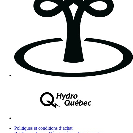
Politiques et conditions d’achat