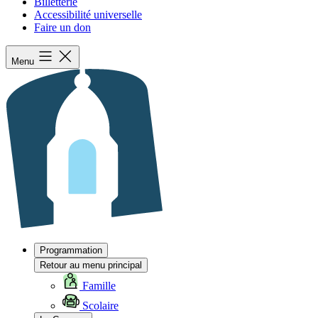
Billetterie
Accessibilité universelle
Faire un don
Menu
Programmation
Retour au menu principal
Famille
Scolaire