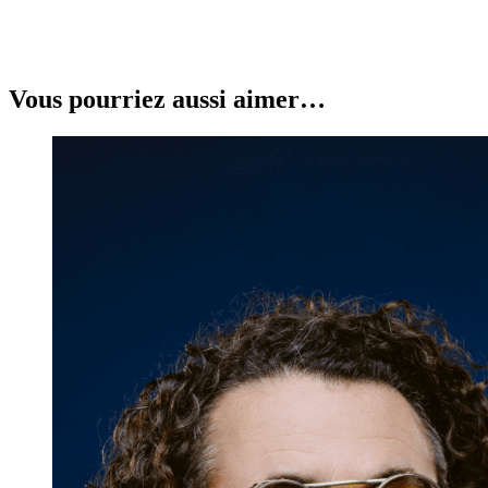
Vous pourriez aussi aimer…