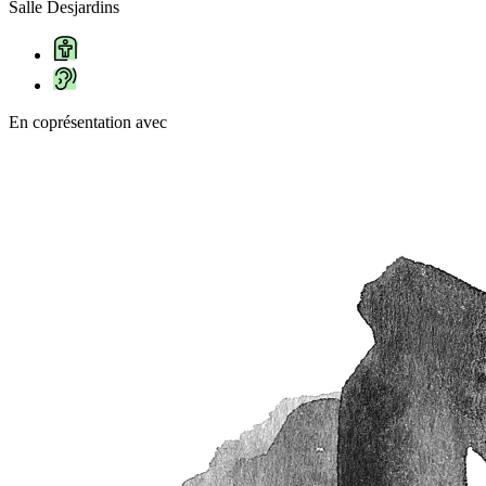
Salle Desjardins
En coprésentation avec