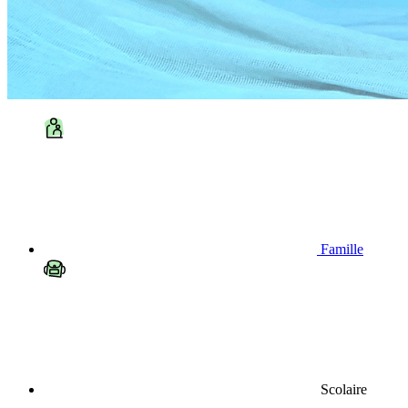
Famille
Scolaire