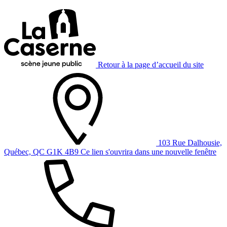
Retour à la page d’accueil du site
103 Rue Dalhousie,
Québec, QC G1K 4B9
Ce lien s'ouvrira dans une nouvelle fenêtre