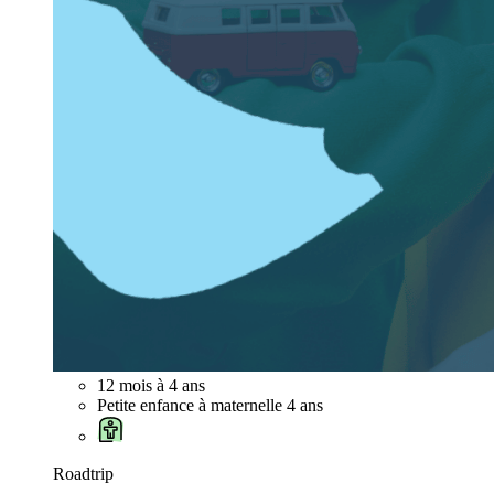
12 mois à 4 ans
Petite enfance à maternelle 4 ans
Roadtrip