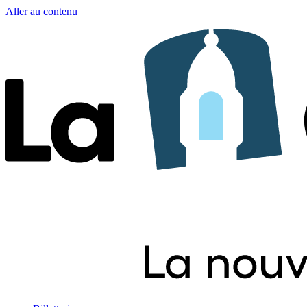
Aller au contenu