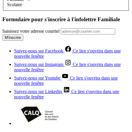
Scolaire
Formulaire pour s'inscrire à l'infolettre Familiale
Saisissez votre adresse courriel
M'inscrire
Suivez-nous sur Facebook
Ce lien s'ouvrira dans une
nouvelle fenêtre
Suivez-nous sur Instagram
Ce lien s'ouvrira dans une
nouvelle fenêtre
Suivez-nous sur Youtube
Ce lien s'ouvrira dans une
nouvelle fenêtre
Suivez-nous sur Linkedin
Ce lien s'ouvrira dans une
nouvelle fenêtre