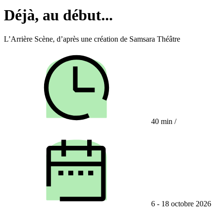
Déjà, au début...
L’Arrière Scène, d’après une création de Samsara Théâtre
40 min
/
6 - 18 octobre 2026