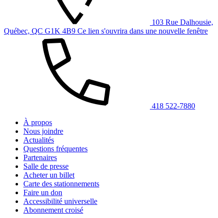
103 Rue Dalhousie,
Québec, QC G1K 4B9
Ce lien s'ouvrira dans une nouvelle fenêtre
418 522-7880
À propos
Nous joindre
Actualités
Questions fréquentes
Partenaires
Salle de presse
Acheter un billet
Carte des stationnements
Faire un don
Accessibilité universelle
Abonnement croisé