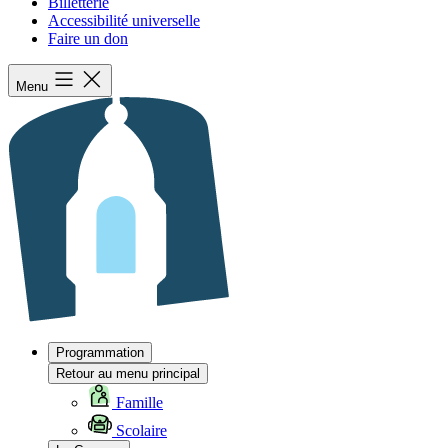
Billetterie
Accessibilité universelle
Faire un don
Menu
Programmation
Retour au menu principal
Famille
Scolaire