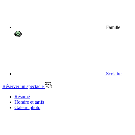
Famille
Scolaire
Réserver un spectacle
Résumé
Horaire et tarifs
Galerie photo