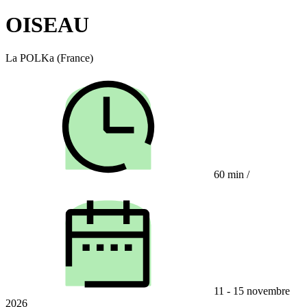
OISEAU
La POLKa (France)
60 min
/
11 - 15 novembre
2026