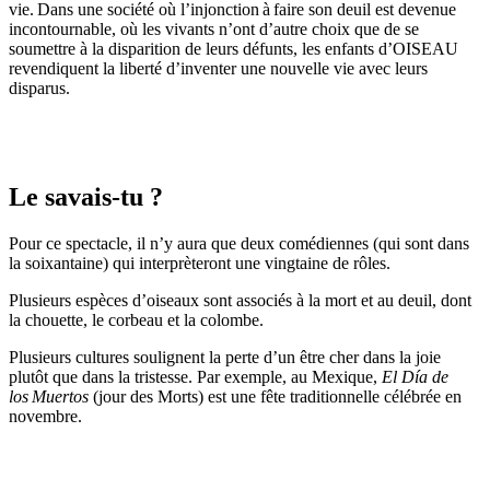
vie. Dans une société où l’injonction à faire son deuil est devenue
incontournable, où les vivants n’ont d’autre choix que de se
soumettre à la disparition de leurs défunts, les enfants d’OISEAU
revendiquent la liberté d’inventer une nouvelle vie avec leurs
disparus.
Le savais-tu ?
Pour ce spectacle, il n’y aura que deux comédiennes (qui sont dans
la soixantaine) qui interprèteront une vingtaine de rôles.
Plusieurs espèces d’oiseaux sont associés à la mort et au deuil, dont
la chouette, le corbeau et la colombe.
Plusieurs cultures soulignent la perte d’un être cher dans la joie
plutôt que dans la tristesse. Par exemple, au Mexique,
El Día de
los Muertos
(jour des Morts) est une fête traditionnelle célébrée en
novembre.