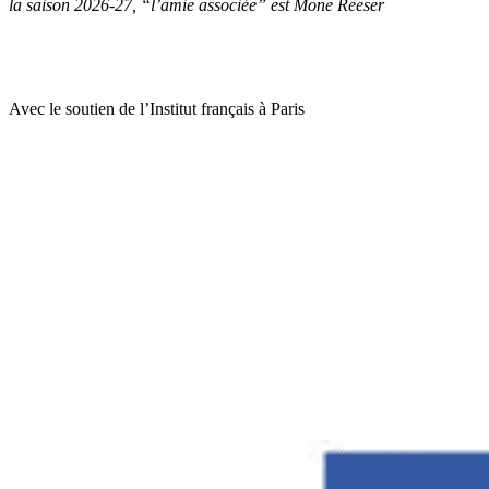
la saison 2026-27, “l’amie associée” est Mone Reeser
Avec le soutien de l’Institut français à Paris