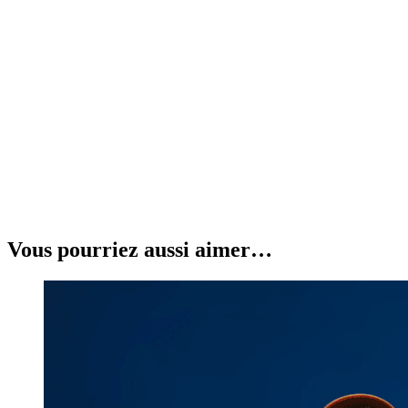
Vous pourriez aussi aimer…