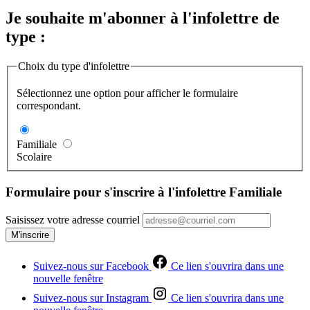
Je souhaite m'abonner à l'infolettre de
type :
Choix du type d'infolettre
Sélectionnez une option pour afficher le formulaire
correspondant.
Familiale
Scolaire
Formulaire pour s'inscrire à l'infolettre Familiale
Saisissez votre adresse courriel
M'inscrire
Suivez-nous sur Facebook
Ce lien s'ouvrira dans une
nouvelle fenêtre
Suivez-nous sur Instagram
Ce lien s'ouvrira dans une