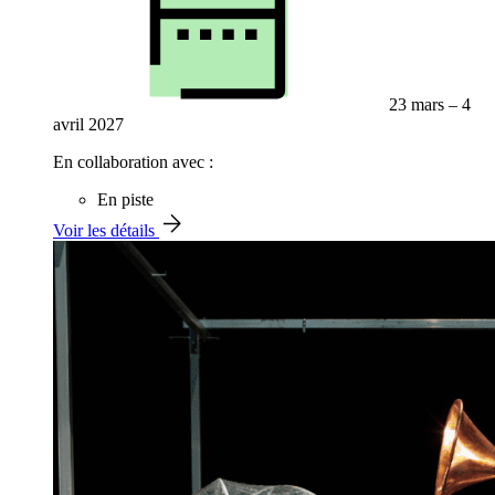
23 mars – 4
avril 2027
En collaboration avec :
En piste
Voir les détails