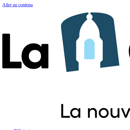
Aller au contenu