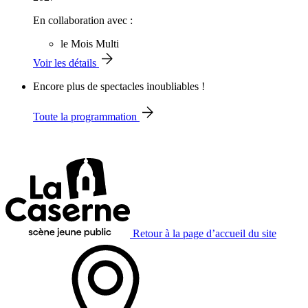
En collaboration avec :
le Mois Multi
Voir les détails
Encore plus de spectacles inoubliables !
Toute la programmation
Retour à la page d’accueil du site