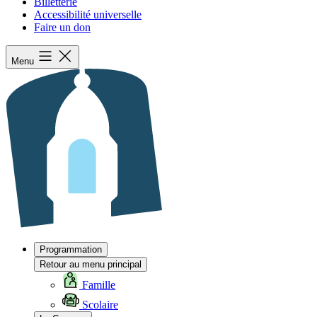
Billetterie
Accessibilité universelle
Faire un don
Menu
Programmation
Retour au menu principal
Famille
Scolaire