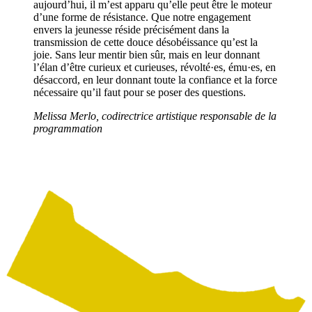
aujourd’hui, il m’est apparu qu’elle peut être le moteur
d’une forme de résistance. Que notre engagement
envers la jeunesse réside précisément dans la
transmission de cette douce désobéissance qu’est la
joie. Sans leur mentir bien sûr, mais en leur donnant
l’élan d’être curieux et curieuses, révolté·es, ému·es, en
désaccord, en leur donnant toute la confiance et la force
nécessaire qu’il faut pour se poser des questions.
Melissa Merlo, codirectrice artistique responsable de la
programmation