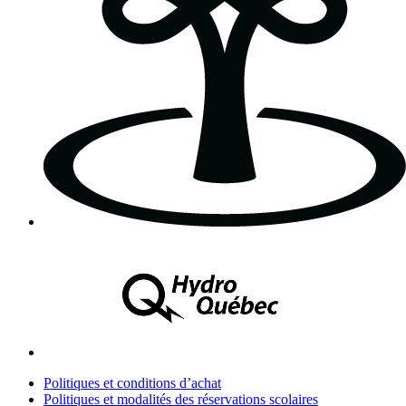
Politiques et conditions d’achat
Politiques et modalités des réservations scolaires