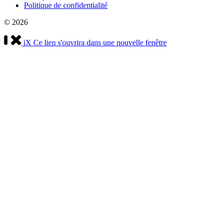
Politique de confidentialité
© 2026
iX
Ce lien s'ouvrira dans une nouvelle fenêtre