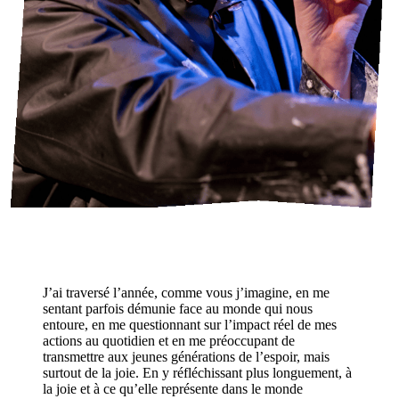
J’ai traversé l’année, comme vous j’imagine, en me
sentant parfois démunie face au monde qui nous
entoure, en me questionnant sur l’impact réel de mes
actions au quotidien et en me préoccupant de
transmettre aux jeunes générations de l’espoir, mais
surtout de la joie. En y réfléchissant plus longuement, à
la joie et à ce qu’elle représente dans le monde