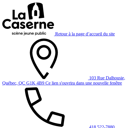
Retour à la page d’accueil du site
103 Rue Dalhousie,
Québec, QC G1K 4B9
Ce lien s'ouvrira dans une nouvelle fenêtre
418 522-7880