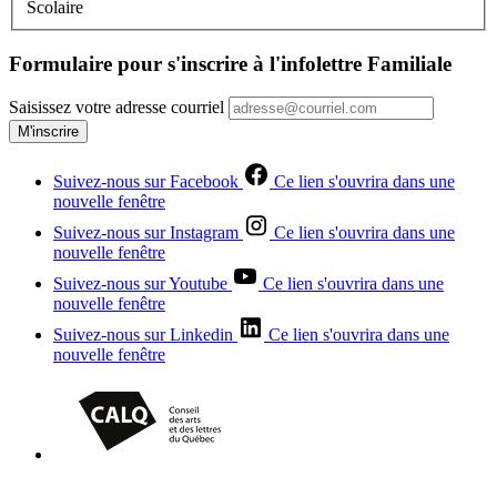
Scolaire
Formulaire pour s'inscrire à l'infolettre Familiale
Saisissez votre adresse courriel
M'inscrire
Suivez-nous sur Facebook
Ce lien s'ouvrira dans une
nouvelle fenêtre
Suivez-nous sur Instagram
Ce lien s'ouvrira dans une
nouvelle fenêtre
Suivez-nous sur Youtube
Ce lien s'ouvrira dans une
nouvelle fenêtre
Suivez-nous sur Linkedin
Ce lien s'ouvrira dans une
nouvelle fenêtre