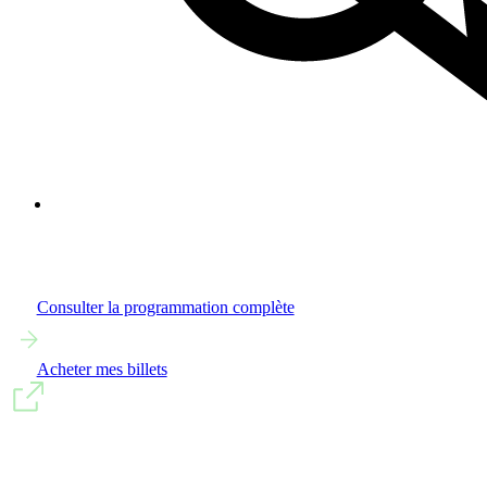
Consulter la programmation complète
Acheter mes billets