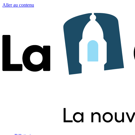
Aller au contenu