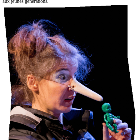
aux jeunes générations.