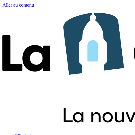
Aller au contenu