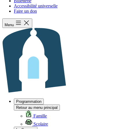
Billetterie
Accessibilité universelle
Faire un don
Menu
Programmation
Retour au menu principal
Famille
Scolaire