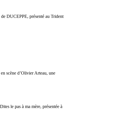
et de DUCEPPE, présenté au Trident
en scène d’Olivier Arteau, une
ites le pas à ma mère, présentée à