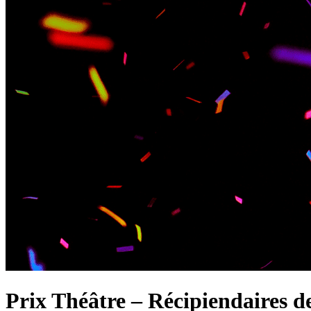
Prix Théâtre – Récipiendaires de