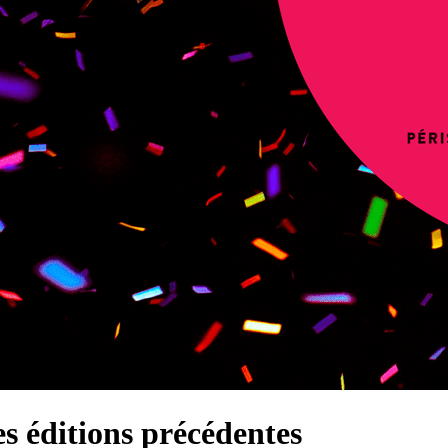
s éditions précédentes