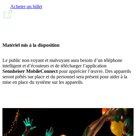
Acheter un billet
Matériel mis à la disposition
Le public non-voyant et malvoyant aura besoin d’un téléphone
intelligent et d’écouteurs et de télécharger l’application
Sennheiser MobileConnect
pour apprécier l’œuvre. Des appareils
seront prêtés sur place et du personnel sera présent pour aider à la
mise en place du système sur les appareils.