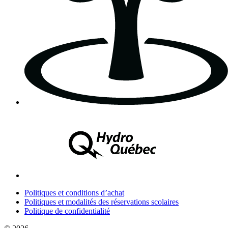
Politiques et conditions d’achat
Politiques et modalités des réservations scolaires
Politique de confidentialité