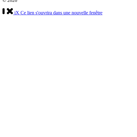
© 2026
iX
Ce lien s'ouvrira dans une nouvelle fenêtre