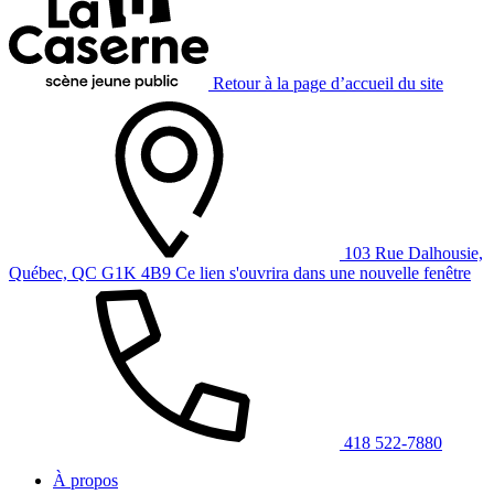
Retour à la page d’accueil du site
103 Rue Dalhousie,
Québec, QC G1K 4B9
Ce lien s'ouvrira dans une nouvelle fenêtre
418 522-7880
À propos