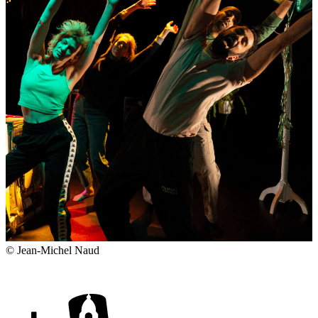
© Jean-Michel Naud