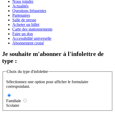
Nous joindre
Actualités
Questions fréquentes
Partenaires
Salle de presse
Acheter un billet
Carte des stationnements
Faire un don
Accessibilité universelle
Abonnement croisé
Je souhaite m'abonner à l'infolettre de
type :
Choix du type d'infolettre
Sélectionnez une option pour afficher le formulaire
correspondant.
Familiale
Scolaire