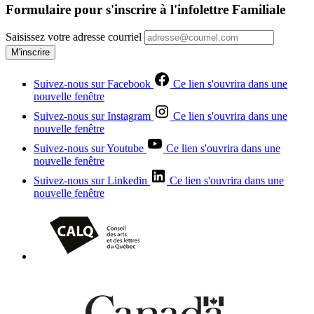
Formulaire pour s'inscrire à l'infolettre Familiale
Saisissez votre adresse courriel
M'inscrire
Suivez-nous sur Facebook
Ce lien s'ouvrira dans une
nouvelle fenêtre
Suivez-nous sur Instagram
Ce lien s'ouvrira dans une
nouvelle fenêtre
Suivez-nous sur Youtube
Ce lien s'ouvrira dans une
nouvelle fenêtre
Suivez-nous sur Linkedin
Ce lien s'ouvrira dans une
nouvelle fenêtre