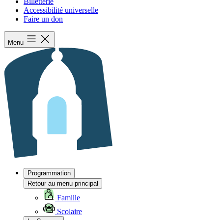
Billetterie
Accessibilité universelle
Faire un don
Menu
Programmation
Retour au menu principal
Famille
Scolaire