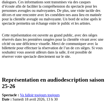
dialogues. Ces informations sont transmises via des casques
d’écoute afin de faciliter la compréhension du spectacle pour les
personnes aveugles ou malvoyantes. De plus, une visite tactile des
décors et une rencontre avec les comédien·nes aura lieu en matinée
pour la clientèle aveugle ou malvoyante. Un bord de scène après le
spectacle permettra un échange entre le public et les artistes.
Cette représentation est ouverte au grand public, avec des sièges
réservés dans les premières rangées pour la clientèle vivant avec une
cécité ou une déficience visuelle. Merci de communiquer avec la
billetterie pour effectuer la réservation de l’un de ces sièges. Si vous
souhaitez vous asseoir ailleurs dans la salle, il est possible de
réserver votre spectacle directement sur le site.
Représentation en audiodescription saison
25-26
Spectacle :
Va falloir toujours toujours
Date :
Samedi 18 avril 2026, 13 h 30