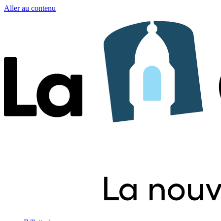
Aller au contenu