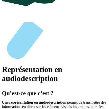
Représentation en
audiodescription
Qu’est-ce que c’est ?
Une
représentation en audiodescription
permet de transmettre des
informations en direct sur les éléments visuels importants, entre les