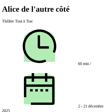
Alice de l'autre côté
Théâtre Tout à Trac
60 min
/
2 - 21 décembre
2025