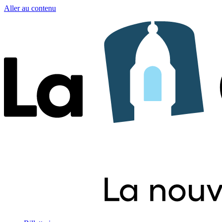
Aller au contenu