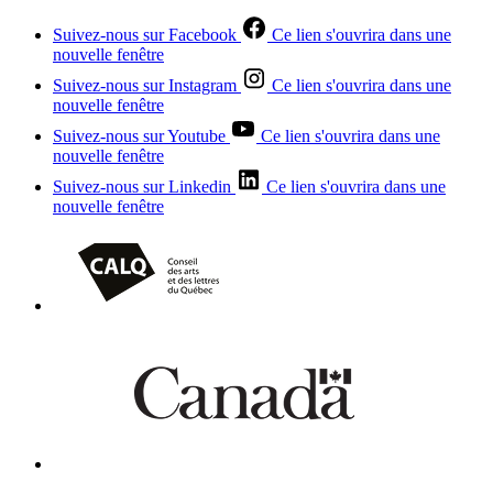
Suivez-nous sur Facebook
Ce lien s'ouvrira dans une
nouvelle fenêtre
Suivez-nous sur Instagram
Ce lien s'ouvrira dans une
nouvelle fenêtre
Suivez-nous sur Youtube
Ce lien s'ouvrira dans une
nouvelle fenêtre
Suivez-nous sur Linkedin
Ce lien s'ouvrira dans une
nouvelle fenêtre