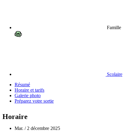
Famille
Scolaire
Résumé
Horaire et tarifs
Galerie photo
Préparez votre sortie
Horaire
Mar. / 2 décembre 2025