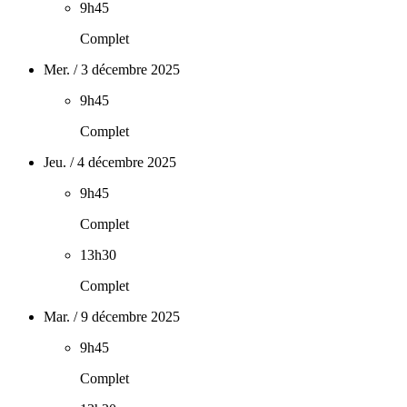
9h45
Complet
Mer. / 3 décembre 2025
9h45
Complet
Jeu. / 4 décembre 2025
9h45
Complet
13h30
Complet
Mar. / 9 décembre 2025
9h45
Complet