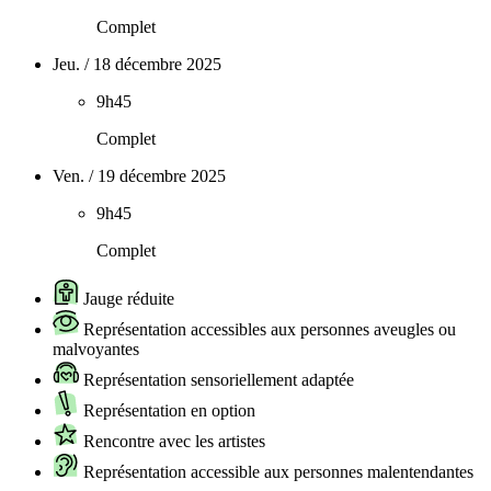
Complet
Jeu. / 18 décembre 2025
9h45
Complet
Ven. / 19 décembre 2025
9h45
Complet
Jauge réduite
Représentation accessibles aux personnes aveugles ou
malvoyantes
Représentation sensoriellement adaptée
Représentation en option
Rencontre avec les artistes
Représentation accessible aux personnes malentendantes