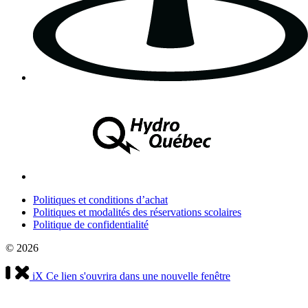
Politiques et conditions d’achat
Politiques et modalités des réservations scolaires
Politique de confidentialité
© 2026
iX
Ce lien s'ouvrira dans une nouvelle fenêtre