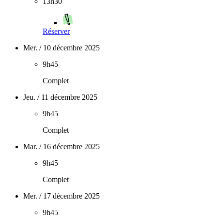
13h30
Réserver
Mer. / 10 décembre 2025
9h45
Complet
Jeu. / 11 décembre 2025
9h45
Complet
Mar. / 16 décembre 2025
9h45
Complet
Mer. / 17 décembre 2025
9h45