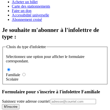
Acheter un billet
Carte des stationnements
Faire un don
Accessibilité universelle
Abonnement croisé
Je souhaite m'abonner à l'infolettre de
type :
Choix du type d'infolettre
Sélectionnez une option pour afficher le formulaire
correspondant.
Familiale
Scolaire
Formulaire pour s'inscrire à l'infolettre Familiale
Saisissez votre adresse courriel
M'inscrire