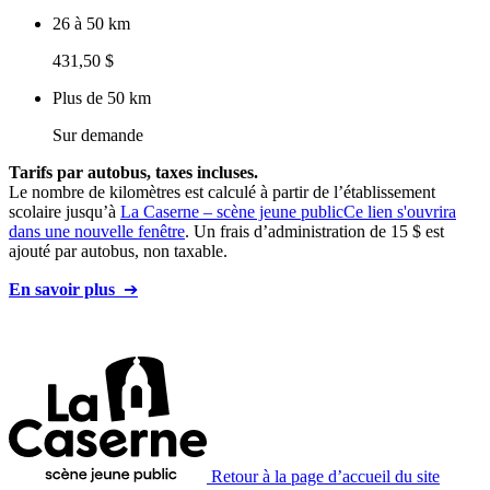
26 à 50 km
431,50 $
Plus de 50 km
Sur demande
Tarifs par autobus, taxes incluses.
Le nombre de kilomètres est calculé à partir de l’établissement
scolaire jusqu’à
La Caserne – scène jeune public
Ce lien s'ouvrira
dans une nouvelle fenêtre
. Un frais d’administration de 15 $ est
ajouté par autobus, non taxable.
En savoir plus
➔
Retour à la page d’accueil du site