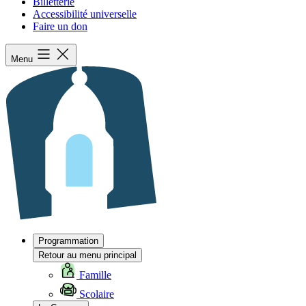
Billetterie
Accessibilité universelle
Faire un don
Menu
Programmation
Retour au menu principal
Famille
Scolaire