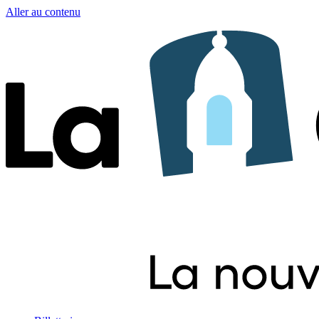
Aller au contenu