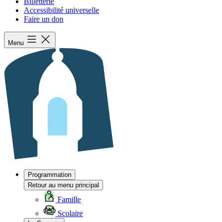
Billetterie
Accessibilité universelle
Faire un don
Menu
Programmation
Retour au menu principal
Famille
Scolaire