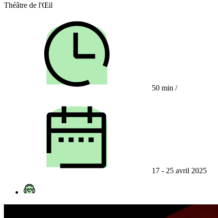
Théâtre de l'Œil
50 min
/
17 - 25 avril 2025