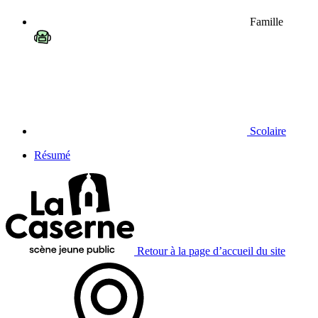
Famille
Scolaire
Résumé
Retour à la page d’accueil du site