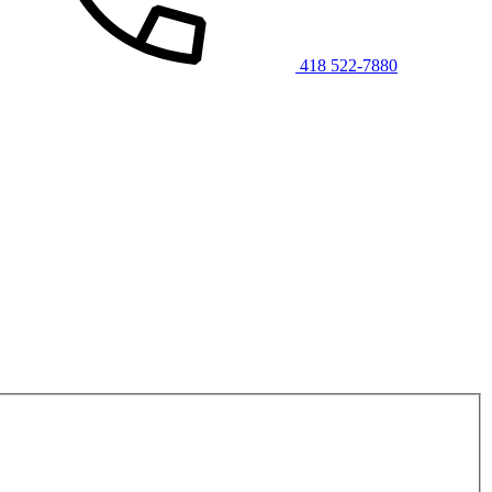
418 522-7880