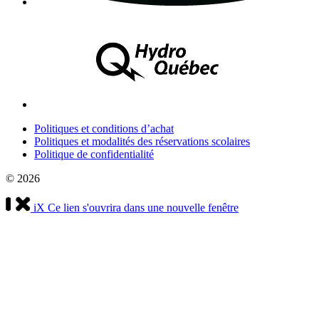
Politiques et conditions d’achat
Politiques et modalités des réservations scolaires
Politique de confidentialité
© 2026
iX
Ce lien s'ouvrira dans une nouvelle fenêtre