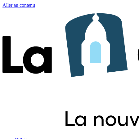
Aller au contenu