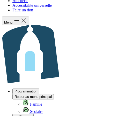
Billetterie
Accessibilité universelle
Faire un don
Menu
Programmation
Retour au menu principal
Famille
Scolaire