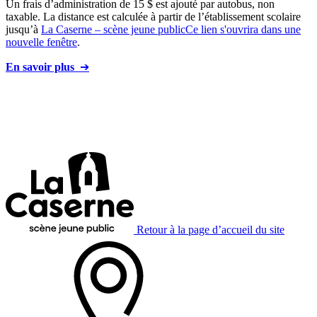
Un frais d’administration de 15 $ est ajouté par autobus, non
taxable. La distance est calculée à partir de l’établissement scolaire
jusqu’à
La Caserne – scène jeune public
Ce lien s'ouvrira dans une
nouvelle fenêtre
.
En savoir plus
➔
Retour à la page d’accueil du site