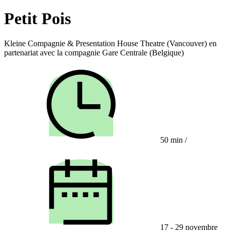
Petit Pois
Kleine Compagnie & Presentation House Theatre (Vancouver) en
partenariat avec la compagnie Gare Centrale (Belgique)
50 min
/
17 - 29 novembre