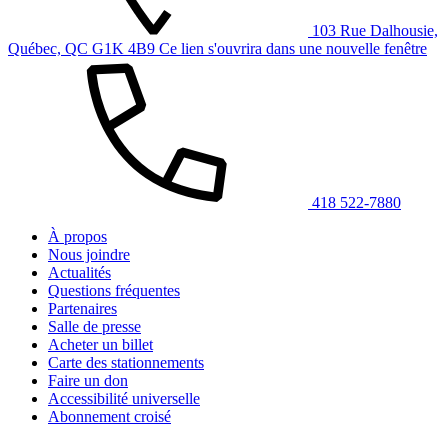
103 Rue Dalhousie,
Québec, QC G1K 4B9
Ce lien s'ouvrira dans une nouvelle fenêtre
418 522-7880
À propos
Nous joindre
Actualités
Questions fréquentes
Partenaires
Salle de presse
Acheter un billet
Carte des stationnements
Faire un don
Accessibilité universelle
Abonnement croisé