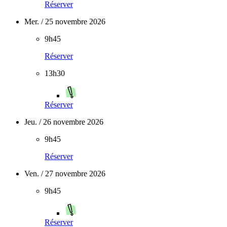
Réserver
Mer. / 25 novembre 2026
9h45
Réserver
13h30
Réserver
Jeu. / 26 novembre 2026
9h45
Réserver
Ven. / 27 novembre 2026
9h45
Réserver