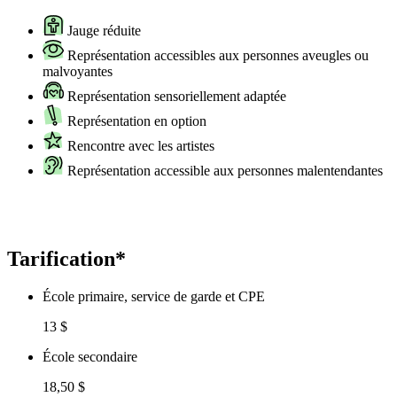
Jauge réduite
Représentation accessibles aux personnes aveugles ou
malvoyantes
Représentation sensoriellement adaptée
Représentation en option
Rencontre avec les artistes
Représentation accessible aux personnes malentendantes
Tarification*
École primaire, service de garde et CPE
13 $
École secondaire
18,50 $