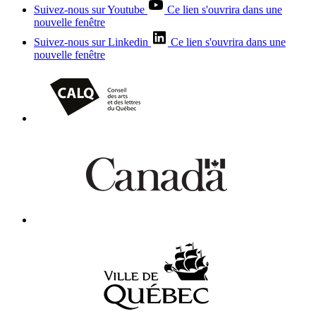
Suivez-nous sur Youtube
Ce lien s'ouvrira dans une
nouvelle fenêtre
Suivez-nous sur Linkedin
Ce lien s'ouvrira dans une
nouvelle fenêtre