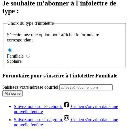
Je souhaite m'abonner à l'infolettre de
type :
Choix du type d'infolettre
Sélectionnez une option pour afficher le formulaire
correspondant.
Familiale
Scolaire
Formulaire pour s'inscrire à l'infolettre Familiale
Saisissez votre adresse courriel
M'inscrire
Suivez-nous sur Facebook
Ce lien s'ouvrira dans une
nouvelle fenêtre
Suivez-nous sur Instagram
Ce lien s'ouvrira dans une
nouvelle fenêtre