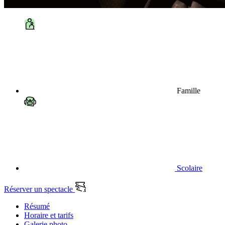
Famille
Scolaire
Réserver un spectacle
Résumé
Horaire et tarifs
Galerie photo