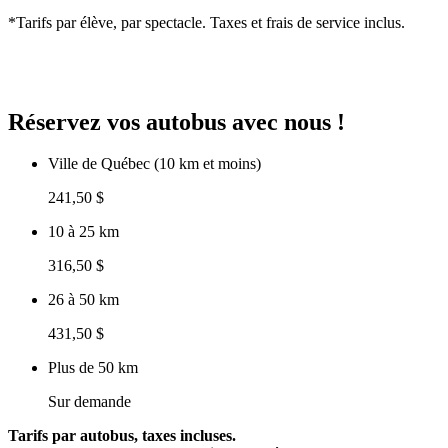
*Tarifs par élève, par spectacle. Taxes et frais de service inclus.
Réservez vos autobus avec nous !
Ville de Québec (10 km et moins)
241,50 $
10 à 25 km
316,50 $
26 à 50 km
431,50 $
Plus de 50 km
Sur demande
Tarifs par autobus, taxes incluses.