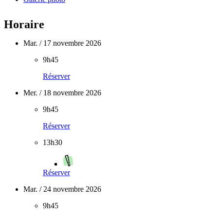
Horaire
Mar. / 17 novembre 2026
9h45
Réserver
Mer. / 18 novembre 2026
9h45
Réserver
13h30
Réserver
Mar. / 24 novembre 2026
9h45