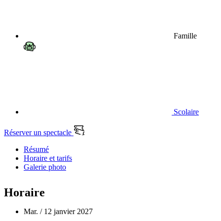
Famille
Scolaire
Réserver un spectacle
Résumé
Horaire et tarifs
Galerie photo
Horaire
Mar. / 12 janvier 2027