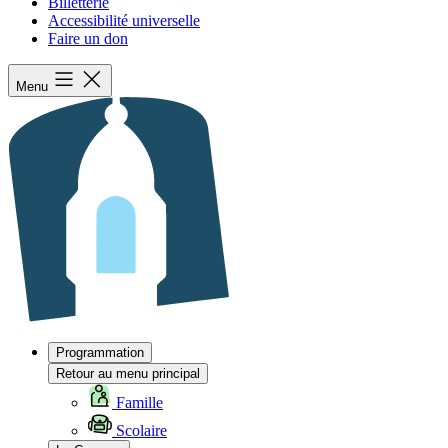
Billetterie
Accessibilité universelle
Faire un don
Menu
Programmation
Retour au menu principal
Famille
Scolaire