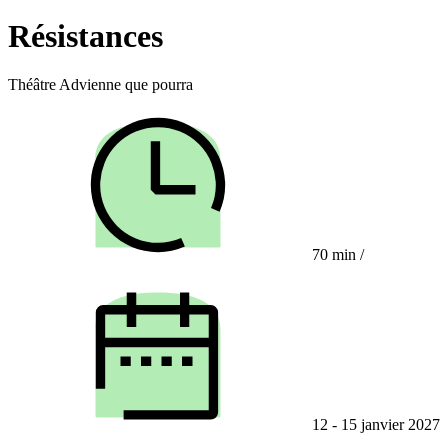
Résistances
Théâtre Advienne que pourra
70 min
/
12 - 15 janvier 2027