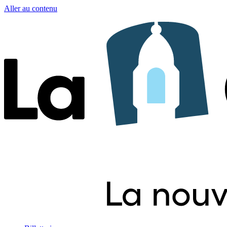
Aller au contenu