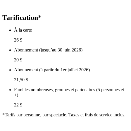
Tarification*
À la carte
26 $
Abonnement (jusqu’au 30 juin 2026)
20 $
Abonnement (à partir du 1er juillet 2026)
21,50 $
Familles nombreuses, groupes et partenaires (5 personnes et
+)
22 $
*Tarifs par personne, par spectacle. Taxes et frais de service inclus.