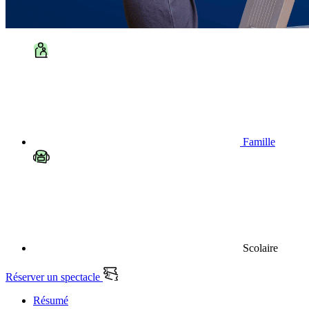
Famille
Scolaire
Réserver un spectacle
Résumé