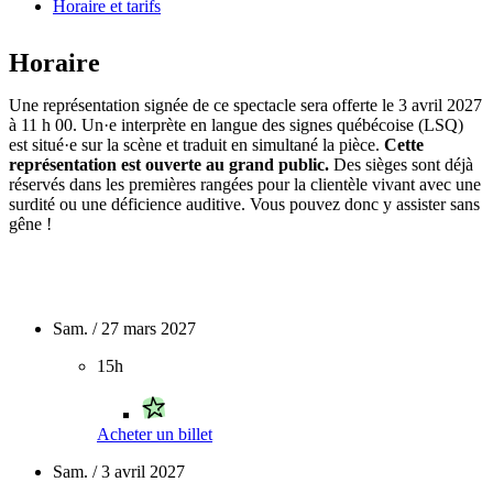
Horaire et tarifs
Horaire
Une représentation signée de ce spectacle sera offerte le 3 avril 2027
à 11 h 00. Un·e interprète en langue des signes québécoise (LSQ)
est situé·e sur la scène et traduit en simultané la pièce.
Cette
représentation est ouverte au grand public.
Des sièges sont déjà
réservés dans les premières rangées pour la clientèle vivant avec une
surdité ou une déficience auditive. Vous pouvez donc y assister sans
gêne !
Sam. / 27 mars 2027
15h
Acheter un billet
Sam. / 3 avril 2027