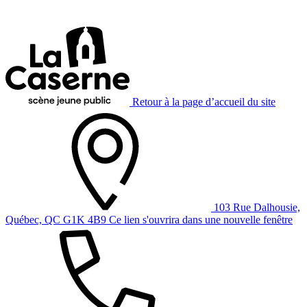
Retour à la page d’accueil du site
103 Rue Dalhousie,
Québec, QC G1K 4B9
Ce lien s'ouvrira dans une nouvelle fenêtre