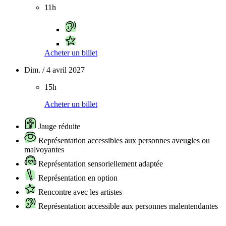
11h
Acheter un billet
Dim. / 4 avril 2027
15h
Acheter un billet
Jauge réduite
Représentation accessibles aux personnes aveugles ou
malvoyantes
Représentation sensoriellement adaptée
Représentation en option
Rencontre avec les artistes
Représentation accessible aux personnes malentendantes