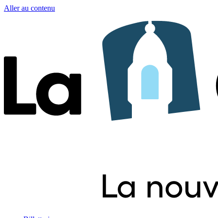
Aller au contenu