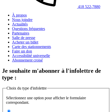
418 522-7880
À propos
Nous joindre
Actualités
Questions fréquentes
Partenaires
Salle de presse
Acheter un billet
Carte des stationnements
Faire un don
Accessibilité universelle
Abonnement croisé
Je souhaite m'abonner à l'infolettre de
type :
Choix du type d'infolettre
Sélectionnez une option pour afficher le formulaire
correspondant.