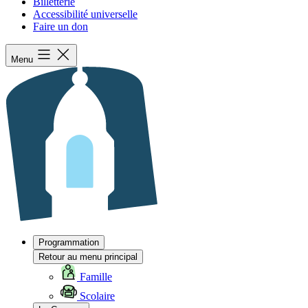
Billetterie
Accessibilité universelle
Faire un don
Menu
Programmation
Retour au menu principal
Famille
Scolaire