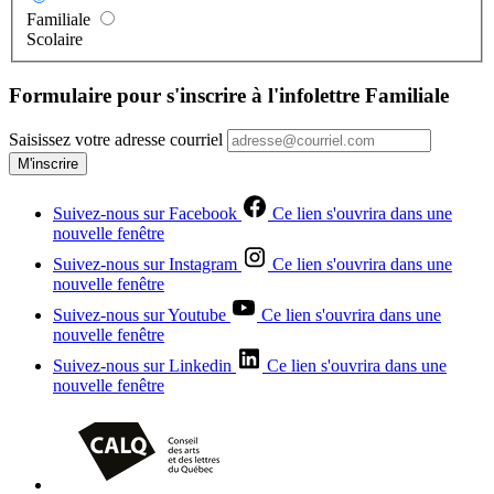
Familiale
Scolaire
Formulaire pour s'inscrire à l'infolettre Familiale
Saisissez votre adresse courriel
M'inscrire
Suivez-nous sur Facebook
Ce lien s'ouvrira dans une
nouvelle fenêtre
Suivez-nous sur Instagram
Ce lien s'ouvrira dans une
nouvelle fenêtre
Suivez-nous sur Youtube
Ce lien s'ouvrira dans une
nouvelle fenêtre
Suivez-nous sur Linkedin
Ce lien s'ouvrira dans une
nouvelle fenêtre