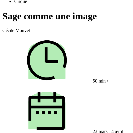
Cirque
Sage comme une image
Cécile Mouvet
50 min
/
23 mars - 4 avril