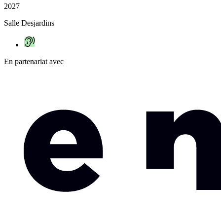
2027
Salle Desjardins
En partenariat avec