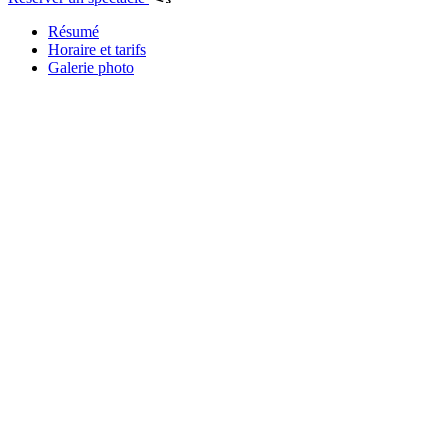
Résumé
Horaire et tarifs
Galerie photo