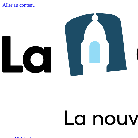
Aller au contenu