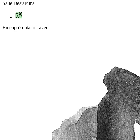
Salle Desjardins
En coprésentation avec