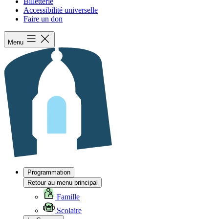
Billetterie
Accessibilité universelle
Faire un don
Menu
Programmation
Retour au menu principal
Famille
Scolaire