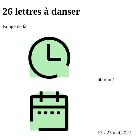
26 lettres à danser
Bouge de là
60 min
/
13 - 23 mai 2027