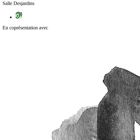
Salle Desjardins
En coprésentation avec