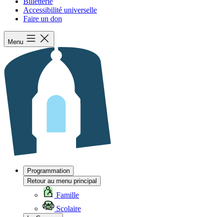
Billetterie
Accessibilité universelle
Faire un don
Menu
Programmation
Retour au menu principal
Famille
Scolaire