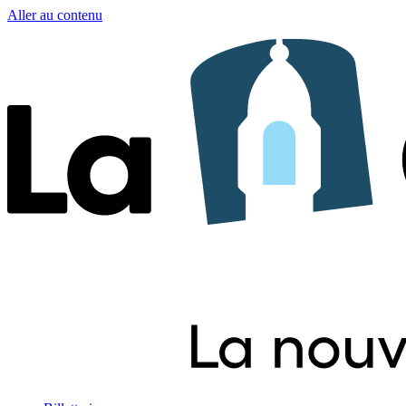
Aller au contenu