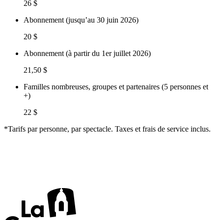
26 $
Abonnement (jusqu’au 30 juin 2026)
20 $
Abonnement (à partir du 1er juillet 2026)
21,50 $
Familles nombreuses, groupes et partenaires (5 personnes et
+)
22 $
*Tarifs par personne, par spectacle. Taxes et frais de service inclus.