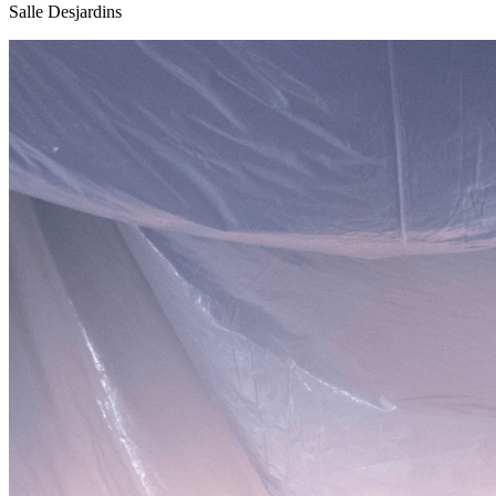
Salle Desjardins