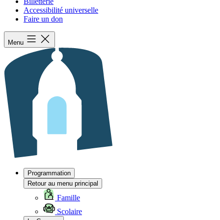
Billetterie
Accessibilité universelle
Faire un don
Menu
Programmation
Retour au menu principal
Famille
Scolaire