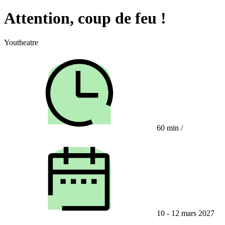
Attention, coup de feu !
Youtheatre
60 min
/
10 - 12 mars 2027