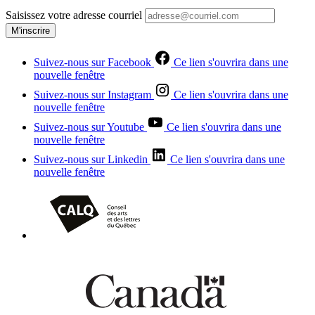
Saisissez votre adresse courriel
M'inscrire
Suivez-nous sur Facebook
Ce lien s'ouvrira dans une
nouvelle fenêtre
Suivez-nous sur Instagram
Ce lien s'ouvrira dans une
nouvelle fenêtre
Suivez-nous sur Youtube
Ce lien s'ouvrira dans une
nouvelle fenêtre
Suivez-nous sur Linkedin
Ce lien s'ouvrira dans une
nouvelle fenêtre