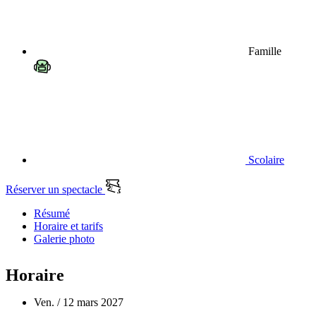
Famille
Scolaire
Réserver un spectacle
Résumé
Horaire et tarifs
Galerie photo
Horaire
Ven. / 12 mars 2027