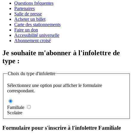
Questions fréquentes
Partenaires
Salle de presse
Acheter un billet
Carte des stationnements
Faire un don
Accessibilité universelle
Abonnement croisé
Je souhaite m'abonner à l'infolettre de
type :
Choix du type d'infolettre
Sélectionnez une option pour afficher le formulaire
correspondant.
Familiale
Scolaire
Formulaire pour s'inscrire à l'infolettre Familiale