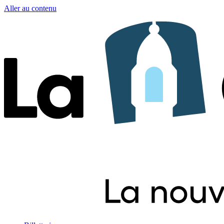
Aller au contenu