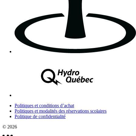
Politiques et conditions d’achat
Politiques et modalités des réservations scolaires
Politique de confidentialité
© 2026