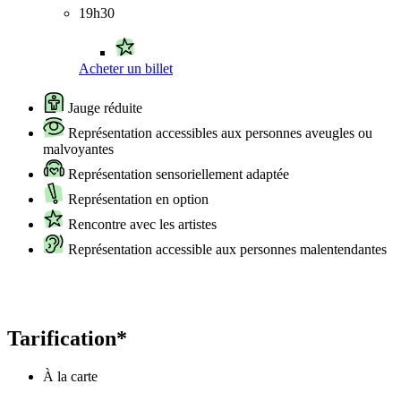
19h30
Acheter un billet
Jauge réduite
Représentation accessibles aux personnes aveugles ou
malvoyantes
Représentation sensoriellement adaptée
Représentation en option
Rencontre avec les artistes
Représentation accessible aux personnes malentendantes
Tarification*
À la carte