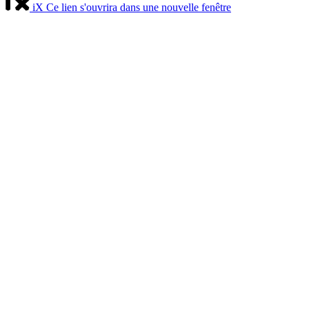
iX
Ce lien s'ouvrira dans une nouvelle fenêtre