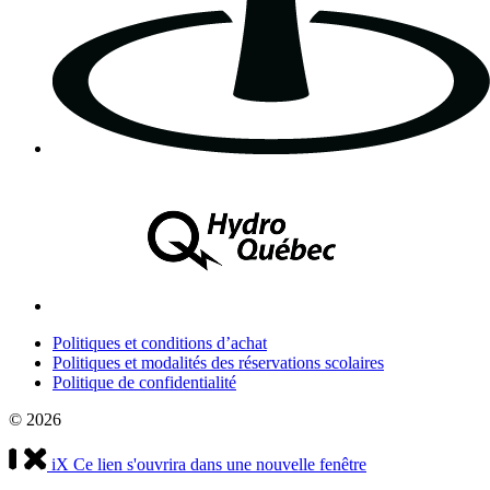
Politiques et conditions d’achat
Politiques et modalités des réservations scolaires
Politique de confidentialité
© 2026
iX
Ce lien s'ouvrira dans une nouvelle fenêtre