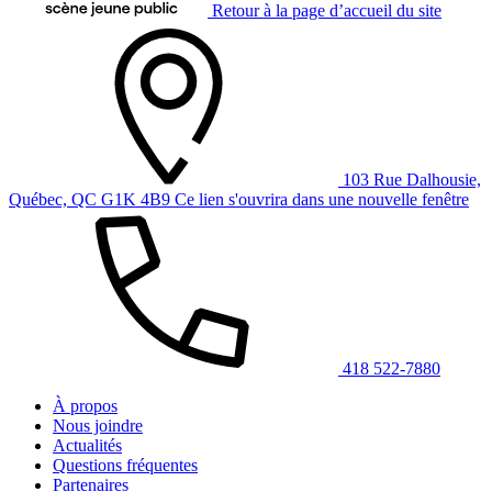
Retour à la page d’accueil du site
103 Rue Dalhousie,
Québec, QC G1K 4B9
Ce lien s'ouvrira dans une nouvelle fenêtre
418 522-7880
À propos
Nous joindre
Actualités
Questions fréquentes
Partenaires