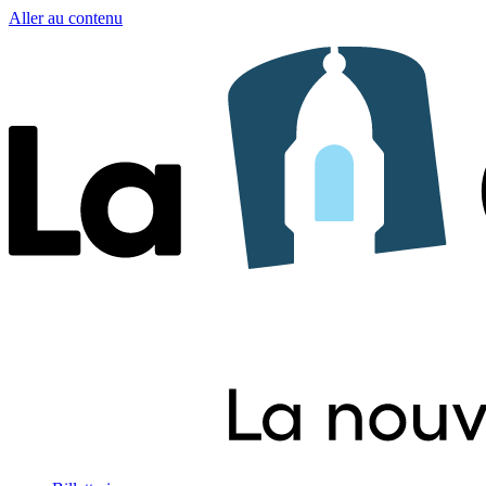
Aller au contenu