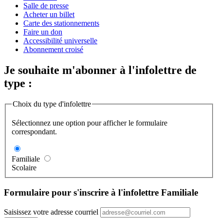
Salle de presse
Acheter un billet
Carte des stationnements
Faire un don
Accessibilité universelle
Abonnement croisé
Je souhaite m'abonner à l'infolettre de
type :
Choix du type d'infolettre
Sélectionnez une option pour afficher le formulaire
correspondant.
Familiale
Scolaire
Formulaire pour s'inscrire à l'infolettre Familiale
Saisissez votre adresse courriel