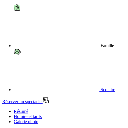
Famille
Scolaire
Réserver un spectacle
Résumé
Horaire et tarifs
Galerie photo