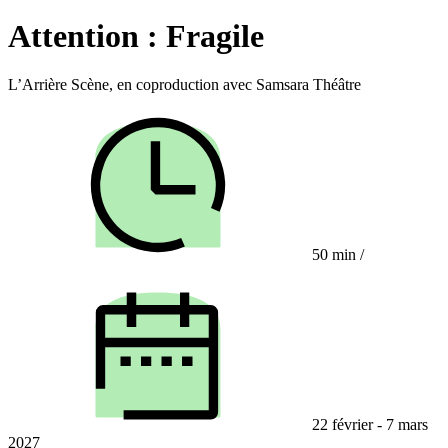
Attention : Fragile
L’Arrière Scène, en coproduction avec Samsara Théâtre
50 min
/
22 février - 7 mars
2027