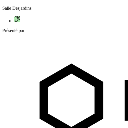
Salle Desjardins
Présenté par