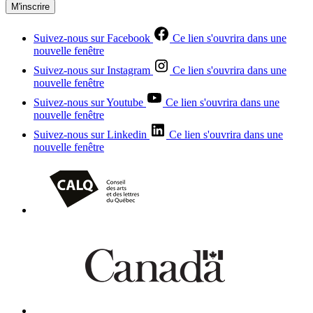
M'inscrire
Suivez-nous sur Facebook
Ce lien s'ouvrira dans une
nouvelle fenêtre
Suivez-nous sur Instagram
Ce lien s'ouvrira dans une
nouvelle fenêtre
Suivez-nous sur Youtube
Ce lien s'ouvrira dans une
nouvelle fenêtre
Suivez-nous sur Linkedin
Ce lien s'ouvrira dans une
nouvelle fenêtre