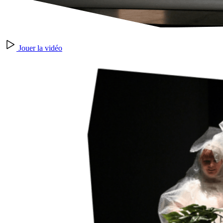
Jouer la vidéo