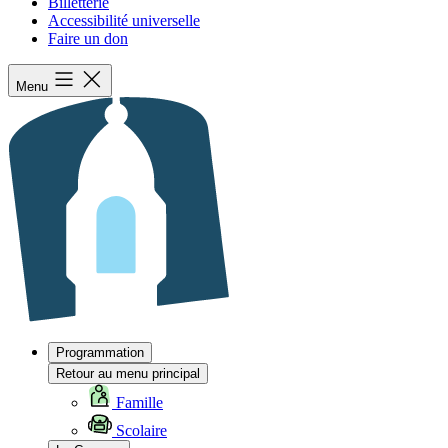
Billetterie
Accessibilité universelle
Faire un don
Menu
Programmation
Retour au menu principal
Famille
Scolaire