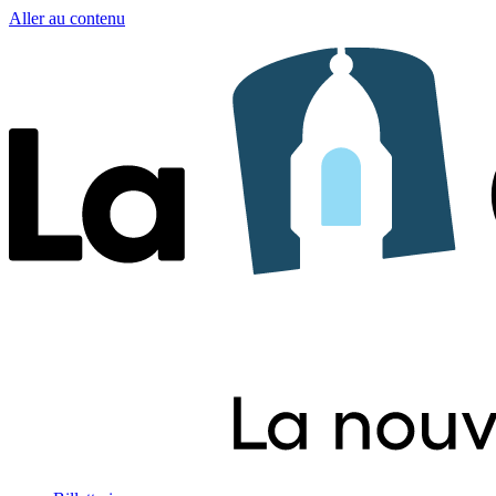
Aller au contenu