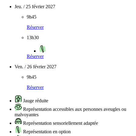
Jeu. / 25 février 2027
9h45
Réserver
13h30
Réserver
Ven. / 26 février 2027
9h45
Réserver
Jauge réduite
Représentation accessibles aux personnes aveugles ou
malvoyantes
Représentation sensoriellement adaptée
Représentation en option