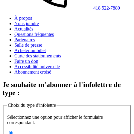
418 522-7880
À propos
Nous joindre
Actualités
Questions fréquentes
Partenaires
Salle de presse
Acheter un billet
Carte des stationnements
Faire un don
Accessibilité universelle
Abonnement croisé
Je souhaite m'abonner à l'infolettre de
type :
Choix du type d'infolettre
Sélectionnez une option pour afficher le formulaire
correspondant.