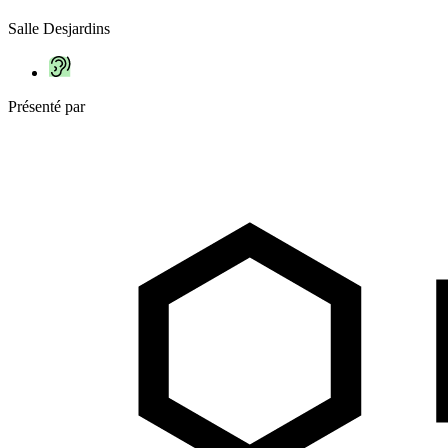
Salle Desjardins
Présenté par