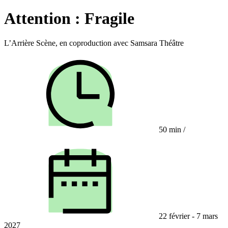
Attention : Fragile
L’Arrière Scène, en coproduction avec Samsara Théâtre
50 min
/
22 février - 7 mars
2027