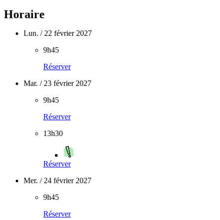
Horaire
Lun. / 22 février 2027
9h45
Réserver
Mar. / 23 février 2027
9h45
Réserver
13h30
Réserver
Mer. / 24 février 2027
9h45
Réserver