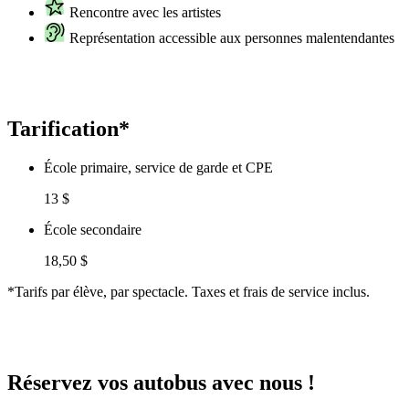
Rencontre avec les artistes
Représentation accessible aux personnes malentendantes
Tarification*
École primaire, service de garde et CPE
13 $
École secondaire
18,50 $
*Tarifs par élève, par spectacle. Taxes et frais de service inclus.
Réservez vos autobus avec nous !