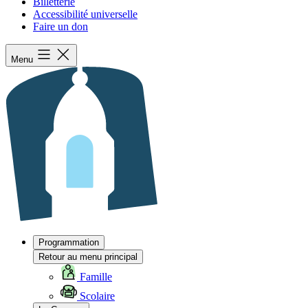
Billetterie
Accessibilité universelle
Faire un don
Menu
Programmation
Retour au menu principal
Famille
Scolaire