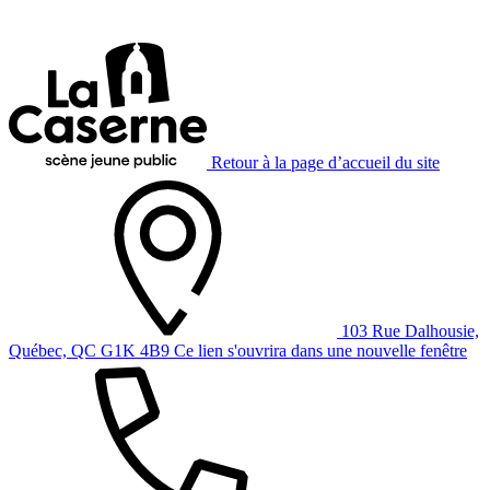
Retour à la page d’accueil du site
103 Rue Dalhousie,
Québec, QC G1K 4B9
Ce lien s'ouvrira dans une nouvelle fenêtre