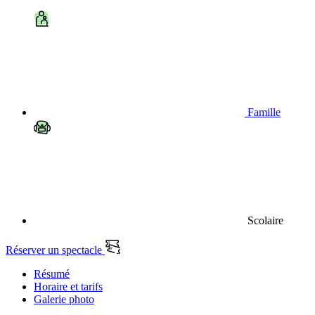
Famille
Scolaire
Réserver un spectacle
Résumé
Horaire et tarifs
Galerie photo