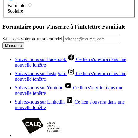
Familiale
Scolaire
Formulaire pour s'inscrire à l'infolettre Familiale
Saisissez votre adresse courriel
M'inscrire
Suivez-nous sur Facebook
Ce lien s'ouvrira dans une
nouvelle fenêtre
Suivez-nous sur Instagram
Ce lien s'ouvrira dans une
nouvelle fenêtre
Suivez-nous sur Youtube
Ce lien s'ouvrira dans une
nouvelle fenêtre
Suivez-nous sur Linkedin
Ce lien s'ouvrira dans une
nouvelle fenêtre