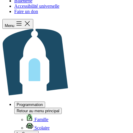
Billetterie
Accessibilité universelle
Faire un don
Menu
Programmation
Retour au menu principal
Famille
Scolaire