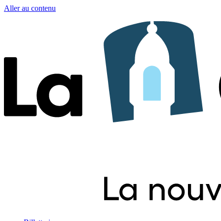
Aller au contenu