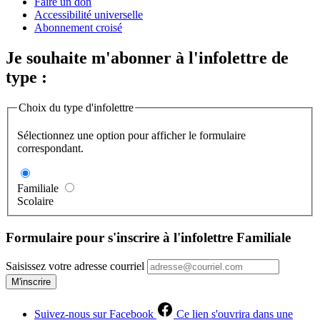
Faire un don
Accessibilité universelle
Abonnement croisé
Je souhaite m'abonner à l'infolettre de
type :
Choix du type d'infolettre
Sélectionnez une option pour afficher le formulaire
correspondant.
Familiale
Scolaire
Formulaire pour s'inscrire à l'infolettre Familiale
Saisissez votre adresse courriel
M'inscrire
Suivez-nous sur Facebook
Ce lien s'ouvrira dans une