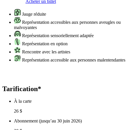
Acheter un billet
Jauge réduite
Représentation accessibles aux personnes aveugles ou
malvoyantes
Représentation sensoriellement adaptée
Représentation en option
Rencontre avec les artistes
Représentation accessible aux personnes malentendantes
Tarification*
À la carte
26 $
Abonnement (jusqu’au 30 juin 2026)