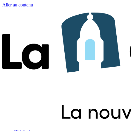
Aller au contenu