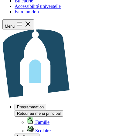
Billetterie
Accessibilité universelle
Faire un don
Menu
Programmation
Retour au menu principal
Famille
Scolaire