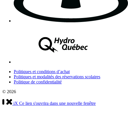
Politiques et conditions d’achat
Politiques et modalités des réservations scolaires
Politique de confidentialité
© 2026
iX
Ce lien s'ouvrira dans une nouvelle fenêtre