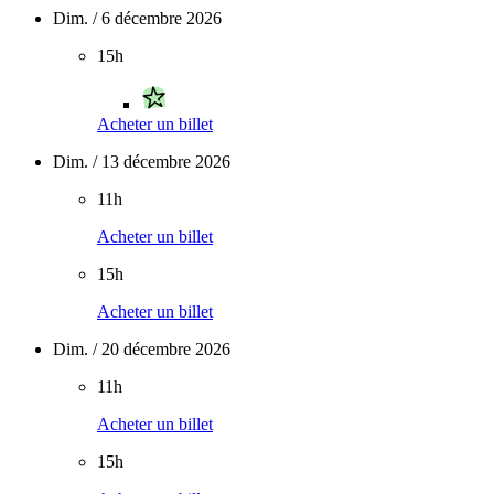
Dim. / 6 décembre 2026
15h
Acheter un billet
Dim. / 13 décembre 2026
11h
Acheter un billet
15h
Acheter un billet
Dim. / 20 décembre 2026
11h
Acheter un billet
15h