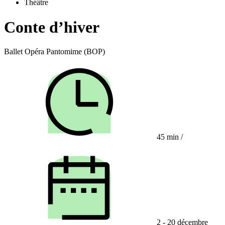
Théâtre
Conte d’hiver
Ballet Opéra Pantomime (BOP)
45 min
/
2 - 20 décembre