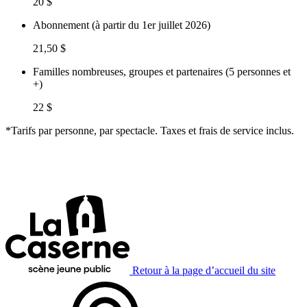
20 $
Abonnement (à partir du 1er juillet 2026)
21,50 $
Familles nombreuses, groupes et partenaires (5 personnes et
+)
22 $
*Tarifs par personne, par spectacle. Taxes et frais de service inclus.
Retour à la page d’accueil du site