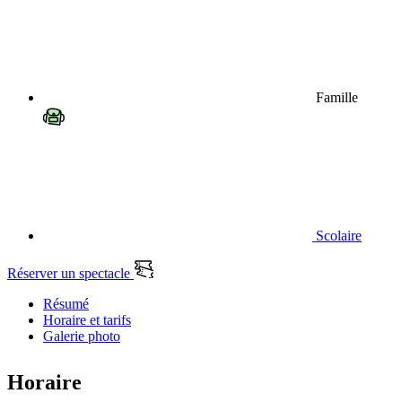
Famille
Scolaire
Réserver un spectacle
Résumé
Horaire et tarifs
Galerie photo
Horaire