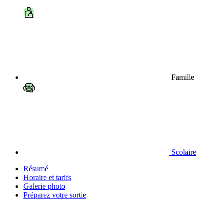
Famille
Scolaire
Résumé
Horaire et tarifs
Galerie photo
Préparez votre sortie