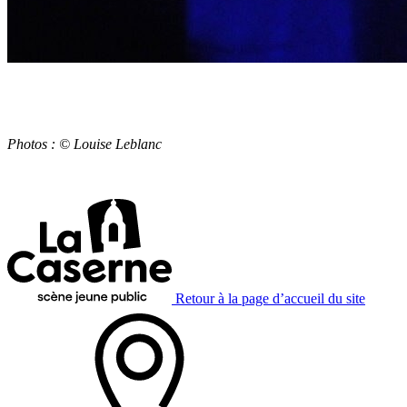
Photos : © Louise Leblanc
Retour à la page d’accueil du site