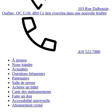
103 Rue Dalhousie,
Québec, QC G1K 4B9
Ce lien s'ouvrira dans une nouvelle fenêtre
418 522-7880
À propos
Nous joindre
Actualités
Questions fréquentes
Partenaires
Salle de presse
Acheter un billet
Carte des stationnements
Faire un don
Accessibilité universelle
Abonnement croisé