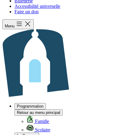
Billetterie
Accessibilité universelle
Faire un don
Menu
Programmation
Retour au menu principal
Famille
Scolaire