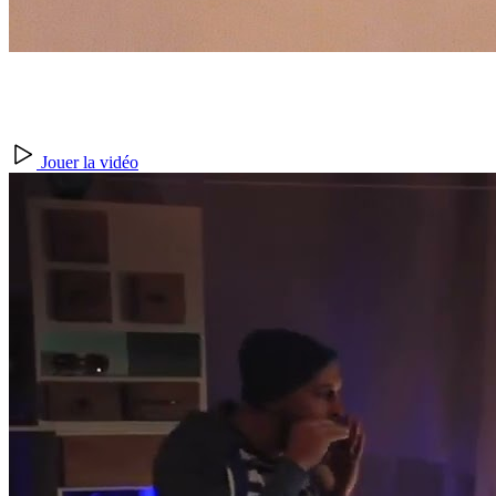
Jouer la vidéo