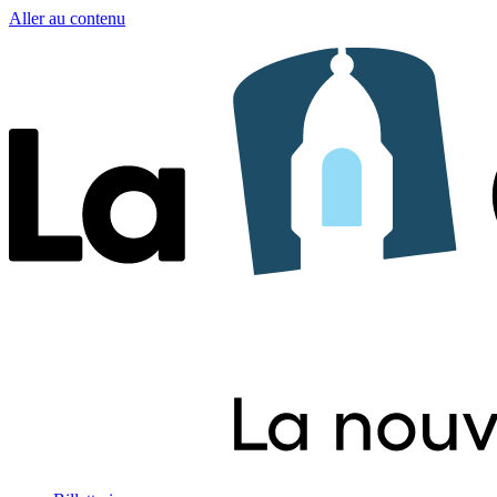
Aller au contenu