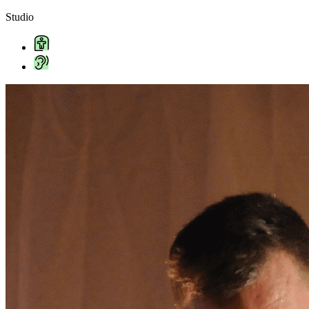
Studio