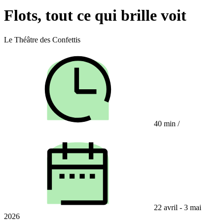
Flots, tout ce qui brille voit
Le Théâtre des Confettis
40 min
/
22 avril - 3 mai
2026