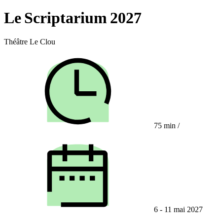
Le Scriptarium 2027
Théâtre Le Clou
75 min
/
6 - 11 mai 2027