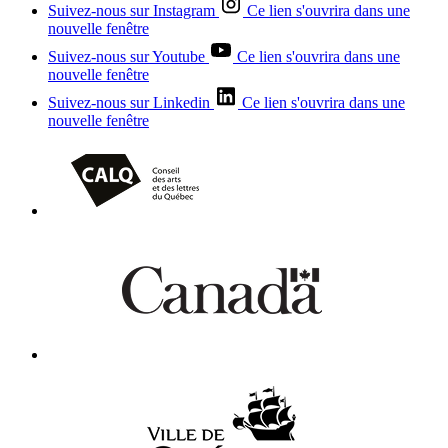
Suivez-nous sur Instagram
Ce lien s'ouvrira dans une
nouvelle fenêtre
Suivez-nous sur Youtube
Ce lien s'ouvrira dans une
nouvelle fenêtre
Suivez-nous sur Linkedin
Ce lien s'ouvrira dans une
nouvelle fenêtre