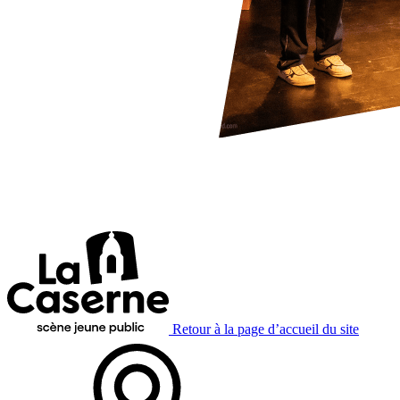
Retour à la page d’accueil du site