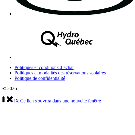
Politiques et conditions d’achat
Politiques et modalités des réservations scolaires
Politique de confidentialité
© 2026
iX
Ce lien s'ouvrira dans une nouvelle fenêtre