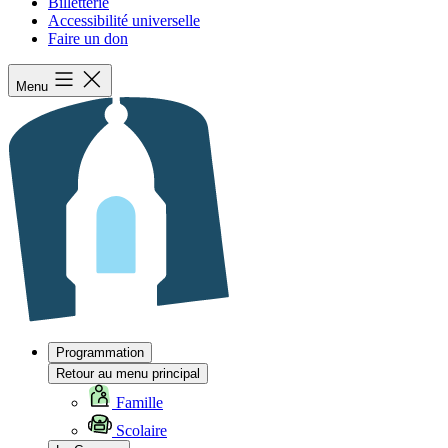
Billetterie
Accessibilité universelle
Faire un don
Menu
Programmation
Retour au menu principal
Famille
Scolaire