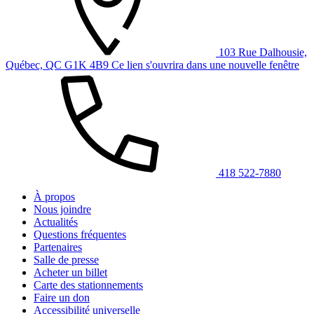
103 Rue Dalhousie,
Québec, QC G1K 4B9
Ce lien s'ouvrira dans une nouvelle fenêtre
418 522-7880
À propos
Nous joindre
Actualités
Questions fréquentes
Partenaires
Salle de presse
Acheter un billet
Carte des stationnements
Faire un don
Accessibilité universelle