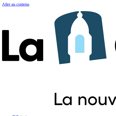
Aller au contenu