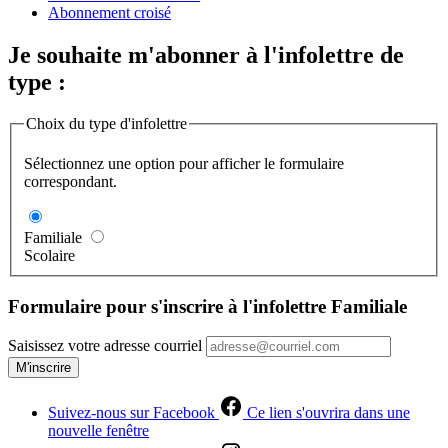
Abonnement croisé
Je souhaite m'abonner à l'infolettre de
type :
Choix du type d'infolettre
Sélectionnez une option pour afficher le formulaire
correspondant.
Familiale
Scolaire
Formulaire pour s'inscrire à l'infolettre Familiale
Saisissez votre adresse courriel
M'inscrire
Suivez-nous sur Facebook
Ce lien s'ouvrira dans une
nouvelle fenêtre