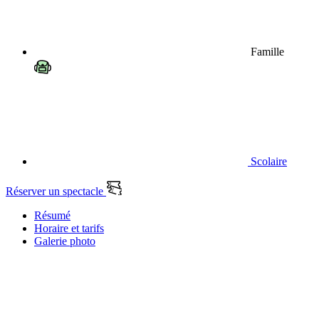
Famille
Scolaire
Réserver un spectacle
Résumé
Horaire et tarifs
Galerie photo