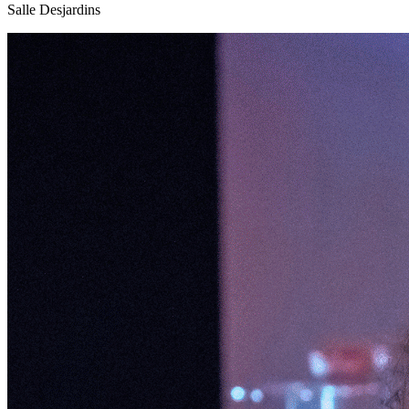
Salle Desjardins