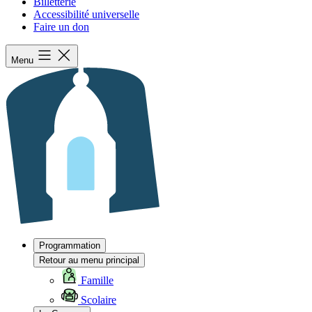
Billetterie
Accessibilité universelle
Faire un don
Menu
Programmation
Retour au menu principal
Famille
Scolaire