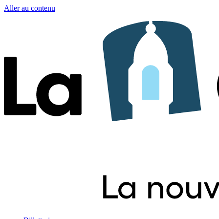
Aller au contenu