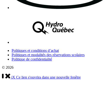
Politiques et conditions d’achat
Politiques et modalités des réservations scolaires
Politique de confidentialité
© 2026
iX
Ce lien s'ouvrira dans une nouvelle fenêtre