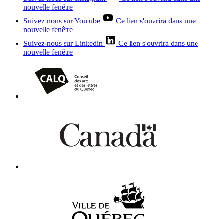
nouvelle fenêtre
Suivez-nous sur Youtube
Ce lien s'ouvrira dans une
nouvelle fenêtre
Suivez-nous sur Linkedin
Ce lien s'ouvrira dans une
nouvelle fenêtre