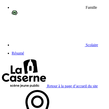
Famille
Scolaire
Résumé
Retour à la page d’accueil du site