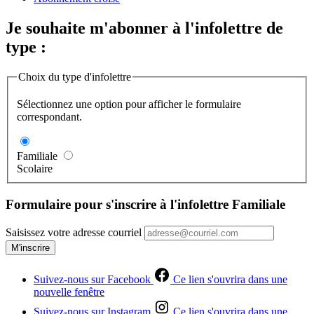
Je souhaite m'abonner à l'infolettre de
type :
Choix du type d'infolettre
Sélectionnez une option pour afficher le formulaire
correspondant.
Familiale
Scolaire
Formulaire pour s'inscrire à l'infolettre Familiale
Saisissez votre adresse courriel
M'inscrire
Suivez-nous sur Facebook
Ce lien s'ouvrira dans une
nouvelle fenêtre
Suivez-nous sur Instagram
Ce lien s'ouvrira dans une