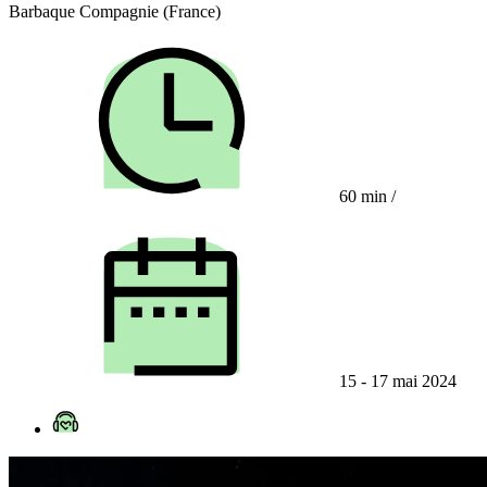
Barbaque Compagnie (France)
60 min
/
15 - 17 mai 2024