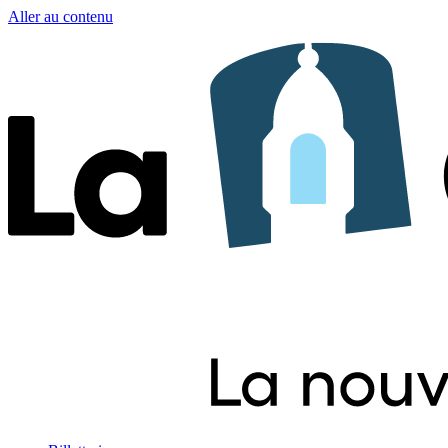
Aller au contenu