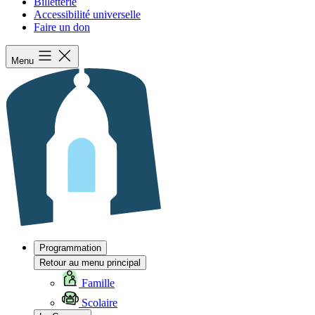
Billetterie
Accessibilité universelle
Faire un don
Menu
Programmation
Retour au menu principal
Famille
Scolaire