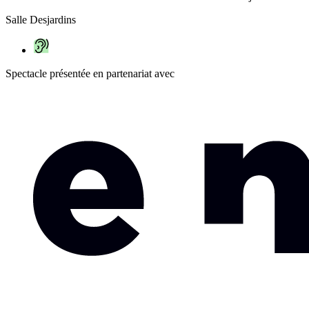
Salle Desjardins
Spectacle présentée en partenariat avec