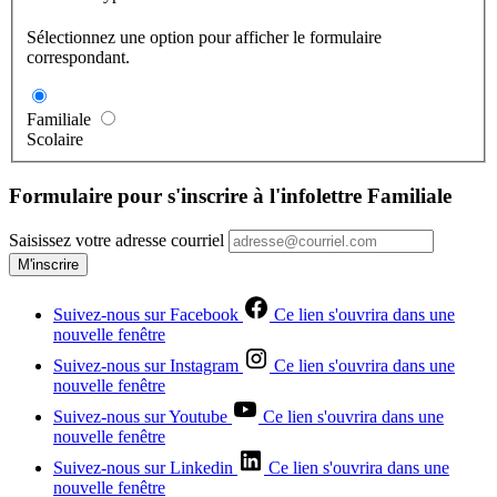
Sélectionnez une option pour afficher le formulaire
correspondant.
Familiale
Scolaire
Formulaire pour s'inscrire à l'infolettre Familiale
Saisissez votre adresse courriel
M'inscrire
Suivez-nous sur Facebook
Ce lien s'ouvrira dans une
nouvelle fenêtre
Suivez-nous sur Instagram
Ce lien s'ouvrira dans une
nouvelle fenêtre
Suivez-nous sur Youtube
Ce lien s'ouvrira dans une
nouvelle fenêtre
Suivez-nous sur Linkedin
Ce lien s'ouvrira dans une
nouvelle fenêtre