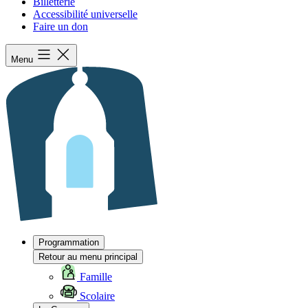
Billetterie
Accessibilité universelle
Faire un don
Menu
Programmation
Retour au menu principal
Famille
Scolaire