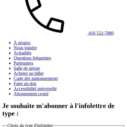
418 522-7880
À propos
Nous joindre
Actualités
Questions fréquentes
Partenaires
Salle de presse
Acheter un billet
Carte des stationnements
Faire un don
Accessibilité universelle
Abonnement croisé
Je souhaite m'abonner à l'infolettre de
type :
Choix du type d'infolettre