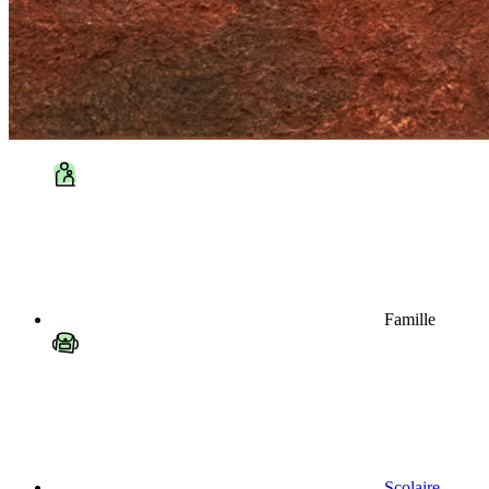
Famille
Scolaire