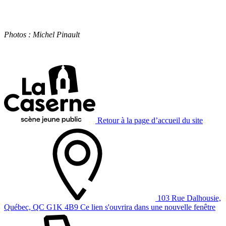
Photos : Michel Pinault
Retour à la page d’accueil du site
103 Rue Dalhousie,
Québec, QC G1K 4B9
Ce lien s'ouvrira dans une nouvelle fenêtre