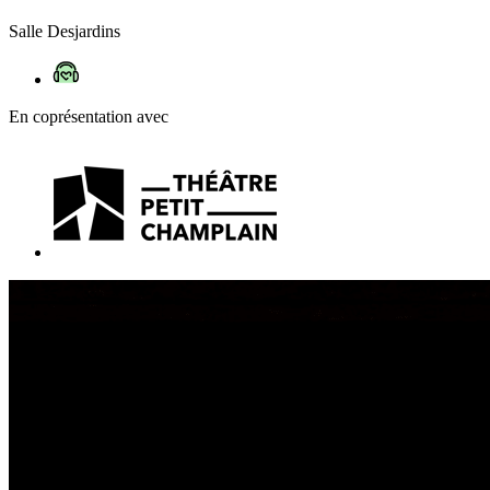
Salle Desjardins
En coprésentation avec