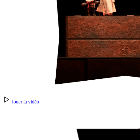
Jouer la vidéo