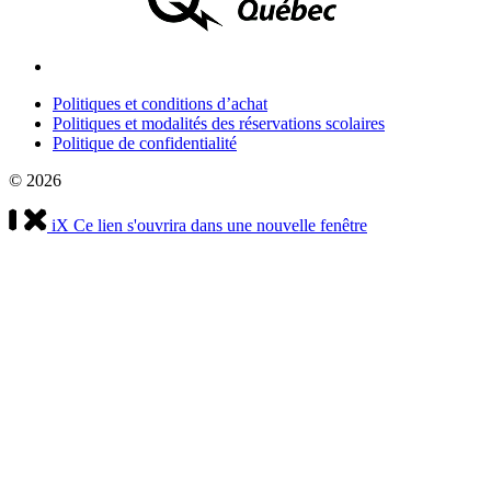
Politiques et conditions d’achat
Politiques et modalités des réservations scolaires
Politique de confidentialité
© 2026
iX
Ce lien s'ouvrira dans une nouvelle fenêtre