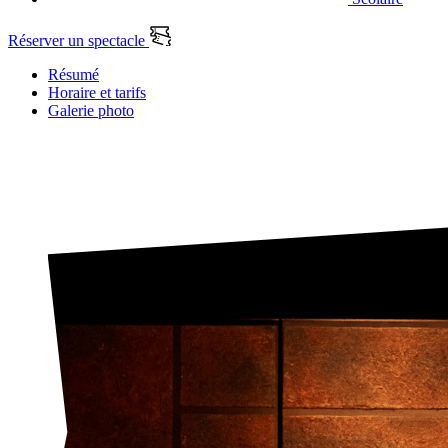
Réserver un spectacle
Résumé
Horaire et tarifs
Galerie photo