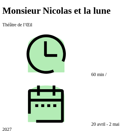
Monsieur Nicolas et la lune
Théâtre de l’Œil
60 min
/
20 avril - 2 mai
2027