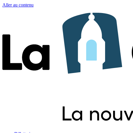
Aller au contenu