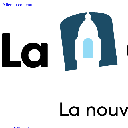
Aller au contenu