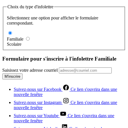
Choix du type d'infolettre
Sélectionnez une option pour afficher le formulaire
correspondant.
Familiale
Scolaire
Formulaire pour s'inscrire à l'infolettre Familiale
Saisissez votre adresse courriel
M'inscrire
Suivez-nous sur Facebook
Ce lien s'ouvrira dans une
nouvelle fenêtre
Suivez-nous sur Instagram
Ce lien s'ouvrira dans une
nouvelle fenêtre
Suivez-nous sur Youtube
Ce lien s'ouvrira dans une
nouvelle fenêtre