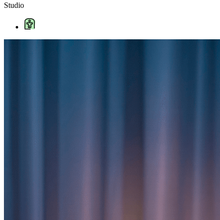
Studio