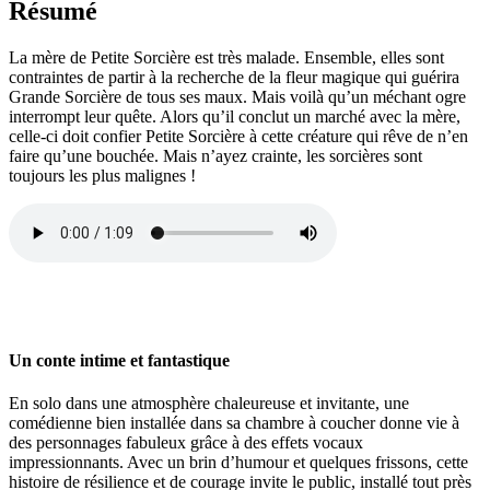
Résumé
La mère de Petite Sorcière est très malade. Ensemble, elles sont
contraintes de partir à la recherche de la fleur magique qui guérira
Grande Sorcière de tous ses maux. Mais voilà qu’un méchant ogre
interrompt leur quête. Alors qu’il conclut un marché avec la mère,
celle-ci doit confier Petite Sorcière à cette créature qui rêve de n’en
faire qu’une bouchée. Mais n’ayez crainte, les sorcières sont
toujours les plus malignes !
Un conte intime et fantastique
En solo dans une atmosphère chaleureuse et invitante, une
comédienne bien installée dans sa chambre à coucher donne vie à
des personnages fabuleux grâce à des effets vocaux
impressionnants. Avec un brin d’humour et quelques frissons, cette
histoire de résilience et de courage invite le public, installé tout près