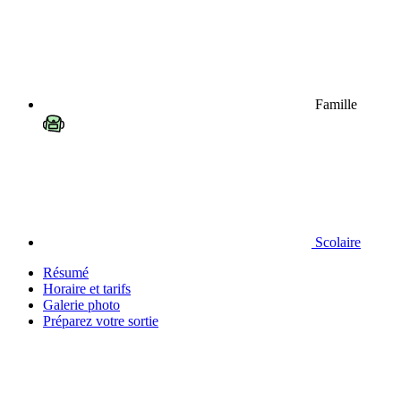
Famille
Scolaire
Résumé
Horaire et tarifs
Galerie photo
Préparez votre sortie