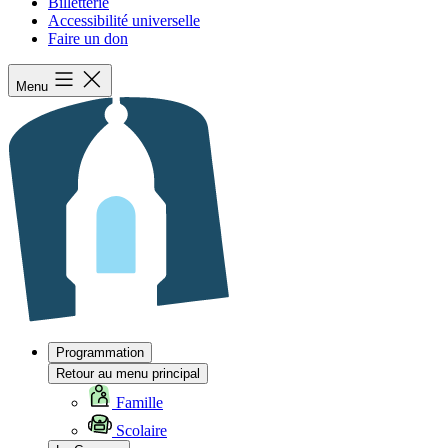
Billetterie
Accessibilité universelle
Faire un don
Menu
Programmation
Retour au menu principal
Famille
Scolaire