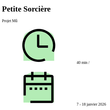
Petite Sorcière
Projet Mû
40 min
/
7 - 18 janvier 2026