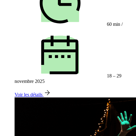
60 min
/
18 – 29
novembre 2025
Voir les détails