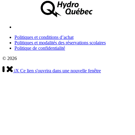
Politiques et conditions d’achat
Politiques et modalités des réservations scolaires
Politique de confidentialité
© 2026
iX
Ce lien s'ouvrira dans une nouvelle fenêtre