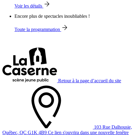
Voir les détails
Encore plus de spectacles inoubliables !
Toute la programmation
Retour à la page d’accueil du site
103 Rue Dalhousie,
Québec, QC G1K 4B9
Ce lien s'ouvrira dans une nouvelle fenêtre