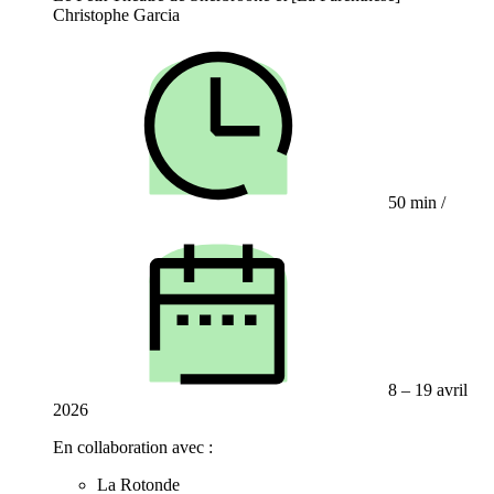
Christophe Garcia
50 min
/
8 – 19 avril
2026
En collaboration avec :
La Rotonde