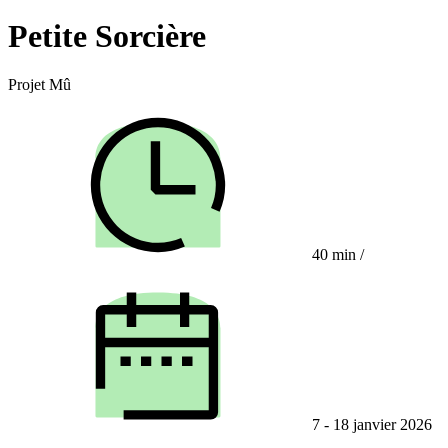
Petite Sorcière
Projet Mû
40 min
/
7 - 18 janvier 2026