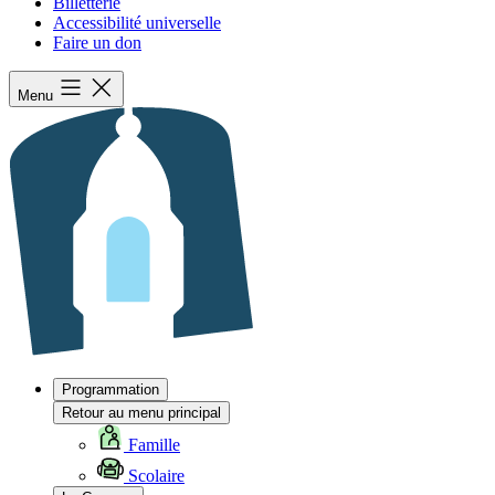
Billetterie
Accessibilité universelle
Faire un don
Menu
Programmation
Retour au menu principal
Famille
Scolaire