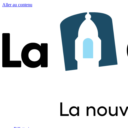
Aller au contenu