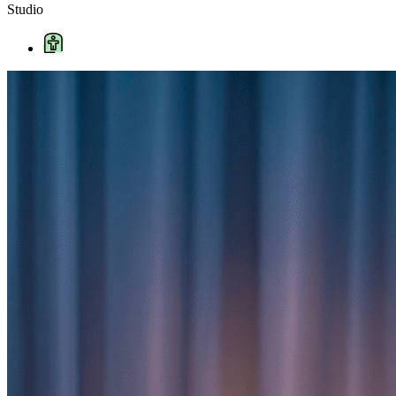
Studio