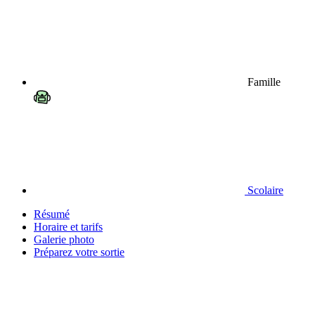
Famille
Scolaire
Résumé
Horaire et tarifs
Galerie photo
Préparez votre sortie