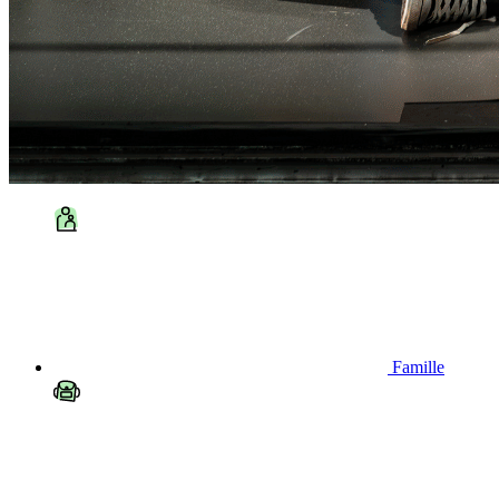
Famille