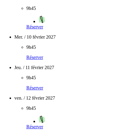
9h45
Réserver
Mer. / 10 février 2027
9h45
Réserver
Jeu. / 11 février 2027
9h45
Réserver
ven. / 12 février 2027
9h45
Réserver