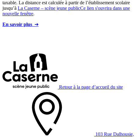
taxable. La distance est calculée à partir de l’établissement scolaire
jusqu’à
La Caserne – scène jeune public
Ce lien s'ouvrira dans une
nouvelle fenêtre
.
En savoir plus
➔
Retour à la page d’accueil du site
103 Rue Dalhousie,