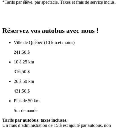
*Tarifs par élève, par spectacle. Taxes et frais de service inclus.
Réservez vos autobus avec nous !
Ville de Québec (10 km et moins)
241,50 $
10 à 25 km
316,50 $
26 à 50 km
431,50 $
Plus de 50 km
Sur demande
Tarifs par autobus, taxes incluses.
Un frais d’administration de 15 $ est ajouté par autobus, non