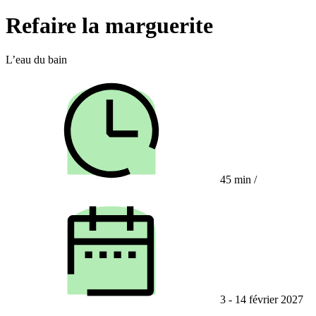
Refaire la marguerite
L’eau du bain
45 min
/
3 - 14 février 2027