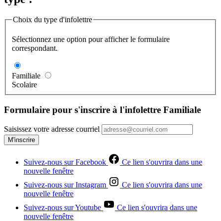
Choix du type d'infolettre
Sélectionnez une option pour afficher le formulaire
correspondant.
Familiale
Scolaire
Formulaire pour s'inscrire à l'infolettre Familiale
Saisissez votre adresse courriel
M'inscrire
Suivez-nous sur Facebook
Ce lien s'ouvrira dans une
nouvelle fenêtre
Suivez-nous sur Instagram
Ce lien s'ouvrira dans une
nouvelle fenêtre
Suivez-nous sur Youtube
Ce lien s'ouvrira dans une
nouvelle fenêtre