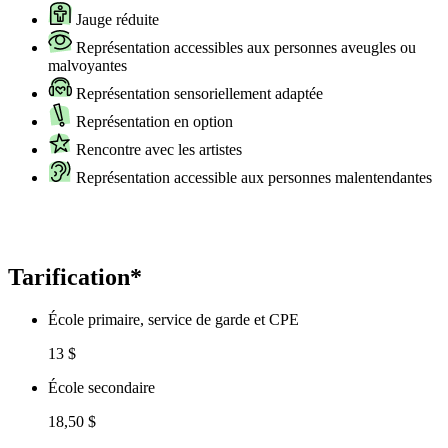
Jauge réduite
Représentation accessibles aux personnes aveugles ou
malvoyantes
Représentation sensoriellement adaptée
Représentation en option
Rencontre avec les artistes
Représentation accessible aux personnes malentendantes
Tarification*
École primaire, service de garde et CPE
13 $
École secondaire
18,50 $