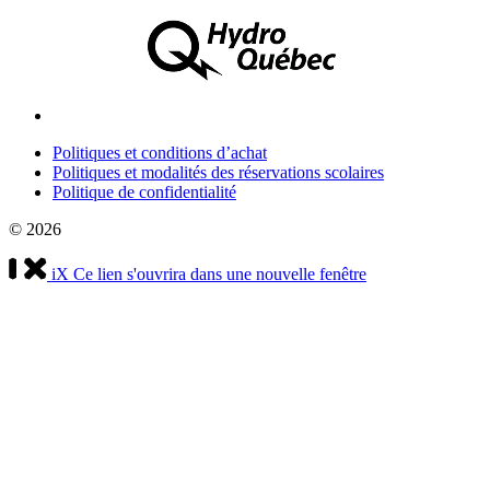
Politiques et conditions d’achat
Politiques et modalités des réservations scolaires
Politique de confidentialité
© 2026
iX
Ce lien s'ouvrira dans une nouvelle fenêtre