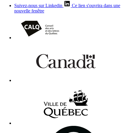
Suivez-nous sur Linkedin
Ce lien s'ouvrira dans une
nouvelle fenêtre