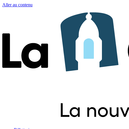
Aller au contenu