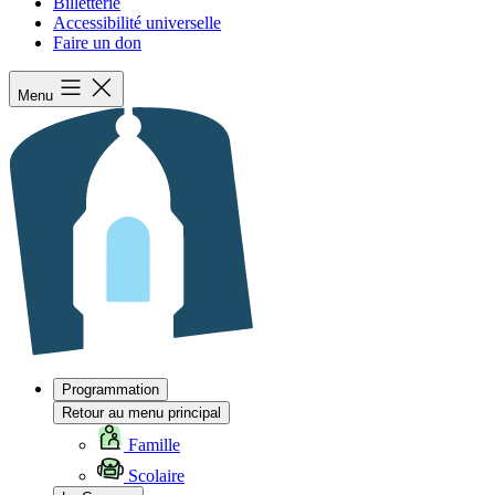
Billetterie
Accessibilité universelle
Faire un don
Menu
Programmation
Retour au menu principal
Famille
Scolaire