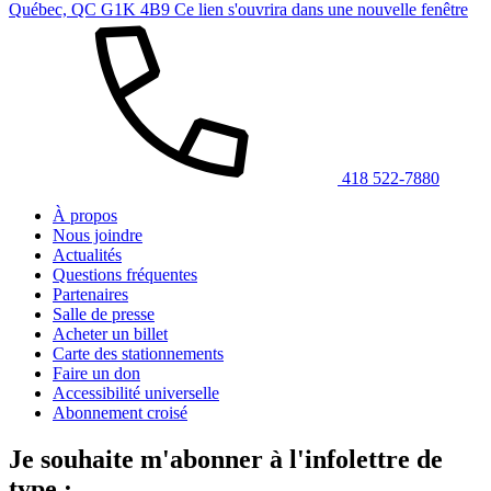
Québec, QC G1K 4B9
Ce lien s'ouvrira dans une nouvelle fenêtre
418 522-7880
À propos
Nous joindre
Actualités
Questions fréquentes
Partenaires
Salle de presse
Acheter un billet
Carte des stationnements
Faire un don
Accessibilité universelle
Abonnement croisé
Je souhaite m'abonner à l'infolettre de
type :