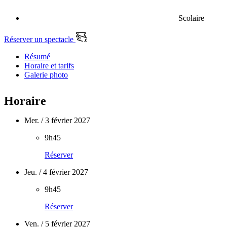
Scolaire
Réserver un spectacle
Résumé
Horaire et tarifs
Galerie photo
Horaire
Mer. / 3 février 2027
9h45
Réserver
Jeu. / 4 février 2027
9h45
Réserver
Ven. / 5 février 2027