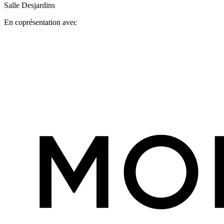
Salle Desjardins
En coprésentation avec