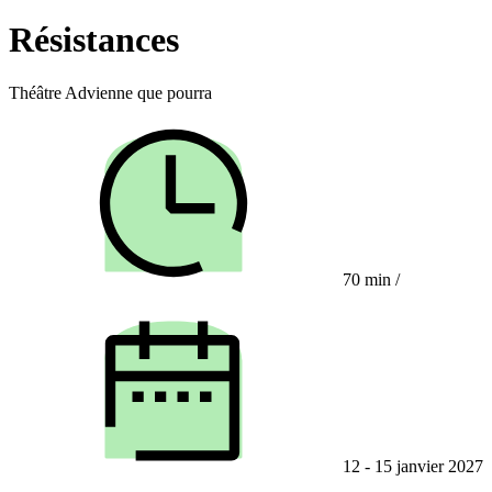
Résistances
Théâtre Advienne que pourra
70 min
/
12 - 15 janvier 2027