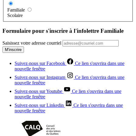
Familiale
Scolaire
Formulaire pour s'inscrire à l'infolettre Familiale
Saisissez votre adresse courriel
M'inscrire
Suivez-nous sur Facebook
Ce lien s'ouvrira dans une
nouvelle fenêtre
Suivez-nous sur Instagram
Ce lien s'ouvrira dans une
nouvelle fenêtre
Suivez-nous sur Youtube
Ce lien s'ouvrira dans une
nouvelle fenêtre
Suivez-nous sur Linkedin
Ce lien s'ouvrira dans une
nouvelle fenêtre