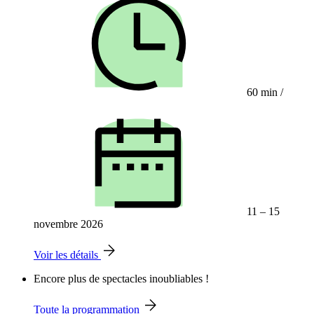
60 min
/
11 – 15
novembre 2026
Voir les détails
Encore plus de spectacles inoubliables !
Toute la programmation