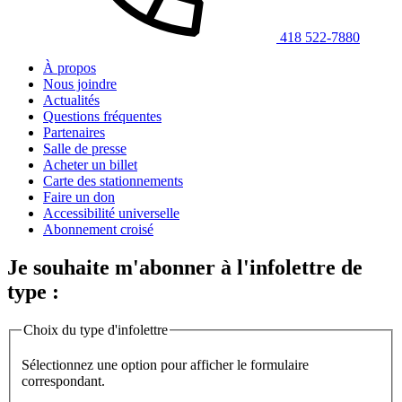
418 522-7880
À propos
Nous joindre
Actualités
Questions fréquentes
Partenaires
Salle de presse
Acheter un billet
Carte des stationnements
Faire un don
Accessibilité universelle
Abonnement croisé
Je souhaite m'abonner à l'infolettre de
type :
Choix du type d'infolettre
Sélectionnez une option pour afficher le formulaire
correspondant.