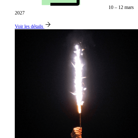
10 – 12 mars
2027
Voir les détails