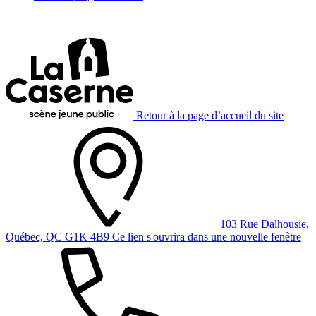
Retour à la page d’accueil du site
103 Rue Dalhousie,
Québec, QC G1K 4B9
Ce lien s'ouvrira dans une nouvelle fenêtre