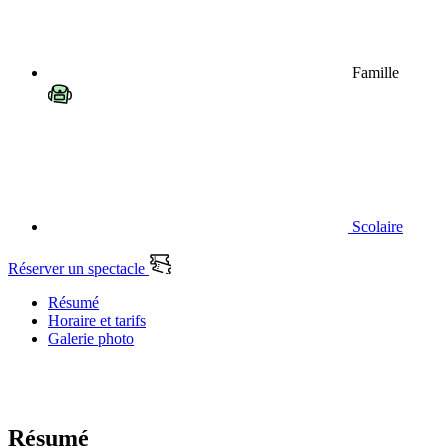
Famille
Scolaire
Réserver un spectacle
Résumé
Horaire et tarifs
Galerie photo
Résumé