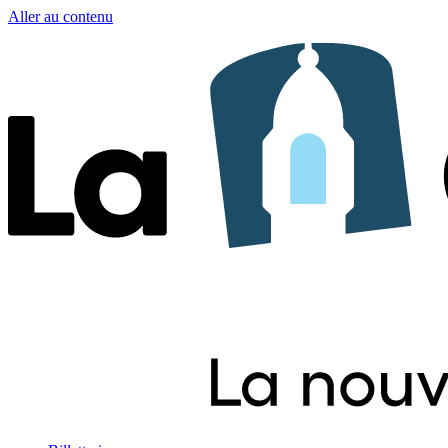
Aller au contenu