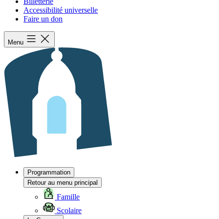
Billetterie
Accessibilité universelle
Faire un don
Menu
Programmation
Retour au menu principal
Famille
Scolaire