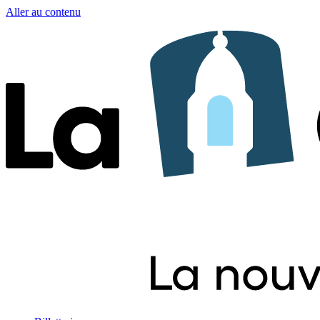
Aller au contenu