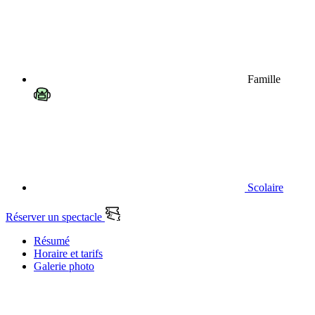
Famille
Scolaire
Réserver un spectacle
Résumé
Horaire et tarifs
Galerie photo