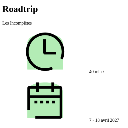
Roadtrip
Les Incomplètes
40 min
/
7 - 18 avril 2027