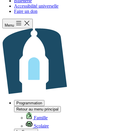
Billetterie
Accessibilité universelle
Faire un don
Menu
Programmation
Retour au menu principal
Famille
Scolaire