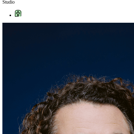
Studio