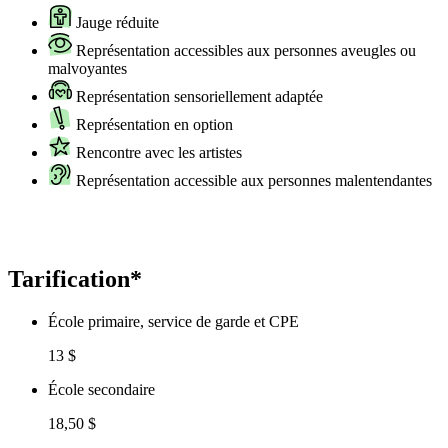
Jauge réduite
Représentation accessibles aux personnes aveugles ou
malvoyantes
Représentation sensoriellement adaptée
Représentation en option
Rencontre avec les artistes
Représentation accessible aux personnes malentendantes
Tarification*
École primaire, service de garde et CPE
13 $
École secondaire
18,50 $