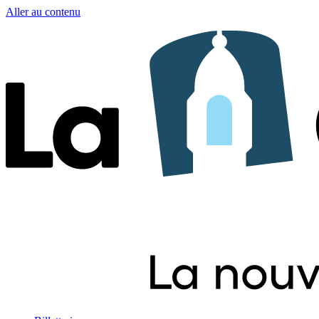
Aller au contenu