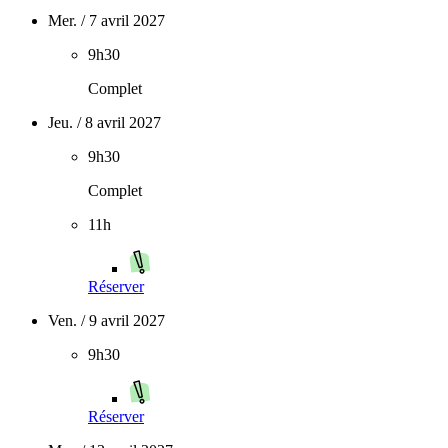
Mer. / 7 avril 2027
9h30
Complet
Jeu. / 8 avril 2027
9h30
Complet
11h
Réserver
Ven. / 9 avril 2027
9h30
Réserver