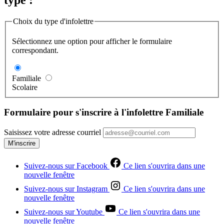
type :
Choix du type d'infolettre
Sélectionnez une option pour afficher le formulaire
correspondant.
Familiale
Scolaire
Formulaire pour s'inscrire à l'infolettre Familiale
Saisissez votre adresse courriel
M'inscrire
Suivez-nous sur Facebook
Ce lien s'ouvrira dans une
nouvelle fenêtre
Suivez-nous sur Instagram
Ce lien s'ouvrira dans une
nouvelle fenêtre
Suivez-nous sur Youtube
Ce lien s'ouvrira dans une
nouvelle fenêtre