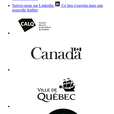
Suivez-nous sur Linkedin
Ce lien s'ouvrira dans une
nouvelle fenêtre