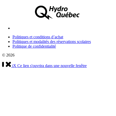
Politiques et conditions d’achat
Politiques et modalités des réservations scolaires
Politique de confidentialité
© 2026
iX
Ce lien s'ouvrira dans une nouvelle fenêtre