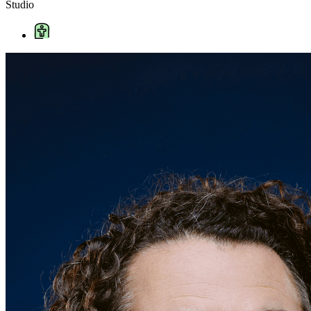
Studio