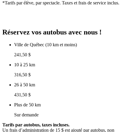
*Tarifs par élève, par spectacle. Taxes et frais de service inclus.
Réservez vos autobus avec nous !
Ville de Québec (10 km et moins)
241,50 $
10 à 25 km
316,50 $
26 à 50 km
431,50 $
Plus de 50 km
Sur demande
Tarifs par autobus, taxes incluses.
Un frais d’administration de 15 $ est ajouté par autobus, non