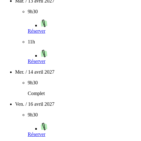
Mar. / 13 avril 2027
9h30
Réserver
11h
Réserver
Mer. / 14 avril 2027
9h30
Complet
Ven. / 16 avril 2027
9h30
Réserver