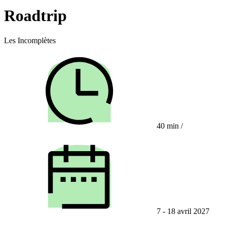
Roadtrip
Les Incomplètes
40 min
/
7 - 18 avril 2027