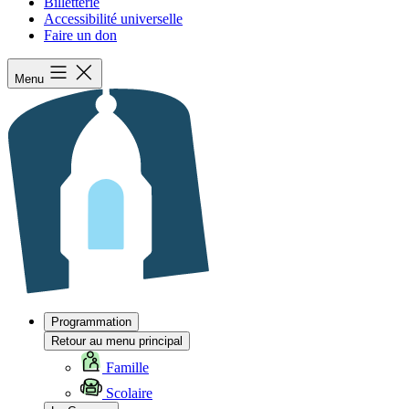
Billetterie
Accessibilité universelle
Faire un don
Menu
Programmation
Retour au menu principal
Famille
Scolaire