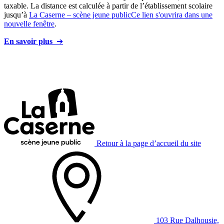
taxable. La distance est calculée à partir de l’établissement scolaire
jusqu’à
La Caserne – scène jeune public
Ce lien s'ouvrira dans une
nouvelle fenêtre
.
En savoir plus
➔
Retour à la page d’accueil du site
103 Rue Dalhousie,