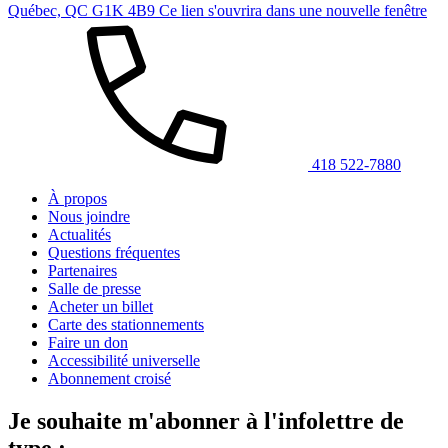
Québec, QC G1K 4B9
Ce lien s'ouvrira dans une nouvelle fenêtre
418 522-7880
À propos
Nous joindre
Actualités
Questions fréquentes
Partenaires
Salle de presse
Acheter un billet
Carte des stationnements
Faire un don
Accessibilité universelle
Abonnement croisé
Je souhaite m'abonner à l'infolettre de