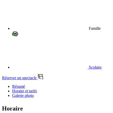
Famille
Scolaire
Réserver un spectacle
Résumé
Horaire et tarifs
Galerie photo
Horaire