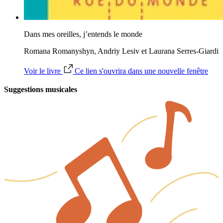
Dans mes oreilles, j’entends le monde
Romana Romanyshyn, Andriy Lesiv et Laurana Serres-Giardi
Voir le livre
Ce lien s'ouvrira dans une nouvelle fenêtre
Suggestions musicales