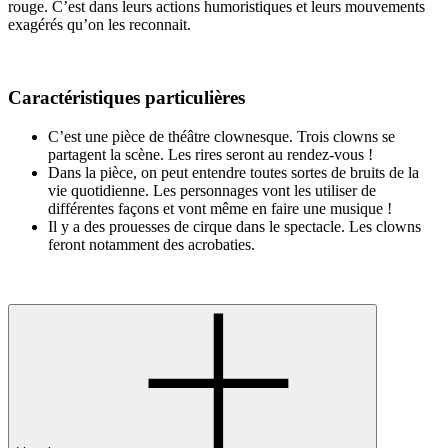
rouge. C’est dans leurs actions humoristiques et leurs mouvements
exagérés qu’on les reconnait.
Caractéristiques particulières
C’est une pièce de théâtre clownesque. Trois clowns se
partagent la scène. Les rires seront au rendez-vous !
Dans la pièce, on peut entendre toutes sortes de bruits de la
vie quotidienne. Les personnages vont les utiliser de
différentes façons et vont même en faire une musique !
Il y a des prouesses de cirque dans le spectacle. Les clowns
feront notamment des acrobaties.