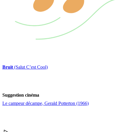
Bruit
(Salut C’est Cool)
Suggestion cinéma
Le campeur décampe, Gerald Potterton (1966)