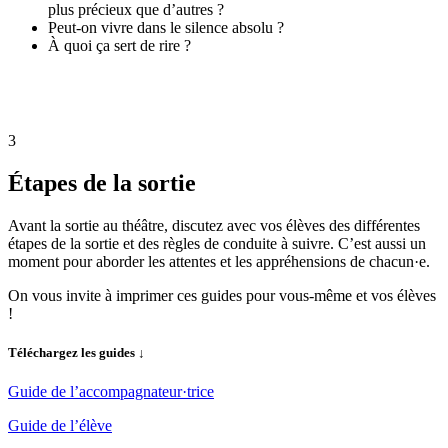
plus précieux que d’autres ?
Peut-on vivre dans le silence absolu ?
À quoi ça sert de rire ?
3
Étapes de la sortie
Avant la sortie au théâtre, discutez avec vos élèves des différentes
étapes de la sortie et des règles de conduite à suivre. C’est aussi un
moment pour aborder les attentes et les appréhensions de chacun·e.
On vous invite à imprimer ces guides pour vous-même et vos élèves
!
Téléchargez les guides ↓
Guide de l’accompagnateur·trice
Guide de l’élève