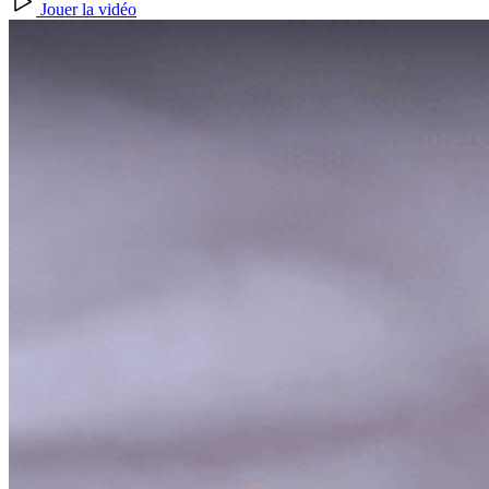
Jouer la vidéo