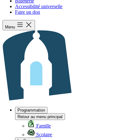
Billetterie
Accessibilité universelle
Faire un don
Menu
Programmation
Retour au menu principal
Famille
Scolaire