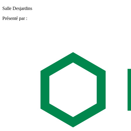
Salle Desjardins
Présenté par :