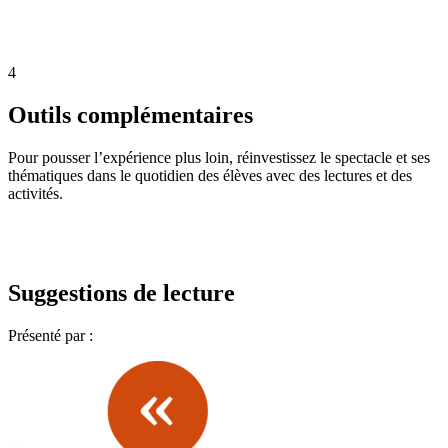
4
Outils complémentaires
Pour pousser l’expérience plus loin, réinvestissez le spectacle et ses
thématiques dans le quotidien des élèves avec des lectures et des
activités.
Suggestions de lecture
Présenté par :