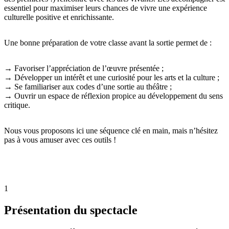
essentiel pour maximiser leurs chances de vivre une expérience
culturelle positive et enrichissante.
Une bonne préparation de votre classe avant la sortie permet de :
→ Favoriser l’appréciation de l’œuvre présentée ;
→ Développer un intérêt et une curiosité pour les arts et la culture ;
→ Se familiariser aux codes d’une sortie au théâtre ;
→ Ouvrir un espace de réflexion propice au développement du sens
critique.
Nous vous proposons ici une séquence clé en main, mais n’hésitez
pas à vous amuser avec ces outils !
1
Présentation du spectacle