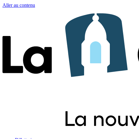
Aller au contenu