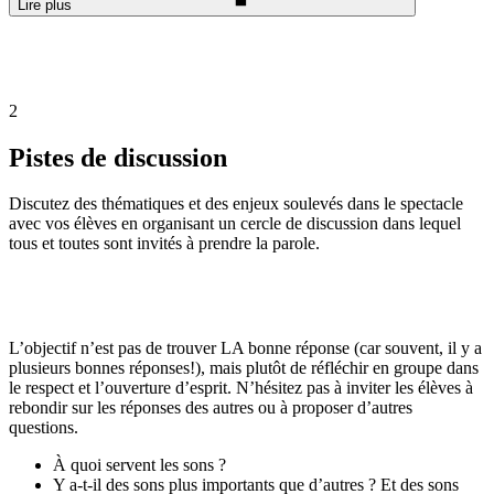
Lire plus
2
Pistes de discussion
Discutez des thématiques et des enjeux soulevés dans le spectacle
avec vos élèves en organisant un cercle de discussion dans lequel
tous et toutes sont invités à prendre la parole.
L’objectif n’est pas de trouver LA bonne réponse (car souvent, il y a
plusieurs bonnes réponses!), mais plutôt de réfléchir en groupe dans
le respect et l’ouverture d’esprit. N’hésitez pas à inviter les élèves à
rebondir sur les réponses des autres ou à proposer d’autres
questions.
À quoi servent les sons ?
Y a-t-il des sons plus importants que d’autres ? Et des sons