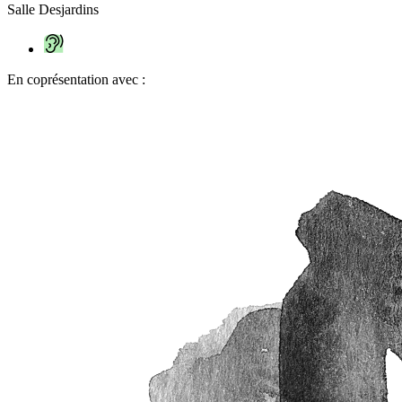
Salle Desjardins
En coprésentation avec :