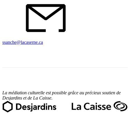
ssanche@lacaserne.ca
La médiation culturelle est possible grâce au précieux soutien de
Desjardins
et de La Caiss
e.