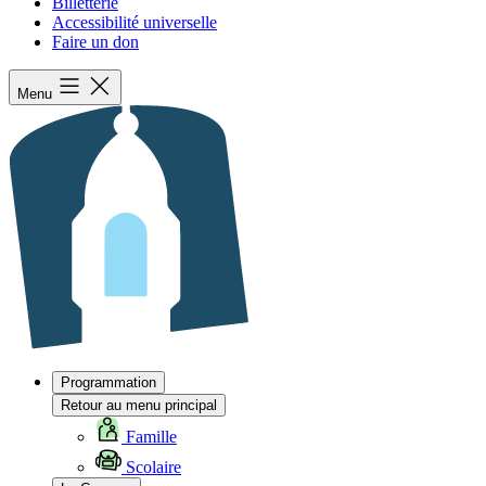
Billetterie
Accessibilité universelle
Faire un don
Menu
Programmation
Retour au menu principal
Famille
Scolaire