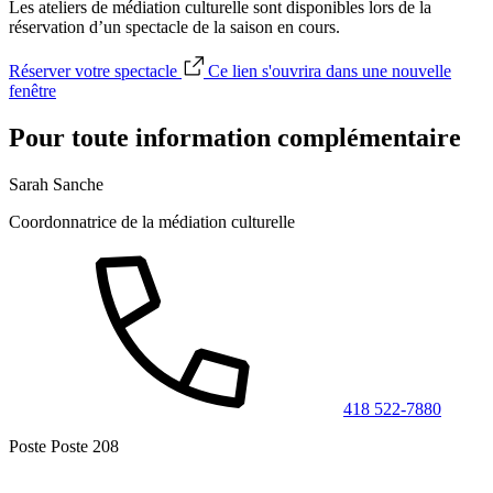
Les ateliers de médiation culturelle sont disponibles lors de la
réservation d’un spectacle de la saison en cours.
Réserver votre spectacle
Ce lien s'ouvrira dans une nouvelle
fenêtre
Pour toute information complémentaire
Sarah Sanche
Coordonnatrice de la médiation culturelle
418 522-7880
Poste Poste 208