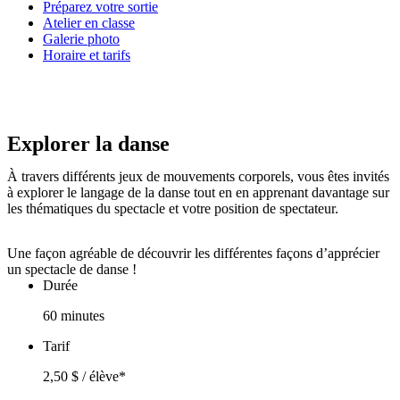
Préparez votre sortie
Atelier en classe
Galerie photo
Horaire et tarifs
Explorer la danse
À travers différents jeux de mouvements corporels, vous êtes invités
à explorer le langage de la danse tout en en apprenant davantage sur
les thématiques du spectacle et votre position de spectateur.
Une façon agréable de découvrir les différentes façons d’apprécier
un spectacle de danse !
Durée
60 minutes
Tarif
2,50 $ / élève*