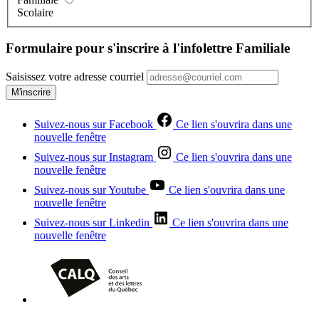
Scolaire
Formulaire pour s'inscrire à l'infolettre Familiale
Saisissez votre adresse courriel
M'inscrire
Suivez-nous sur Facebook
Ce lien s'ouvrira dans une
nouvelle fenêtre
Suivez-nous sur Instagram
Ce lien s'ouvrira dans une
nouvelle fenêtre
Suivez-nous sur Youtube
Ce lien s'ouvrira dans une
nouvelle fenêtre
Suivez-nous sur Linkedin
Ce lien s'ouvrira dans une
nouvelle fenêtre