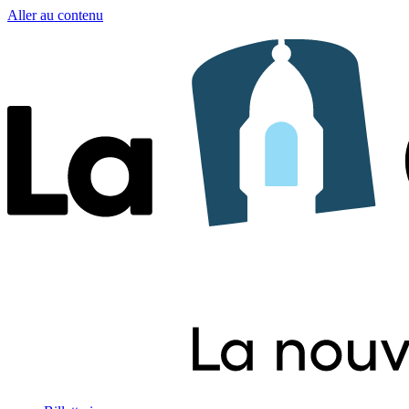
Aller au contenu