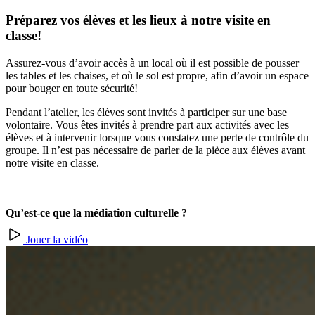
Préparez vos élèves et les lieux à notre visite en
classe!
Assurez-vous d’avoir accès à un local où il est possible de pousser
les tables et les chaises, et où le sol est propre, afin d’avoir un espace
pour bouger en toute sécurité!
Pendant l’atelier, les élèves sont invités à participer sur une base
volontaire. Vous êtes invités à prendre part aux activités avec les
élèves et à intervenir lorsque vous constatez une perte de contrôle du
groupe. Il n’est pas nécessaire de parler de la pièce aux élèves avant
notre visite en classe.
Qu’est-ce que la médiation culturelle ?
Jouer la vidéo