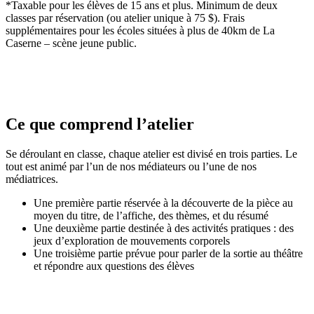
*Taxable pour les élèves de 15 ans et plus. Minimum de deux
classes par réservation (ou atelier unique à 75 $). Frais
supplémentaires pour les écoles situées à plus de 40km de La
Caserne – scène jeune public.
Ce que comprend l’atelier
Se déroulant en classe, chaque atelier est divisé en trois parties. Le
tout est animé par l’un de nos médiateurs ou l’une de nos
médiatrices.
Une première partie réservée à la découverte de la pièce au
moyen du titre, de l’affiche, des thèmes, et du résumé
Une deuxième partie destinée à des activités pratiques : des
jeux d’exploration de mouvements corporels
Une troisième partie prévue pour parler de la sortie au théâtre
et répondre aux questions des élèves