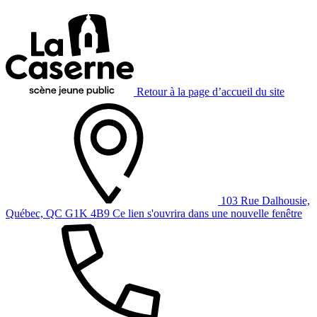
Retour à la page d’accueil du site
103 Rue Dalhousie,
Québec, QC G1K 4B9
Ce lien s'ouvrira dans une nouvelle fenêtre