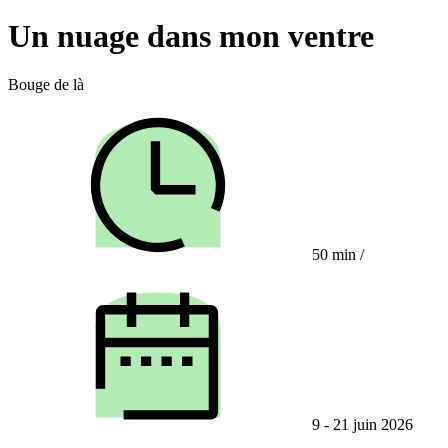
Un nuage dans mon ventre
Bouge de là
50 min
/
9 - 21 juin 2026