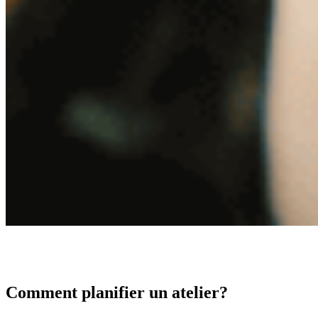
Comment planifier un atelier?