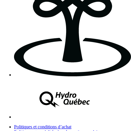
Politiques et conditions d’achat