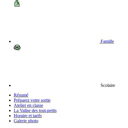
Famille
Scolaire
Résumé
Préparez votre sortie
Atelier en classe
La Valise des tout-petits
Horaire et tarifs
Galerie photo