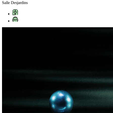
Salle Desjardins