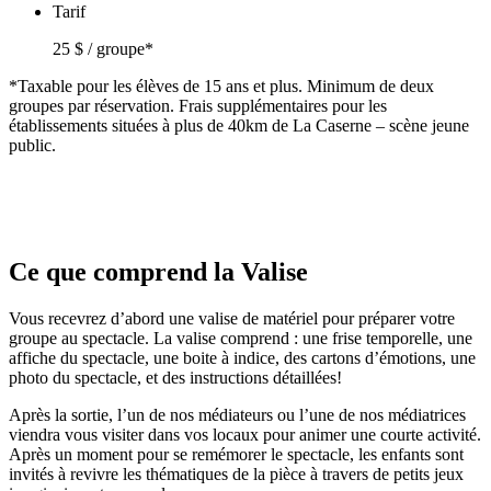
Tarif
25 $ / groupe*
*Taxable pour les élèves de 15 ans et plus. Minimum de deux
groupes par réservation. Frais supplémentaires pour les
établissements situées à plus de 40km de La Caserne – scène jeune
public.
Ce que comprend la Valise
Vous recevrez d’abord une valise de matériel pour préparer votre
groupe au spectacle. La valise comprend : une frise temporelle, une
affiche du spectacle, une boite à indice, des cartons d’émotions, une
photo du spectacle, et des instructions détaillées!
Après la sortie, l’un de nos médiateurs ou l’une de nos médiatrices
viendra vous visiter dans vos locaux pour animer une courte activité.
Après un moment pour se remémorer le spectacle, les enfants sont
invités à revivre les thématiques de la pièce à travers de petits jeux