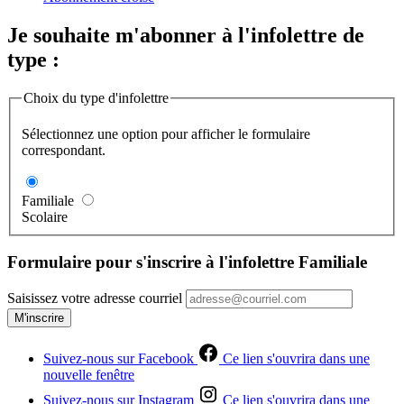
Je souhaite m'abonner à l'infolettre de
type :
Choix du type d'infolettre
Sélectionnez une option pour afficher le formulaire
correspondant.
Familiale
Scolaire
Formulaire pour s'inscrire à l'infolettre Familiale
Saisissez votre adresse courriel
M'inscrire
Suivez-nous sur Facebook
Ce lien s'ouvrira dans une
nouvelle fenêtre
Suivez-nous sur Instagram
Ce lien s'ouvrira dans une