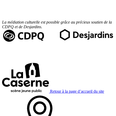
La médiation culturelle est possible grâce au précieux soutien de la
CDPQ et de Desjardins.
Retour à la page d’accueil du site