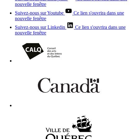
nouvelle fenêtre
Suivez-nous sur Youtube
Ce lien s'ouvrira dans une
nouvelle fenêtre
Suivez-nous sur Linkedin
Ce lien s'ouvrira dans une
nouvelle fenêtre