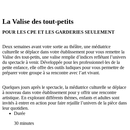
La Valise des tout-petits
POUR LES CPE ET LES GARDERIES SEULEMENT
Deux semaines avant votre sortie au théâtre, une médiatrice
culturelle se déplace dans votre établissement pour vous remettre la
Valise des tout-petits, une valise remplie d’indices reflétant l’univers
du spectacle à venir. Développée pour les professionnel·les de la
petite enfance, elle offre des outils ludiques pour vous permettre de
préparer votre groupe à sa rencontre avec l’art vivant.
Quelques jours après le spectacle, la médiatrice culturelle se déplace
à nouveau dans votre établissement pour y offrir une rencontre
artistique. En explorant différents thèmes, enfants et adultes sont
invités à entrer en action pour faire rejaillir l’univers de la pièce dans
leur quotidien.
Durée
30 minutes