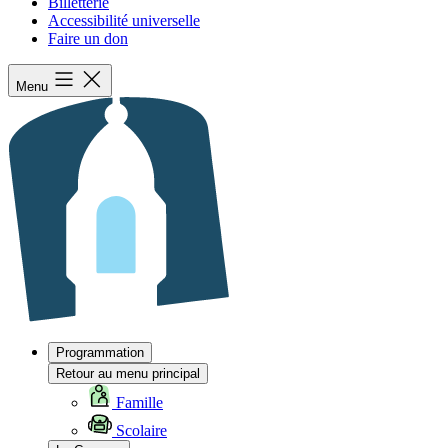
Billetterie
Accessibilité universelle
Faire un don
Menu
Programmation
Retour au menu principal
Famille
Scolaire