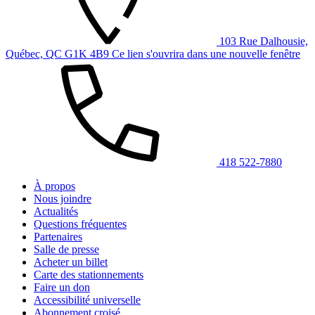
103 Rue Dalhousie,
Québec, QC G1K 4B9
Ce lien s'ouvrira dans une nouvelle fenêtre
418 522-7880
À propos
Nous joindre
Actualités
Questions fréquentes
Partenaires
Salle de presse
Acheter un billet
Carte des stationnements
Faire un don
Accessibilité universelle
Abonnement croisé