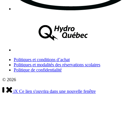
Politiques et conditions d’achat
Politiques et modalités des réservations scolaires
Politique de confidentialité
© 2026
iX
Ce lien s'ouvrira dans une nouvelle fenêtre