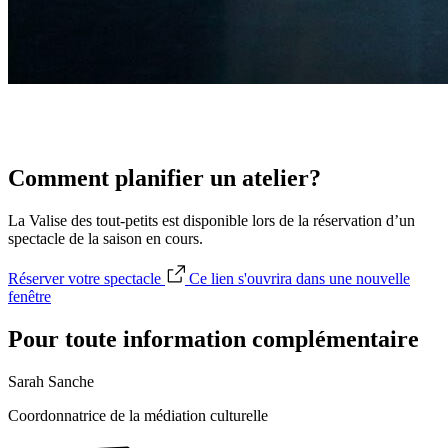
Comment planifier un atelier?
La Valise des tout-petits est disponible lors de la réservation d’un
spectacle de la saison en cours.
Réserver votre spectacle
Ce lien s'ouvrira dans une nouvelle
fenêtre
Pour toute information complémentaire
Sarah Sanche
Coordonnatrice de la médiation culturelle