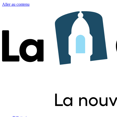
Aller au contenu