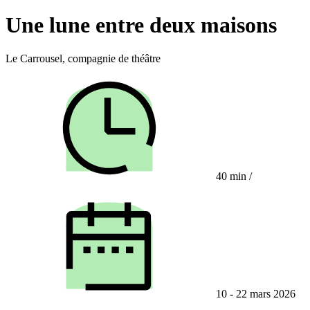
Une lune entre deux maisons
Le Carrousel, compagnie de théâtre
40 min
/
10 - 22 mars 2026