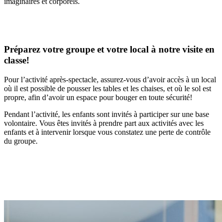
imaginaires et corporels.
Préparez votre groupe et votre local à notre visite en
classe!
Pour l’activité après-spectacle, assurez-vous d’avoir accès à un local
où il est possible de pousser les tables et les chaises, et où le sol est
propre, afin d’avoir un espace pour bouger en toute sécurité!
Pendant l’activité, les enfants sont invités à participer sur une base
volontaire. Vous êtes invités à prendre part aux activités avec les
enfants et à intervenir lorsque vous constatez une perte de contrôle
du groupe.