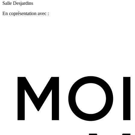
Salle Desjardins
En coprésentation avec :