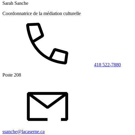
Sarah Sanche
Coordonnatrice de la médiation culturelle
418 522-7880
Poste 208
ssanche@lacaserne.ca