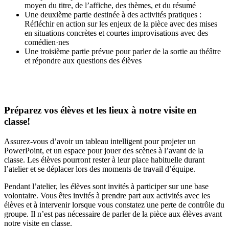
moyen du titre, de l’affiche, des thèmes, et du résumé
Une deuxième partie destinée à des activités pratiques :
Réfléchir en action sur les enjeux de la pièce avec des mises
en situations concrètes et courtes improvisations avec des
comédien·nes
Une troisième partie prévue pour parler de la sortie au théâtre
et répondre aux questions des élèves
Préparez vos élèves et les lieux à notre visite en
classe!
Assurez-vous d’avoir un tableau intelligent pour projeter un
PowerPoint, et un espace pour jouer des scènes à l’avant de la
classe. Les élèves pourront rester à leur place habituelle durant
l’atelier et se déplacer lors des moments de travail d’équipe.
Pendant l’atelier, les élèves sont invités à participer sur une base
volontaire. Vous êtes invités à prendre part aux activités avec les
élèves et à intervenir lorsque vous constatez une perte de contrôle du
groupe. Il n’est pas nécessaire de parler de la pièce aux élèves avant
notre visite en classe.