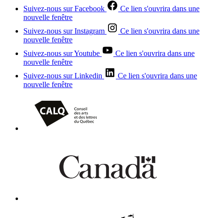
Suivez-nous sur Facebook
Ce lien s'ouvrira dans une
nouvelle fenêtre
Suivez-nous sur Instagram
Ce lien s'ouvrira dans une
nouvelle fenêtre
Suivez-nous sur Youtube
Ce lien s'ouvrira dans une
nouvelle fenêtre
Suivez-nous sur Linkedin
Ce lien s'ouvrira dans une
nouvelle fenêtre