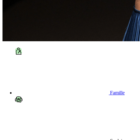
Famille