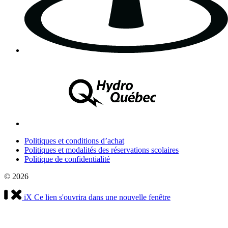
Politiques et conditions d’achat
Politiques et modalités des réservations scolaires
Politique de confidentialité
© 2026
iX
Ce lien s'ouvrira dans une nouvelle fenêtre