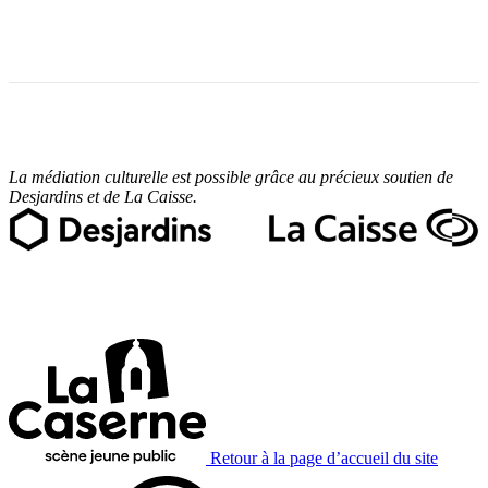
La médiation culturelle est possible grâce au précieux soutien de
Desjardins
et de La Caiss
e.
Retour à la page d’accueil du site