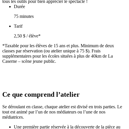
tous les outils pour bien apprécier le spectacle !
Durée
75 minutes
Tarif
2,50 $ / élève*
*Taxable pour les élèves de 15 ans et plus. Minimum de deux
classes par réservation (ou atelier unique à 75 $). Frais
supplémentaires pour les écoles situées à plus de 40km de La
Caserne – scène jeune public.
Ce que comprend l’atelier
Se déroulant en classe, chaque atelier est divisé en trois parties. Le
tout est animé par l’un de nos médiateurs ou l’une de nos
médiatrices.
Une première partie réservée à la découverte de la pièce au