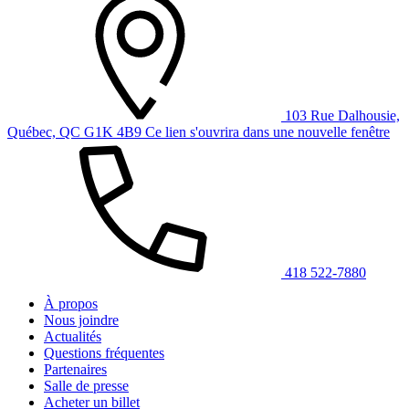
103 Rue Dalhousie,
Québec, QC G1K 4B9
Ce lien s'ouvrira dans une nouvelle fenêtre
418 522-7880
À propos
Nous joindre
Actualités
Questions fréquentes
Partenaires
Salle de presse
Acheter un billet