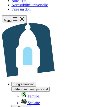
Billetterie
Accessibilité universelle
Faire un don
Menu
Programmation
Retour au menu principal
Famille
Scolaire