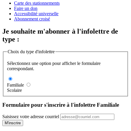
Carte des stationnements
Faire un don
Accessibilité universelle
Abonnement croisé
Je souhaite m'abonner à l'infolettre de
type :
Choix du type d'infolettre
Sélectionnez une option pour afficher le formulaire
correspondant.
Familiale
Scolaire
Formulaire pour s'inscrire à l'infolettre Familiale
Saisissez votre adresse courriel
M'inscrire