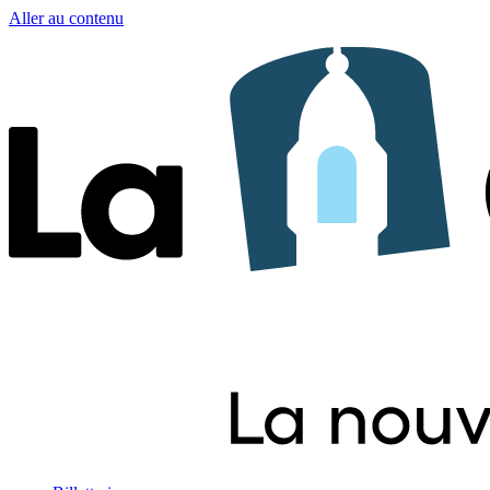
Aller au contenu