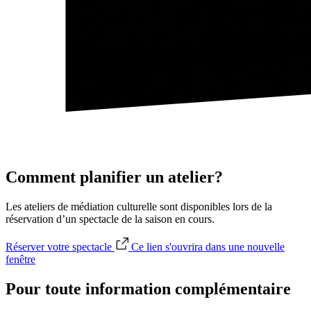
Comment planifier un atelier?
Les ateliers de médiation culturelle sont disponibles lors de la
réservation d’un spectacle de la saison en cours.
Réserver votre spectacle
Ce lien s'ouvrira dans une nouvelle
fenêtre
Pour toute information complémentaire