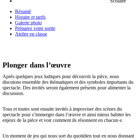
Scolaire
Résumé
Horaire et tarifs
Galerie photo
Préparez votre sortie
Atelier en classe
Plonger dans l’œuvre
Après quelques jeux ludiques pour découvrir la pièce, nous
discutons ensemble des thématiques et des symboles importants du
spectacle. Des invités seront également présents pour alimenter la
discussion.
Tous et toutes sont ensuite invités à improviser des scènes du
spectacle pour s’immerger dans l’œuvre et ainsi mieux habiter les
enjeux de la pièce et voir comment ils résonnent en chacun·e.
Un moment de jeu qui nous sort du quotidien tout en nous donnant