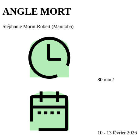
ANGLE MORT
Stéphanie Morin-Robert (Manitoba)
80 min
/
10 - 13 février 2026