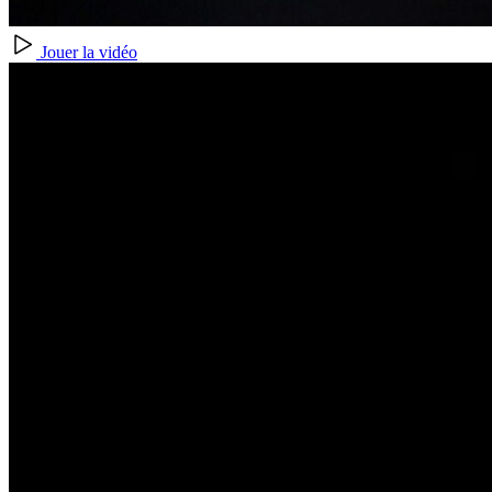
Jouer la vidéo