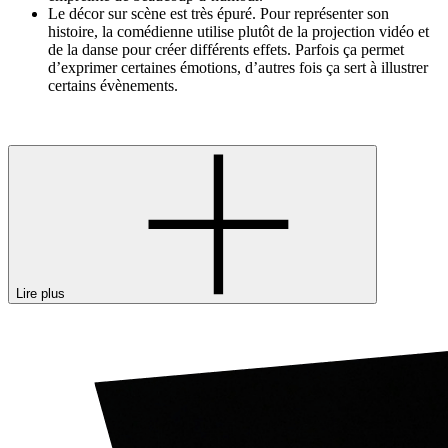
Le décor sur scène est très épuré. Pour représenter son
histoire, la comédienne utilise plutôt de la projection vidéo et
de la danse pour créer différents effets. Parfois ça permet
d’exprimer certaines émotions, d’autres fois ça sert à illustrer
certains évènements.
Lire plus