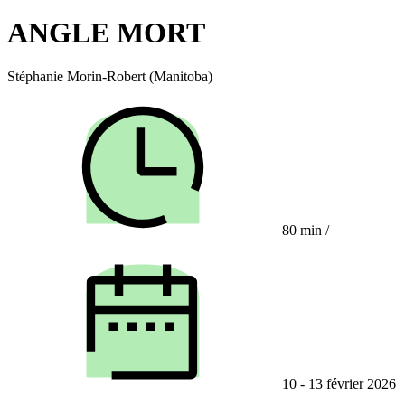
ANGLE MORT
Stéphanie Morin-Robert (Manitoba)
80 min
/
10 - 13 février 2026