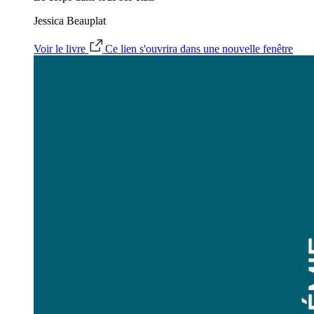
Jessica Beauplat
Voir le livre
Ce lien s'ouvrira dans une nouvelle fenêtre