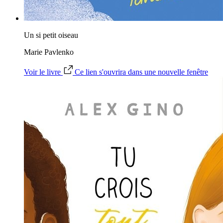
Un si petit oiseau
Marie Pavlenko
Voir le livre
Ce lien s'ouvrira dans une nouvelle fenêtre