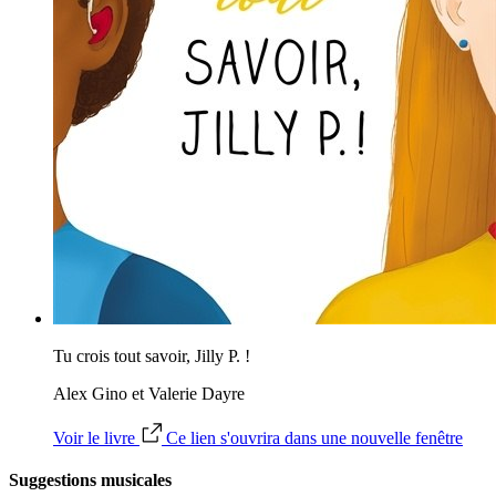
Tu crois tout savoir, Jilly P. !
Alex Gino et Valerie Dayre
Voir le livre
Ce lien s'ouvrira dans une nouvelle fenêtre
Suggestions musicales