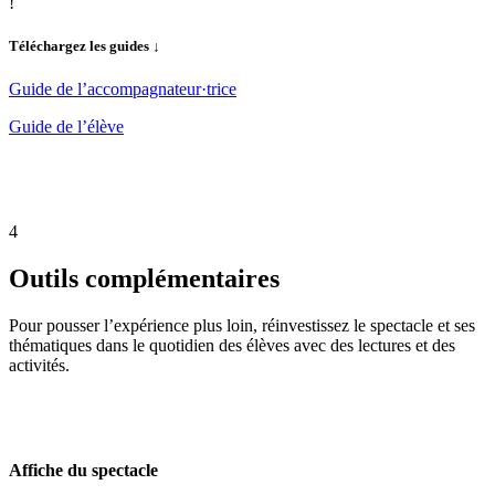
!
Téléchargez les guides ↓
Guide de l’accompagnateur·trice
Guide de l’élève
4
Outils complémentaires
Pour pousser l’expérience plus loin, réinvestissez le spectacle et ses
thématiques dans le quotidien des élèves avec des lectures et des
activités.
Affiche du spectacle