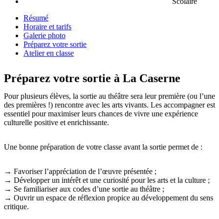
Scolaire
Résumé
Horaire et tarifs
Galerie photo
Préparez votre sortie
Atelier en classe
Préparez votre sortie à La Caserne
Pour plusieurs élèves, la sortie au théâtre sera leur première (ou l’une
des premières !) rencontre avec les arts vivants. Les accompagner est
essentiel pour maximiser leurs chances de vivre une expérience
culturelle positive et enrichissante.
Une bonne préparation de votre classe avant la sortie permet de :
→ Favoriser l’appréciation de l’œuvre présentée ;
→ Développer un intérêt et une curiosité pour les arts et la culture ;
→ Se familiariser aux codes d’une sortie au théâtre ;
→ Ouvrir un espace de réflexion propice au développement du sens
critique.