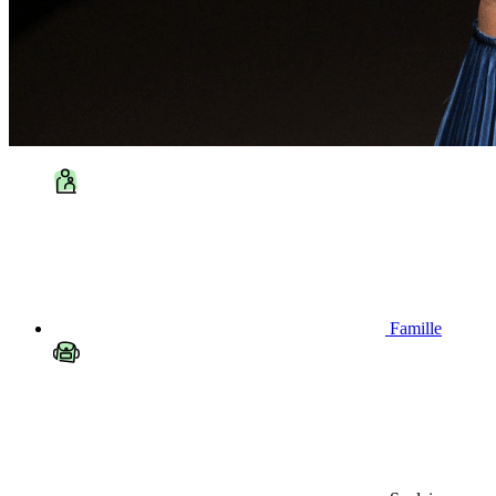
Famille