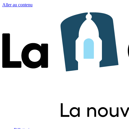
Aller au contenu