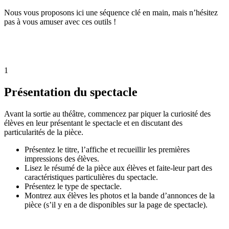
Nous vous proposons ici une séquence clé en main, mais n’hésitez
pas à vous amuser avec ces outils !
1
Présentation du spectacle
Avant la sortie au théâtre, commencez par piquer la curiosité des
élèves en leur présentant le spectacle et en discutant des
particularités de la pièce.
Présentez le titre, l’affiche et recueillir les premières
impressions des élèves.
Lisez le résumé de la pièce aux élèves et faite-leur part des
caractéristiques particulières du spectacle.
Présentez le type de spectacle.
Montrez aux élèves les photos et la bande d’annonces de la
pièce (s’il y en a de disponibles sur la page de spectacle).