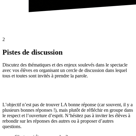
2
Pistes de discussion
Discutez des thématiques et des enjeux soulevés dans le spectacle
avec vos élèves en organisant un cercle de discussion dans lequel
tous et toutes sont invités à prendre la parole.
L’objectif n’est pas de trouver LA bonne réponse (car souvent, il y a
plusieurs bonnes réponses !), mais plutôt de réfléchir en groupe dans
le respect et l’ouverture d’esprit. N’hésitez pas à inviter les élèves à
rebondir sur les réponses des autres ou à proposer d’autres
questions.