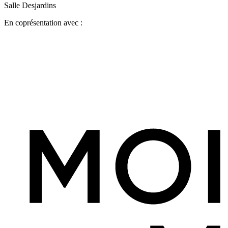
Salle Desjardins
En coprésentation avec :