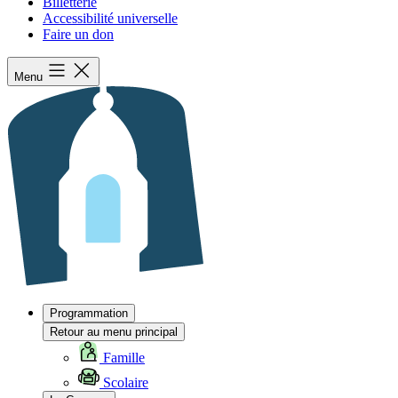
Billetterie
Accessibilité universelle
Faire un don
Menu
Programmation
Retour au menu principal
Famille
Scolaire