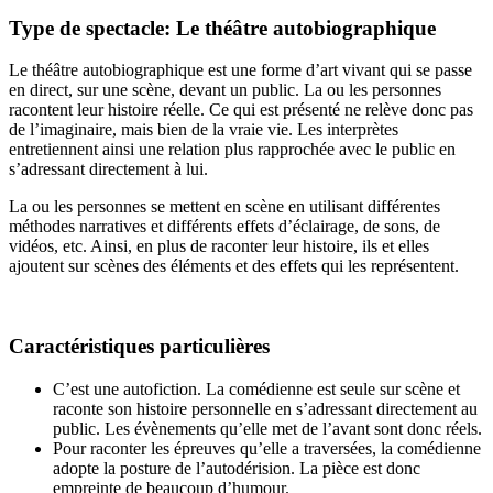
Type de spectacle: Le théâtre autobiographique
Le théâtre autobiographique est une forme d’art vivant qui se passe
en direct, sur une scène, devant un public. La ou les personnes
racontent leur histoire réelle. Ce qui est présenté ne relève donc pas
de l’imaginaire, mais bien de la vraie vie. Les interprètes
entretiennent ainsi une relation plus rapprochée avec le public en
s’adressant directement à lui.
La ou les personnes se mettent en scène en utilisant différentes
méthodes narratives et différents effets d’éclairage, de sons, de
vidéos, etc. Ainsi, en plus de raconter leur histoire, ils et elles
ajoutent sur scènes des éléments et des effets qui les représentent.
Caractéristiques particulières
C’est une autofiction. La comédienne est seule sur scène et
raconte son histoire personnelle en s’adressant directement au
public. Les évènements qu’elle met de l’avant sont donc réels.
Pour raconter les épreuves qu’elle a traversées, la comédienne
adopte la posture de l’autodérision. La pièce est donc
empreinte de beaucoup d’humour.