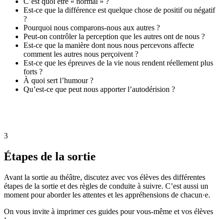
C’est quoi être « normal » ?
Est-ce que la différence est quelque chose de positif ou négatif
?
Pourquoi nous comparons-nous aux autres ?
Peut-on contrôler la perception que les autres ont de nous ?
Est-ce que la manière dont nous nous percevons affecte
comment les autres nous perçoivent ?
Est-ce que les épreuves de la vie nous rendent réellement plus
forts ?
À quoi sert l’humour ?
Qu’est-ce que peut nous apporter l’autodérision ?
3
Étapes de la sortie
Avant la sortie au théâtre, discutez avec vos élèves des différentes
étapes de la sortie et des règles de conduite à suivre. C’est aussi un
moment pour aborder les attentes et les appréhensions de chacun·e.
On vous invite à imprimer ces guides pour vous-même et vos élèves