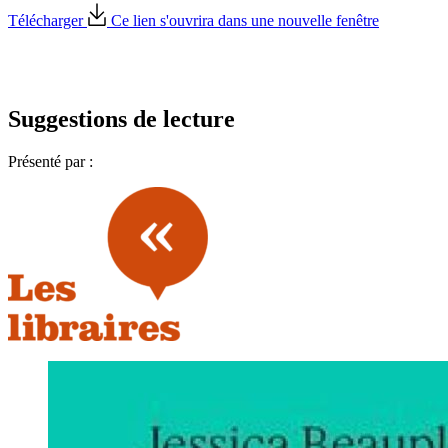
Télécharger
Ce lien s'ouvrira dans une nouvelle fenêtre
Suggestions de lecture
Présenté par :