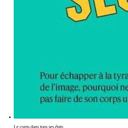
Le corps dans tous ses états