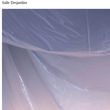
Salle Desjardins