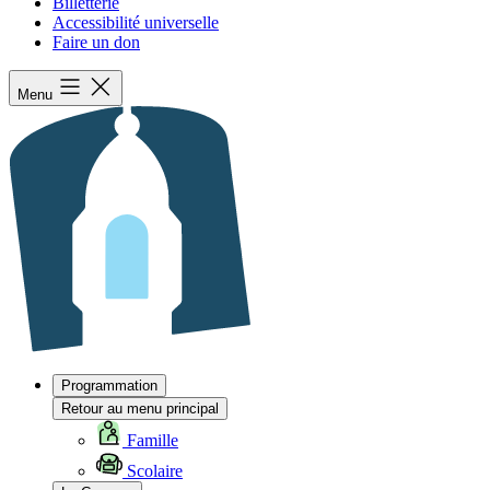
Billetterie
Accessibilité universelle
Faire un don
Menu
Programmation
Retour au menu principal
Famille
Scolaire