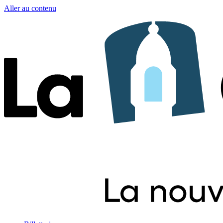
Aller au contenu