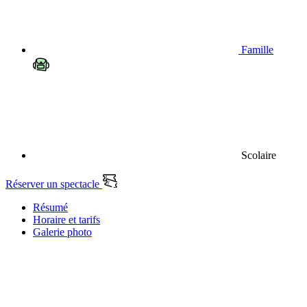
Famille
Scolaire
Réserver un spectacle
Résumé
Horaire et tarifs
Galerie photo