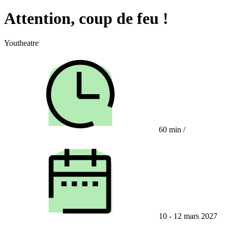
Attention, coup de feu !
Youtheatre
60 min
/
10 - 12 mars 2027