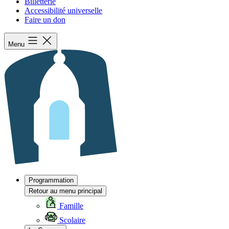
Billetterie
Accessibilité universelle
Faire un don
Menu
Programmation
Retour au menu principal
Famille
Scolaire