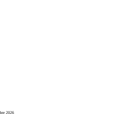
bre 2026