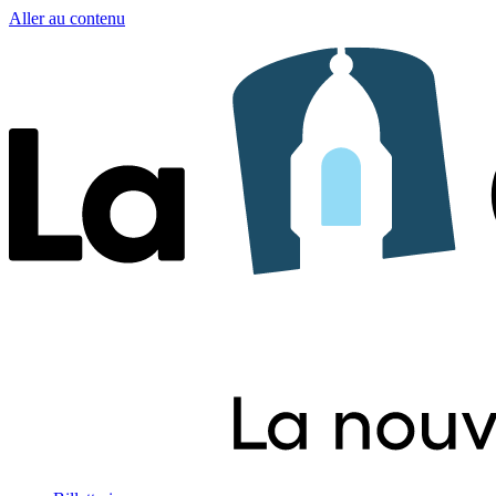
Aller au contenu