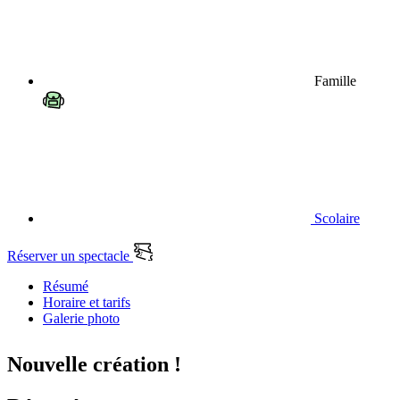
Famille
Scolaire
Réserver un spectacle
Résumé
Horaire et tarifs
Galerie photo
Nouvelle création !