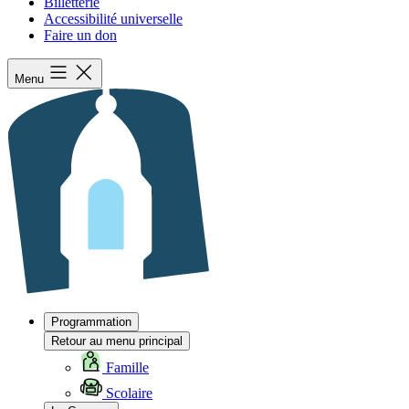
Billetterie
Accessibilité universelle
Faire un don
Menu
Programmation
Retour au menu principal
Famille
Scolaire