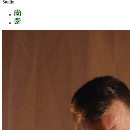
Studio