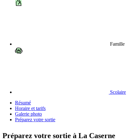
Famille
Scolaire
Résumé
Horaire et tarifs
Galerie photo
Préparez votre sortie
Préparez votre sortie à La Caserne