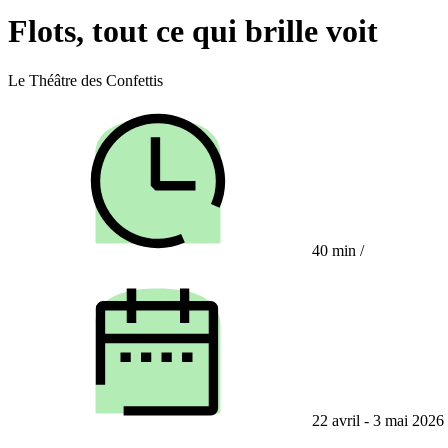
Flots, tout ce qui brille voit
Le Théâtre des Confettis
40 min
/
22 avril - 3 mai 2026